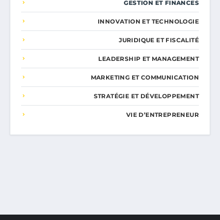
GESTION ET FINANCES
INNOVATION ET TECHNOLOGIE
JURIDIQUE ET FISCALITÉ
LEADERSHIP ET MANAGEMENT
MARKETING ET COMMUNICATION
STRATÉGIE ET DÉVELOPPEMENT
VIE D’ENTREPRENEUR