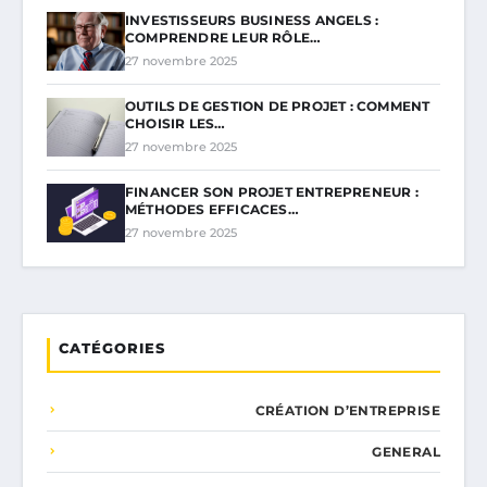
INVESTISSEURS BUSINESS ANGELS :
COMPRENDRE LEUR RÔLE…
27 novembre 2025
OUTILS DE GESTION DE PROJET : COMMENT
CHOISIR LES…
27 novembre 2025
FINANCER SON PROJET ENTREPRENEUR :
MÉTHODES EFFICACES…
27 novembre 2025
CATÉGORIES
CRÉATION D’ENTREPRISE
GENERAL