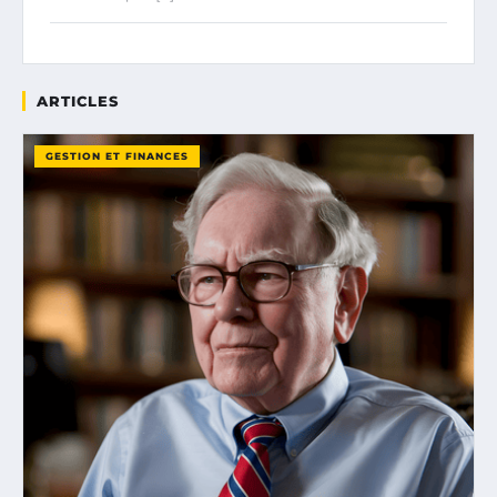
ARTICLES
GESTION ET FINANCES