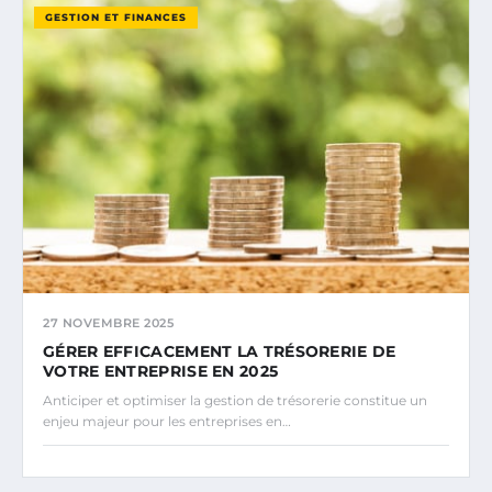
GESTION ET FINANCES
27 NOVEMBRE 2025
GÉRER EFFICACEMENT LA TRÉSORERIE DE
VOTRE ENTREPRISE EN 2025
Anticiper et optimiser la gestion de trésorerie constitue un
enjeu majeur pour les entreprises en…