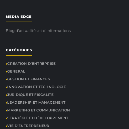
MEDIA EDGE
Blog d'actualités et d'informations
CATÉGORIES
CRÉATION D’ENTREPRISE
GENERAL
GESTION ET FINANCES
INNOVATION ET TECHNOLOGIE
JURIDIQUE ET FISCALITÉ
LEADERSHIP ET MANAGEMENT
MARKETING ET COMMUNICATION
STRATÉGIE ET DÉVELOPPEMENT
VIE D’ENTREPRENEUR