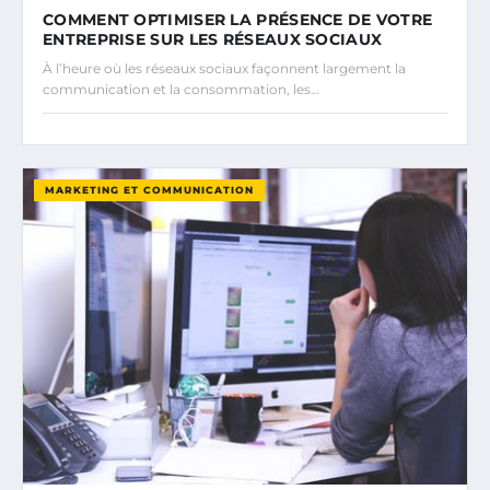
COMMENT OPTIMISER LA PRÉSENCE DE VOTRE
ENTREPRISE SUR LES RÉSEAUX SOCIAUX
À l’heure où les réseaux sociaux façonnent largement la
communication et la consommation, les…
MARKETING ET COMMUNICATION