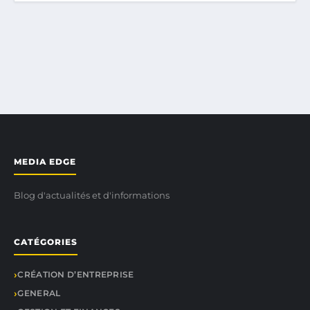
MEDIA EDGE
Blog d'actualités et d'informations
CATÉGORIES
CRÉATION D’ENTREPRISE
GENERAL