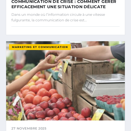
COMMUNICATION DE CRISE : COMMENT GÉRER
EFFICACEMENT UNE SITUATION DÉLICATE
Dans un monde où l’information circule à une vitesse
fulgurante, la communication de crise est…
MARKETING ET COMMUNICATION
27 NOVEMBRE 2025