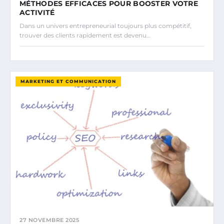
MÉTHODES EFFICACES POUR BOOSTER VOTRE
ACTIVITÉ
Dans un univers entrepreneurial toujours plus compétitif,
trouver des clients rapidement est devenu…
MARKETING ET COMMUNICATION
27 NOVEMBRE 2025