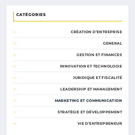
CATÉGORIES
CRÉATION D’ENTREPRISE
GENERAL
GESTION ET FINANCES
INNOVATION ET TECHNOLOGIE
JURIDIQUE ET FISCALITÉ
LEADERSHIP ET MANAGEMENT
MARKETING ET COMMUNICATION
STRATÉGIE ET DÉVELOPPEMENT
VIE D’ENTREPRENEUR