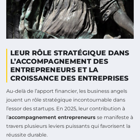
LEUR RÔLE STRATÉGIQUE DANS
L’ACCOMPAGNEMENT DES
ENTREPRENEURS ET LA
CROISSANCE DES ENTREPRISES
Au-delà de l’apport financier, les business angels
jouent un rôle stratégique incontournable dans
l’essor des startups. En 2025, leur contribution à
l’
accompagnement entrepreneurs
se manifeste à
travers plusieurs leviers puissants qui favorisent la
réussite durable.