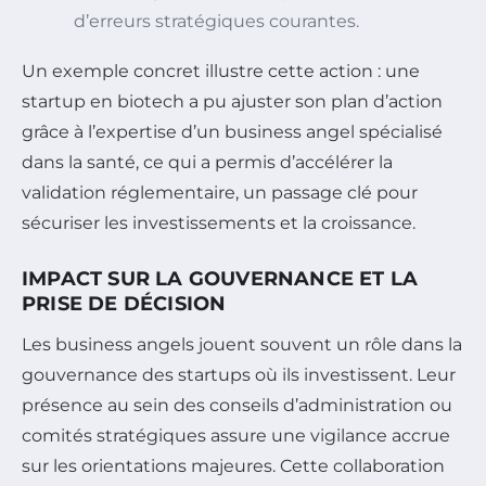
d’erreurs stratégiques courantes.
Un exemple concret illustre cette action : une
startup en biotech a pu ajuster son plan d’action
grâce à l’expertise d’un business angel spécialisé
dans la santé, ce qui a permis d’accélérer la
validation réglementaire, un passage clé pour
sécuriser les investissements et la croissance.
IMPACT SUR LA GOUVERNANCE ET LA
PRISE DE DÉCISION
Les business angels jouent souvent un rôle dans la
gouvernance des startups où ils investissent. Leur
présence au sein des conseils d’administration ou
comités stratégiques assure une vigilance accrue
sur les orientations majeures. Cette collaboration