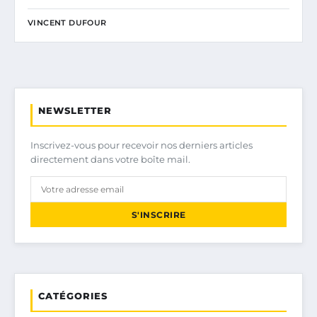
VINCENT DUFOUR
NEWSLETTER
Inscrivez-vous pour recevoir nos derniers articles
directement dans votre boîte mail.
S'INSCRIRE
CATÉGORIES