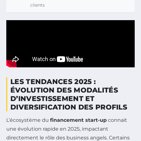
clients
LES TENDANCES 2025 :
ÉVOLUTION DES MODALITÉS
D’INVESTISSEMENT ET
DIVERSIFICATION DES PROFILS
L’écosystème du
financement start-up
connait
une évolution rapide en 2025, impactant
directement le rôle des business angels. Certains