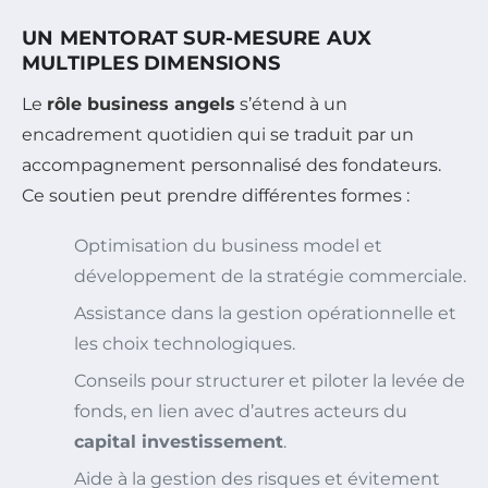
UN MENTORAT SUR-MESURE AUX
MULTIPLES DIMENSIONS
Le
rôle business angels
s’étend à un
encadrement quotidien qui se traduit par un
accompagnement personnalisé des fondateurs.
Ce soutien peut prendre différentes formes :
Optimisation du business model et
développement de la stratégie commerciale.
Assistance dans la gestion opérationnelle et
les choix technologiques.
Conseils pour structurer et piloter la levée de
fonds, en lien avec d’autres acteurs du
capital investissement
.
Aide à la gestion des risques et évitement