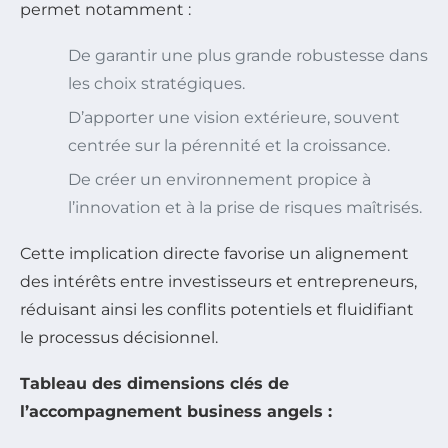
permet notamment :
De garantir une plus grande robustesse dans
les choix stratégiques.
D’apporter une vision extérieure, souvent
centrée sur la pérennité et la croissance.
De créer un environnement propice à
l’innovation et à la prise de risques maîtrisés.
Cette implication directe favorise un alignement
des intérêts entre investisseurs et entrepreneurs,
réduisant ainsi les conflits potentiels et fluidifiant
le processus décisionnel.
Tableau des dimensions clés de
l’accompagnement business angels :