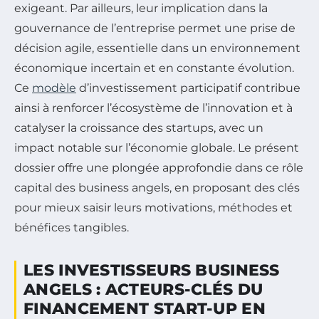
exigeant. Par ailleurs, leur implication dans la
gouvernance de l’entreprise permet une prise de
décision agile, essentielle dans un environnement
économique incertain et en constante évolution.
Ce
modèle
d’investissement participatif contribue
ainsi à renforcer l’écosystème de l’innovation et à
catalyser la croissance des startups, avec un
impact notable sur l’économie globale. Le présent
dossier offre une plongée approfondie dans ce rôle
capital des business angels, en proposant des clés
pour mieux saisir leurs motivations, méthodes et
bénéfices tangibles.
LES INVESTISSEURS BUSINESS
ANGELS : ACTEURS-CLÉS DU
FINANCEMENT START-UP EN