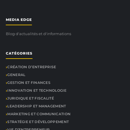
MEDIA EDGE
Blog d'actualités et d'informations
CATÉGORIES
CRÉATION D’ENTREPRISE
GENERAL
GESTION ET FINANCES
INNOVATION ET TECHNOLOGIE
JURIDIQUE ET FISCALITÉ
LEADERSHIP ET MANAGEMENT
MARKETING ET COMMUNICATION
STRATÉGIE ET DÉVELOPPEMENT
VIE D’ENTREPRENEUR