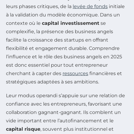
leurs phases critiques, de la
levée de fonds
initiale
à la validation du modèle économique. Dans un
contexte où le
capital investissement
se
complexifie, la présence des business angels
facilite la croissance des startups en offrant
flexibilité et engagement durable. Comprendre
l’influence et le rôle des business angels en 2025
est donc essentiel pour tout entrepreneur
cherchant à capter des
ressources
financières et
stratégiques adaptées à ses ambitions.
Leur modus operandi s’appuie sur une relation de
confiance avec les entrepreneurs, favorisant une
collaboration gagnant-gagnant. Ils comblent un
vide important entre l’autofinancement et le
capital risque
, souvent plus institutionnel et