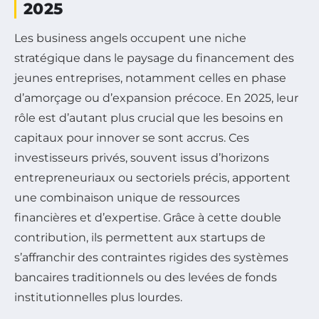
2025
Les business angels occupent une niche
stratégique dans le paysage du financement des
jeunes entreprises, notamment celles en phase
d’amorçage ou d’expansion précoce. En 2025, leur
rôle est d’autant plus crucial que les besoins en
capitaux pour innover se sont accrus. Ces
investisseurs privés, souvent issus d’horizons
entrepreneuriaux ou sectoriels précis, apportent
une combinaison unique de ressources
financières et d’expertise. Grâce à cette double
contribution, ils permettent aux startups de
s’affranchir des contraintes rigides des systèmes
bancaires traditionnels ou des levées de fonds
institutionnelles plus lourdes.