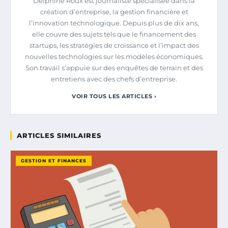
Delphine Roux est journaliste spécialisée dans la
création d’entreprise, la gestion financière et
l’innovation technologique. Depuis plus de dix ans,
elle couvre des sujets tels que le financement des
startups, les stratégies de croissance et l’impact des
nouvelles technologies sur les modèles économiques.
Son travail s’appuie sur des enquêtes de terrain et des
entretiens avec des chefs d’entreprise.
VOIR TOUS LES ARTICLES ›
ARTICLES SIMILAIRES
GESTION ET FINANCES