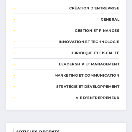
CRÉATION D’ENTREPRISE
GENERAL
GESTION ET FINANCES
INNOVATION ET TECHNOLOGIE
JURIDIQUE ET FISCALITÉ
LEADERSHIP ET MANAGEMENT
MARKETING ET COMMUNICATION
STRATÉGIE ET DÉVELOPPEMENT
VIE D’ENTREPRENEUR
ARTICLES RÉCENTS