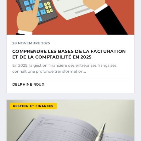
28 NOVEMBRE 2025
COMPRENDRE LES BASES DE LA FACTURATION
ET DE LA COMPTABILITÉ EN 2025
En 2025, la gestion financière des entreprises françaises
connaît une profonde transformation…
DELPHINE ROUX
GESTION ET FINANCES