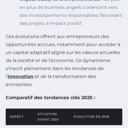
en plus de business angels s’orientent vers
des investissements responsables, favorisant
des projets à impact positif.
Ces évolutions offrent aux entrepreneurs des
opportunités accrues, notamment pour accéder à
un capital adaptatif aligné sur les valeurs actuelles
de la société et de l’économie. Ce dynamisme
s’inscrit pleinement dans les tendances de
l’
innovation
et de la transformation des
entreprises.
Comparatif des tendances clés 2025 :
SITUATION
ASPECT
ÉVOLUTION EN 2025
AVANT 2025