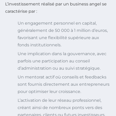
L’investissement réalisé par un business angel se
caractérise par :
Un engagement personnel en capital,
généralement de 50 000 à 1 million d’euros,
favorisant une flexibilité supérieure aux
fonds institutionnels.
Une implication dans la gouvernance, avec
parfois une participation au conseil
d’administration ou au suivi stratégique.
Un mentorat actif où conseils et feedbacks
sont fournis directement aux entrepreneurs
pour optimiser leur croissance.
L’activation de leur réseau professionnel,
créant ainsi de nombreux ponts vers des
partenaires, clients ou futurs investisseurs.