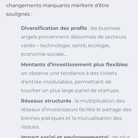
changements marquants méritent d’être
soulignés :
Diversification des profils
: les business
angels proviennent désormais de secteurs
variés – technologie, santé, écologie,
économie sociale…
Montants d’investissement plus flexibles
:
on observe une tendance à des tickets
d’entrée modulables, permettant de
toucher un plus large panel de startups.
Réseaux structurés
: la multiplication des
réseaux d’investisseurs facilite le partage des
bonnes pratiques et la mutualisation des
risques.
Impact social et environnemental
: de plus