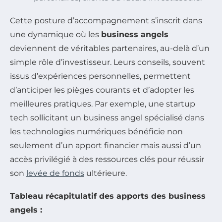
Cette posture d’accompagnement s’inscrit dans
une dynamique où les
business angels
deviennent de véritables partenaires, au-delà d’un
simple rôle d’investisseur. Leurs conseils, souvent
issus d’expériences personnelles, permettent
d’anticiper les pièges courants et d’adopter les
meilleures pratiques. Par exemple, une startup
tech sollicitant un business angel spécialisé dans
les technologies numériques bénéficie non
seulement d’un apport financier mais aussi d’un
accès privilégié à des ressources clés pour réussir
son
levée de fonds
ultérieure.
Tableau récapitulatif des apports des business
angels :