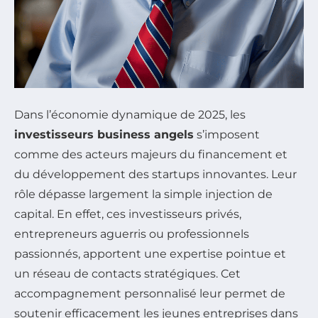
Dans l’économie dynamique de 2025, les
investisseurs business angels
s’imposent
comme des acteurs majeurs du financement et
du développement des startups innovantes. Leur
rôle dépasse largement la simple injection de
capital. En effet, ces investisseurs privés,
entrepreneurs aguerris ou professionnels
passionnés, apportent une expertise pointue et
un réseau de contacts stratégiques. Cet
accompagnement personnalisé leur permet de
soutenir efficacement les jeunes entreprises dans