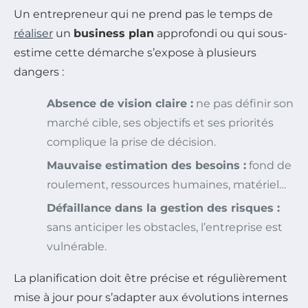
Un entrepreneur qui ne prend pas le temps de
réaliser
un
business plan
approfondi ou qui sous-
estime cette démarche s’expose à plusieurs
dangers :
Absence de vision claire :
ne pas définir son
marché cible, ses objectifs et ses priorités
complique la prise de décision.
Mauvaise estimation des besoins :
fond de
roulement, ressources humaines, matériel…
Défaillance dans la gestion des risques :
sans anticiper les obstacles, l’entreprise est
vulnérable.
La planification doit être précise et régulièrement
mise à jour pour s’adapter aux évolutions internes