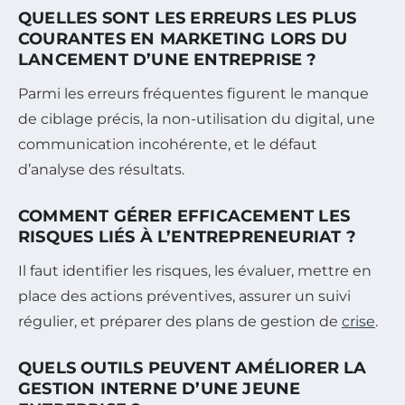
QUELLES SONT LES ERREURS LES PLUS
COURANTES EN MARKETING LORS DU
LANCEMENT D’UNE ENTREPRISE ?
Parmi les erreurs fréquentes figurent le manque
de ciblage précis, la non-utilisation du digital, une
communication incohérente, et le défaut
d’analyse des résultats.
COMMENT GÉRER EFFICACEMENT LES
RISQUES LIÉS À L’ENTREPRENEURIAT ?
Il faut identifier les risques, les évaluer, mettre en
place des actions préventives, assurer un suivi
régulier, et préparer des plans de gestion de
crise
.
QUELS OUTILS PEUVENT AMÉLIORER LA
GESTION INTERNE D’UNE JEUNE