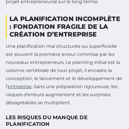
projet entrepreneurial sur le long terme.
LA PLANIFICATION INCOMPLÈTE
: FONDATION FRAGILE DE LA
CRÉATION D’ENTREPRISE
Une planification mal structurée ou superficielle
est souvent la première erreur commise par les
nouveaux entrepreneurs. Le planning initial est la
colonne vertébrale de tout projet, il encadre la
conception, le lancement et le développement de
l’
entreprise
. Sans une préparation rigoureuse, les
risques d’erreurs augmentent et les surprises
désagréables se multiplient.
LES RISQUES DU MANQUE DE
PLANIFICATION