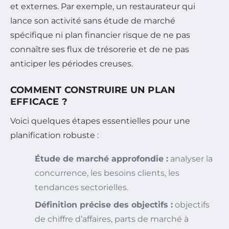
et externes. Par exemple, un restaurateur qui
lance son activité sans étude de marché
spécifique ni plan financier risque de ne pas
connaître ses flux de trésorerie et de ne pas
anticiper les périodes creuses.
COMMENT CONSTRUIRE UN PLAN
EFFICACE ?
Voici quelques étapes essentielles pour une
planification robuste :
Étude de marché approfondie :
analyser la
concurrence, les besoins clients, les
tendances sectorielles.
Définition précise des objectifs :
objectifs
de chiffre d’affaires, parts de marché à