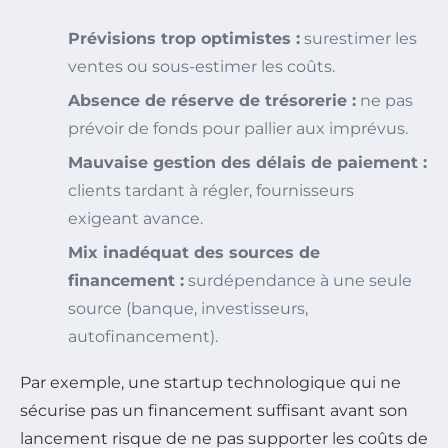
Prévisions trop optimistes :
surestimer les
ventes ou sous-estimer les coûts.
Absence de réserve de trésorerie :
ne pas
prévoir de fonds pour pallier aux imprévus.
Mauvaise gestion des délais de paiement :
clients tardant à régler, fournisseurs
exigeant avance.
Mix inadéquat des sources de
financement :
surdépendance à une seule
source (banque, investisseurs,
autofinancement).
Par exemple, une startup technologique qui ne
sécurise pas un financement suffisant avant son
lancement risque de ne pas supporter les coûts de