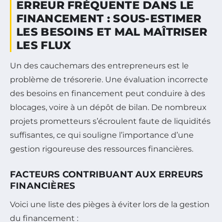
ERREUR FRÉQUENTE DANS LE
FINANCEMENT : SOUS-ESTIMER
LES BESOINS ET MAL MAÎTRISER
LES FLUX
Un des cauchemars des entrepreneurs est le
problème de trésorerie. Une évaluation incorrecte
des besoins en financement peut conduire à des
blocages, voire à un dépôt de bilan. De nombreux
projets prometteurs s’écroulent faute de liquidités
suffisantes, ce qui souligne l’importance d’une
gestion rigoureuse des ressources financières.
FACTEURS CONTRIBUANT AUX ERREURS
FINANCIÈRES
Voici une liste des pièges à éviter lors de la gestion
du financement :