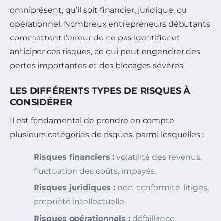
omniprésent, qu’il soit financier, juridique, ou
opérationnel. Nombreux entrepreneurs débutants
commettent l’erreur de ne pas identifier et
anticiper ces risques, ce qui peut engendrer des
pertes importantes et des blocages sévères.
LES DIFFÉRENTS TYPES DE RISQUES À
CONSIDÉRER
Il est fondamental de prendre en compte
plusieurs catégories de risques, parmi lesquelles :
Risques financiers :
volatilité des revenus,
fluctuation des coûts, impayés.
Risques juridiques :
non-conformité, litiges,
propriété intellectuelle.
Risques opérationnels :
défaillance