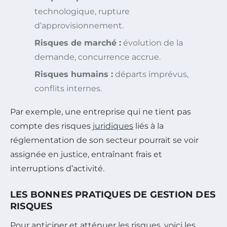
technologique, rupture
d’approvisionnement.
Risques de marché :
évolution de la
demande, concurrence accrue.
Risques humains :
départs imprévus,
conflits internes.
Par exemple, une entreprise qui ne tient pas
compte des risques
juridiques
liés à la
réglementation de son secteur pourrait se voir
assignée en justice, entraînant frais et
interruptions d’activité.
LES BONNES PRATIQUES DE GESTION DES
RISQUES
Pour anticiper et atténuer les risques, voici les