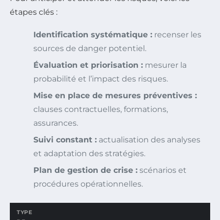
étapes clés :
Identification systématique :
recenser les
sources de danger potentiel.
Évaluation et priorisation :
mesurer la
probabilité et l’impact des risques.
Mise en place de mesures préventives :
clauses contractuelles, formations,
assurances.
Suivi constant :
actualisation des analyses
et adaptation des stratégies.
Plan de gestion de crise :
scénarios et
procédures opérationnelles.
TYPE