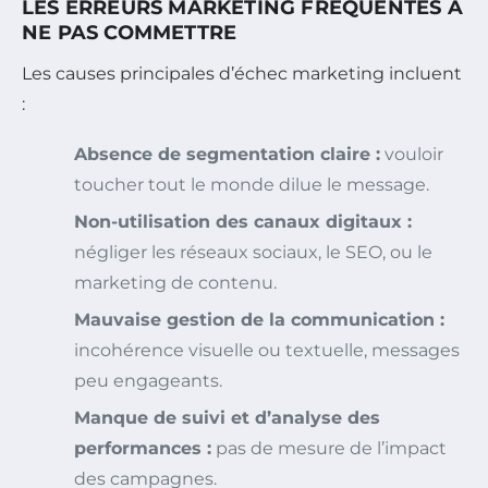
LES ERREURS MARKETING FRÉQUENTES À
NE PAS COMMETTRE
Les causes principales d’échec marketing incluent
:
Absence de segmentation claire :
vouloir
toucher tout le monde dilue le message.
Non-utilisation des canaux digitaux :
négliger les réseaux sociaux, le SEO, ou le
marketing de contenu.
Mauvaise gestion de la communication :
incohérence visuelle ou textuelle, messages
peu engageants.
Manque de suivi et d’analyse des
performances :
pas de mesure de l’impact
des campagnes.