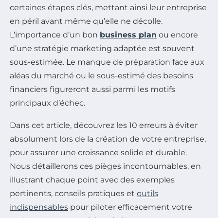
certaines étapes clés, mettant ainsi leur entreprise
en péril avant même qu’elle ne décolle.
L’importance d’un bon
business plan
ou encore
d’une stratégie marketing adaptée est souvent
sous-estimée. Le manque de préparation face aux
aléas du marché ou le sous-estimé des besoins
financiers figureront aussi parmi les motifs
principaux d’échec.
Dans cet article, découvrez les 10 erreurs à éviter
absolument lors de la création de votre entreprise,
pour assurer une croissance solide et durable.
Nous détaillerons ces pièges incontournables, en
illustrant chaque point avec des exemples
pertinents, conseils pratiques et
outils
indispensables
pour piloter efficacement votre