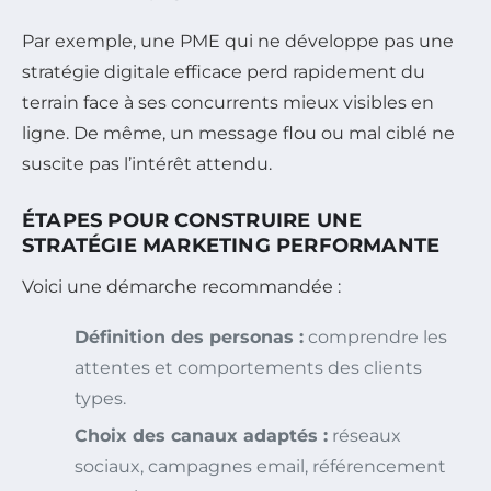
Par exemple, une PME qui ne développe pas une
stratégie digitale efficace perd rapidement du
terrain face à ses concurrents mieux visibles en
ligne. De même, un message flou ou mal ciblé ne
suscite pas l’intérêt attendu.
ÉTAPES POUR CONSTRUIRE UNE
STRATÉGIE MARKETING PERFORMANTE
Voici une démarche recommandée :
Définition des personas :
comprendre les
attentes et comportements des clients
types.
Choix des canaux adaptés :
réseaux
sociaux, campagnes email, référencement