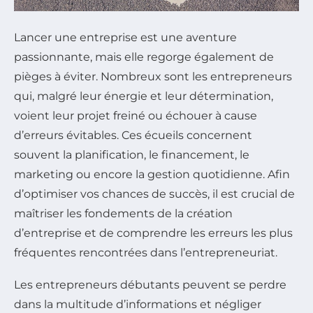
Lancer une entreprise est une aventure
passionnante, mais elle regorge également de
pièges à éviter. Nombreux sont les entrepreneurs
qui, malgré leur énergie et leur détermination,
voient leur projet freiné ou échouer à cause
d’erreurs évitables. Ces écueils concernent
souvent la planification, le financement, le
marketing ou encore la gestion quotidienne. Afin
d’optimiser vos chances de succès, il est crucial de
maîtriser les fondements de la création
d’entreprise et de comprendre les erreurs les plus
fréquentes rencontrées dans l’entrepreneuriat.
Les entrepreneurs débutants peuvent se perdre
dans la multitude d’informations et négliger