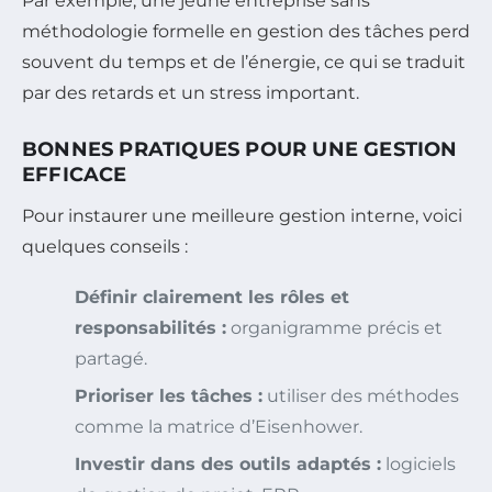
Par exemple, une jeune entreprise sans
méthodologie formelle en gestion des tâches perd
souvent du temps et de l’énergie, ce qui se traduit
par des retards et un stress important.
BONNES PRATIQUES POUR UNE GESTION
EFFICACE
Pour instaurer une meilleure gestion interne, voici
quelques conseils :
Définir clairement les rôles et
responsabilités :
organigramme précis et
partagé.
Prioriser les tâches :
utiliser des méthodes
comme la matrice d’Eisenhower.
Investir dans des outils adaptés :
logiciels