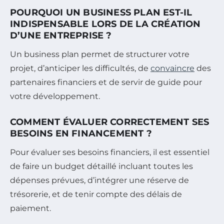
POURQUOI UN BUSINESS PLAN EST-IL
INDISPENSABLE LORS DE LA CRÉATION
D’UNE ENTREPRISE ?
Un business plan permet de structurer votre
projet, d’anticiper les difficultés, de
convaincre
des
partenaires financiers et de servir de guide pour
votre développement.
COMMENT ÉVALUER CORRECTEMENT SES
BESOINS EN FINANCEMENT ?
Pour évaluer ses besoins financiers, il est essentiel
de faire un budget détaillé incluant toutes les
dépenses prévues, d’intégrer une réserve de
trésorerie, et de tenir compte des délais de
paiement.