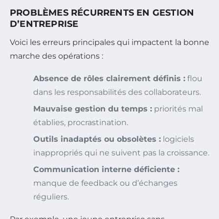
PROBLÈMES RÉCURRENTS EN GESTION
D’ENTREPRISE
Voici les erreurs principales qui impactent la bonne
marche des opérations :
Absence de rôles clairement définis :
flou
dans les responsabilités des collaborateurs.
Mauvaise gestion du temps :
priorités mal
établies, procrastination.
Outils inadaptés ou obsolètes :
logiciels
inappropriés qui ne suivent pas la croissance.
Communication interne déficiente :
manque de feedback ou d’échanges
réguliers.