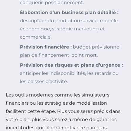
conquérir, positionnement.
Élaboration d’un business plan détaillé :
description du produit ou service, modèle
économique, stratégie marketing et
commerciale.
Prévision financière :
budget prévisionnel,
plan de financement, point mort.
Prévision des risques et plans d’urgence :
anticiper les indisponibilités, les retards ou
les baisses d’activité.
Les outils modernes comme les simulateurs
financiers ou les stratégies de modélisation
facilitent cette étape. Plus vous serez précis dans
votre plan, plus vous serez à même de gérer les
incertitudes qui jalonneront votre parcours