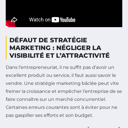
DÉFAUT DE STRATÉGIE
MARKETING : NÉGLIGER LA
VISIBILITÉ ET L’ATTRACTIVITÉ
Dans l’entrepreneuriat, il ne suffit pas d’avoir un
excellent produit ou service, il faut aussi savoir le
vendre. Une stratégie marketing bâclée peut vite
freiner la croissance et empêcher l’entreprise de se
faire connaître sur un marché concurrentiel.
Certaines erreurs courantes sont à éviter pour ne
pas gaspiller ses efforts et son budget.