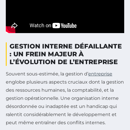
GESTION INTERNE DÉFAILLANTE
: UN FREIN MAJEUR À
L’ÉVOLUTION DE L’ENTREPRISE
Souvent sous-estimée, la gestion d’
entreprise
englobe plusieurs aspects cruciaux dont la gestion
des ressources humaines, la comptabilité, et la
gestion opérationnelle. Une organisation interne
désordonnée ou inadaptée est un handicap qui
ralentit considérablement le développement et
peut même entraîner des conflits internes.