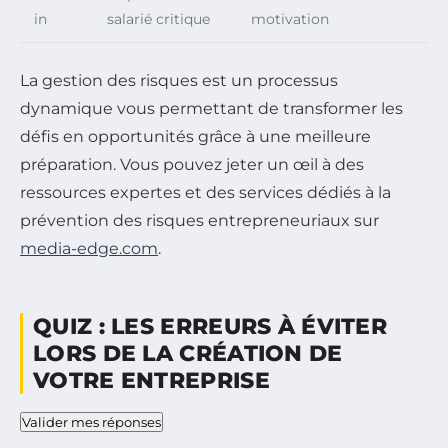
in
salarié critique
motivation
La gestion des risques est un processus
dynamique vous permettant de transformer les
défis en opportunités grâce à une meilleure
préparation. Vous pouvez jeter un œil à des
ressources expertes et des services dédiés à la
prévention des risques entrepreneuriaux sur
media-edge.com
.
QUIZ : LES ERREURS À ÉVITER
LORS DE LA CRÉATION DE
VOTRE ENTREPRISE
Valider mes réponses