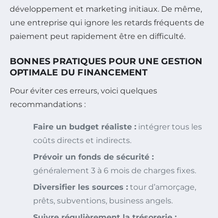
développement et marketing initiaux. De même,
une entreprise qui ignore les retards fréquents de
paiement peut rapidement être en difficulté.
BONNES PRATIQUES POUR UNE GESTION
OPTIMALE DU FINANCEMENT
Pour éviter ces erreurs, voici quelques
recommandations :
Faire un budget réaliste :
intégrer tous les
coûts directs et indirects.
Prévoir un fonds de sécurité :
généralement 3 à 6 mois de charges fixes.
Diversifier les sources :
tour d’amorçage,
prêts, subventions, business angels.
Suivre régulièrement la trésorerie :