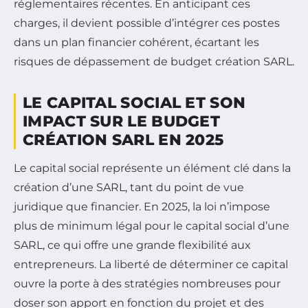
réglementaires récentes. En anticipant ces
charges, il devient possible d’intégrer ces postes
dans un plan financier cohérent, écartant les
risques de dépassement de budget création SARL.
LE CAPITAL SOCIAL ET SON
IMPACT SUR LE BUDGET
CRÉATION SARL EN 2025
Le capital social représente un élément clé dans la
création d’une SARL, tant du point de vue
juridique que financier. En 2025, la loi n’impose
plus de minimum légal pour le capital social d’une
SARL, ce qui offre une grande flexibilité aux
entrepreneurs. La liberté de déterminer ce capital
ouvre la porte à des stratégies nombreuses pour
doser son apport en fonction du projet et des