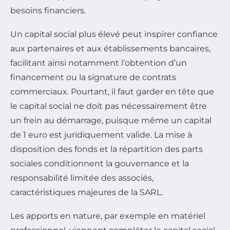
besoins financiers.
Un capital social plus élevé peut inspirer confiance
aux partenaires et aux établissements bancaires,
facilitant ainsi notamment l’obtention d’un
financement ou la signature de contrats
commerciaux. Pourtant, il faut garder en tête que
le capital social ne doit pas nécessairement être
un frein au démarrage, puisque même un capital
de 1 euro est juridiquement valide. La mise à
disposition des fonds et la répartition des parts
sociales conditionnent la gouvernance et la
responsabilité limitée des associés,
caractéristiques majeures de la SARL.
Les apports en nature, par exemple en matériel