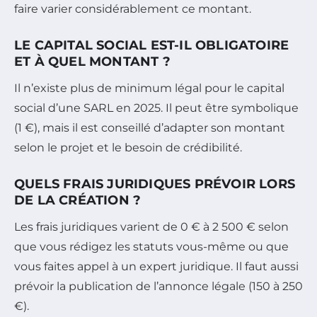
faire varier considérablement ce montant.
LE CAPITAL SOCIAL EST-IL OBLIGATOIRE
ET À QUEL MONTANT ?
Il n’existe plus de minimum légal pour le capital
social d’une SARL en 2025. Il peut être symbolique
(1 €), mais il est conseillé d’adapter son montant
selon le projet et le besoin de crédibilité.
QUELS FRAIS JURIDIQUES PRÉVOIR LORS
DE LA CRÉATION ?
Les frais juridiques varient de 0 € à 2 500 € selon
que vous rédigez les statuts vous-même ou que
vous faites appel à un expert juridique. Il faut aussi
prévoir la publication de l’annonce légale (150 à 250
€).