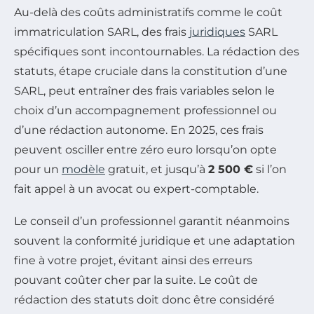
Au-delà des coûts administratifs comme le coût
immatriculation SARL, des frais
juridiques
SARL
spécifiques sont incontournables. La rédaction des
statuts, étape cruciale dans la constitution d’une
SARL, peut entraîner des frais variables selon le
choix d’un accompagnement professionnel ou
d’une rédaction autonome. En 2025, ces frais
peuvent osciller entre zéro euro lorsqu’on opte
pour un
modèle
gratuit, et jusqu’à
2 500 €
si l’on
fait appel à un avocat ou expert-comptable.
Le conseil d’un professionnel garantit néanmoins
souvent la conformité juridique et une adaptation
fine à votre projet, évitant ainsi des erreurs
pouvant coûter cher par la suite. Le coût de
rédaction des statuts doit donc être considéré