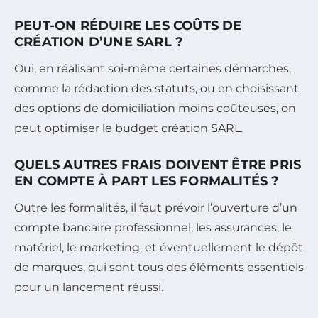
PEUT-ON RÉDUIRE LES COÛTS DE
CRÉATION D’UNE SARL ?
Oui, en réalisant soi-même certaines démarches,
comme la rédaction des statuts, ou en choisissant
des options de domiciliation moins coûteuses, on
peut optimiser le budget création SARL.
QUELS AUTRES FRAIS DOIVENT ÊTRE PRIS
EN COMPTE À PART LES FORMALITÉS ?
Outre les formalités, il faut prévoir l’ouverture d’un
compte bancaire professionnel, les assurances, le
matériel, le marketing, et éventuellement le dépôt
de marques, qui sont tous des éléments essentiels
pour un lancement réussi.