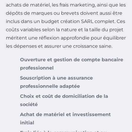
achats de matériel, les frais marketing, ainsi que les
dépôts de marques ou brevets doivent aussi être
inclus dans un budget création SARL complet. Ces
coûts variables selon la nature et la taille du projet
méritent une réflexion approfondie pour équilibrer
les dépenses et assurer une croissance saine.
Ouverture et gestion de compte bancaire
professionnel
Souscription à une assurance
professionnelle adaptée
Choix et coût de domiciliation de la
société
Achat de matériel et investissement
initial