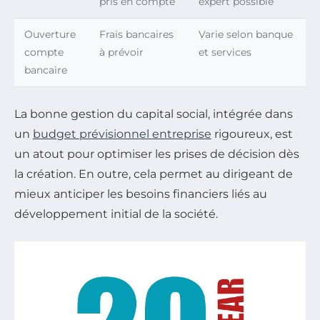
pris en compte
expert possible
Ouverture
Frais bancaires
Varie selon banque
compte
à prévoir
et services
bancaire
La bonne gestion du capital social, intégrée dans
un
budget prévisionnel entreprise
rigoureux, est
un atout pour optimiser les prises de décision dès
la création. En outre, cela permet au dirigeant de
mieux anticiper les besoins financiers liés au
développement initial de la société.