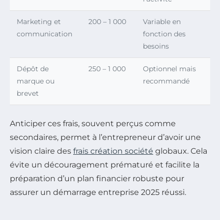
Marketing et
200 – 1 000
Variable en
communication
fonction des
besoins
Dépôt de
250 – 1 000
Optionnel mais
marque ou
recommandé
brevet
Anticiper ces frais, souvent perçus comme
secondaires, permet à l’entrepreneur d’avoir une
vision claire des
frais création société
globaux. Cela
évite un découragement prématuré et facilite la
préparation d’un plan financier robuste pour
assurer un démarrage entreprise 2025 réussi.