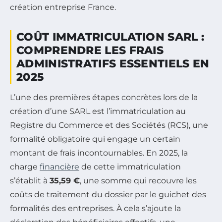
création entreprise France.
COÛT IMMATRICULATION SARL :
COMPRENDRE LES FRAIS
ADMINISTRATIFS ESSENTIELS EN
2025
L’une des premières étapes concrètes lors de la
création d’une SARL est l’immatriculation au
Registre du Commerce et des Sociétés (RCS), une
formalité obligatoire qui engage un certain
montant de frais incontournables. En 2025, la
charge
financière
de cette immatriculation
s’établit à
35,59 €
, une somme qui recouvre les
coûts de traitement du dossier par le guichet des
formalités des entreprises. À cela s’ajoute la