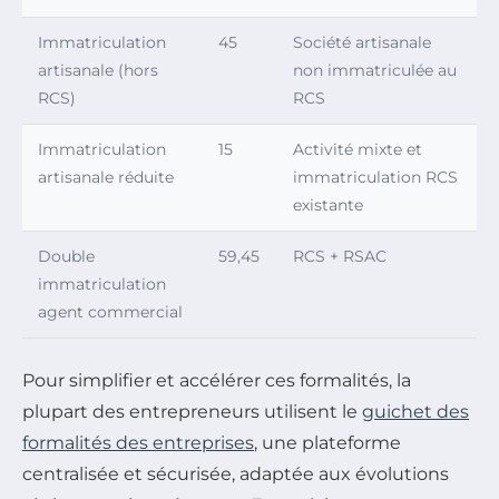
Immatriculation
45
Société artisanale
artisanale (hors
non immatriculée au
RCS)
RCS
Immatriculation
15
Activité mixte et
artisanale réduite
immatriculation RCS
existante
Double
59,45
RCS + RSAC
immatriculation
agent commercial
Pour simplifier et accélérer ces formalités, la
plupart des entrepreneurs utilisent le
guichet des
formalités des entreprises
, une plateforme
centralisée et sécurisée, adaptée aux évolutions