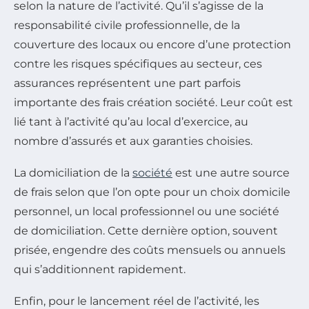
selon la nature de l’activité. Qu’il s’agisse de la
responsabilité civile professionnelle, de la
couverture des locaux ou encore d’une protection
contre les risques spécifiques au secteur, ces
assurances représentent une part parfois
importante des frais création société. Leur coût est
lié tant à l’activité qu’au local d’exercice, au
nombre d’assurés et aux garanties choisies.
La domiciliation de la
société
est une autre source
de frais selon que l’on opte pour un choix domicile
personnel, un local professionnel ou une société
de domiciliation. Cette dernière option, souvent
prisée, engendre des coûts mensuels ou annuels
qui s’additionnent rapidement.
Enfin, pour le lancement réel de l’activité, les