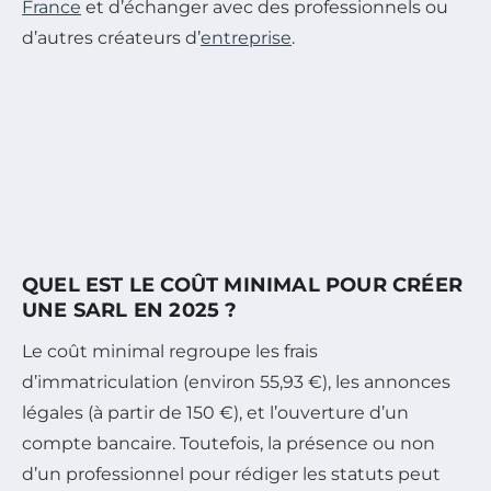
France
et d’échanger avec des professionnels ou
d’autres créateurs d’
entreprise
.
QUEL EST LE COÛT MINIMAL POUR CRÉER
UNE SARL EN 2025 ?
Le coût minimal regroupe les frais
d’immatriculation (environ 55,93 €), les annonces
légales (à partir de 150 €), et l’ouverture d’un
compte bancaire. Toutefois, la présence ou non
d’un professionnel pour rédiger les statuts peut