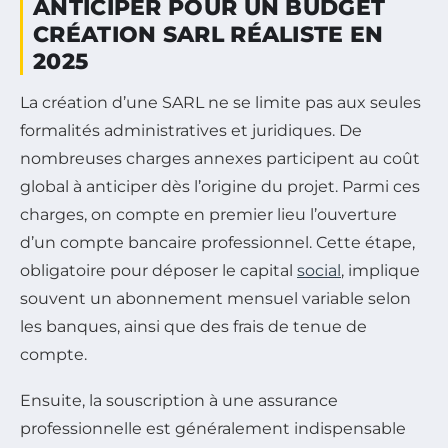
ANTICIPER POUR UN BUDGET
CRÉATION SARL RÉALISTE EN
2025
La création d’une SARL ne se limite pas aux seules
formalités administratives et juridiques. De
nombreuses charges annexes participent au coût
global à anticiper dès l’origine du projet. Parmi ces
charges, on compte en premier lieu l’ouverture
d’un compte bancaire professionnel. Cette étape,
obligatoire pour déposer le capital
social
, implique
souvent un abonnement mensuel variable selon
les banques, ainsi que des frais de tenue de
compte.
Ensuite, la souscription à une assurance
professionnelle est généralement indispensable