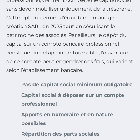
professionnel, viennent compléter le capital social
sans devoir mobiliser uniquement de la trésorerie.
Cette option permet d’équilibrer un budget
création SARL en 2025 tout en sécurisant le
patrimoine des associés. Par ailleurs, le dépôt du
capital sur un compte bancaire professionnel
constitue une étape incontournable ; l’ouverture
de ce compte peut engendrer des frais, qui varient
selon l’établissement bancaire.
Pas de capital social minimum obligatoire
Capital social à déposer sur un compte
professionnel
Apports en numéraire et en nature
possibles
Répartition des parts sociales