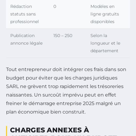
Rédaction
0
Modèles en
statuts sans
ligne gratuits
professionnel
disponibles
Publication
150 – 250
Selon la
annonce légale
longueur et le
département
Tout entrepreneur doit intégrer ces frais dans son
budget pour éviter que les charges juridiques
SARL ne grèvent trop rapidement les trésoreries
naissantes. Un surcoût imprévu peut en effet
freiner le démarrage entreprise 2025 malgré un
plan économique bien construit.
CHARGES ANNEXES À