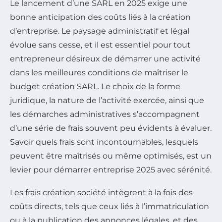
Le lancement d’une SARL en 2025 exige une
bonne anticipation des coûts liés à la création
d’entreprise. Le paysage administratif et légal
évolue sans cesse, et il est essentiel pour tout
entrepreneur désireux de démarrer une activité
dans les meilleures conditions de maîtriser le
budget création SARL. Le choix de la forme
juridique, la nature de l’activité exercée, ainsi que
les démarches administratives s’accompagnent
d’une série de frais souvent peu évidents à évaluer.
Savoir quels frais sont incontournables, lesquels
peuvent être maîtrisés ou même optimisés, est un
levier pour démarrer entreprise 2025 avec sérénité.
Les frais création société intègrent à la fois des
coûts directs, tels que ceux liés à l’immatriculation
ou à la publication des annonces légales, et des