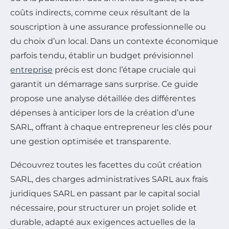
coûts indirects, comme ceux résultant de la
souscription à une assurance professionnelle ou
du choix d’un local. Dans un contexte économique
parfois tendu, établir un budget prévisionnel
entreprise
précis est donc l’étape cruciale qui
garantit un démarrage sans surprise. Ce guide
propose une analyse détaillée des différentes
dépenses à anticiper lors de la création d’une
SARL, offrant à chaque entrepreneur les clés pour
une gestion optimisée et transparente.
Découvrez toutes les facettes du coût création
SARL, des charges administratives SARL aux frais
juridiques SARL en passant par le capital social
nécessaire, pour structurer un projet solide et
durable, adapté aux exigences actuelles de la