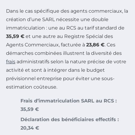
Dans le cas spécifique des agents commerciaux, la
création d’une SARL nécessite une double
immatriculation : une au RCS au tarif standard de
35,59 €
et une autre au Registre Spécial des
Agents Commerciaux, facturée à
23,86 €
. Ces
démarches combinées illustrent la diversité des
frais
administratifs selon la nature précise de votre
activité et sont à intégrer dans le budget
prévisionnel entreprise pour éviter une sous-
estimation coûteuse.
Frais d’immatriculation SARL au RCS :
35,59 €
Déclaration des bénéficiaires effectifs :
20,34 €