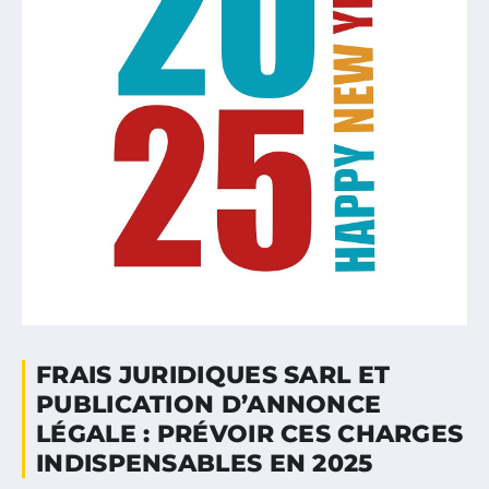
FRAIS JURIDIQUES SARL ET
PUBLICATION D’ANNONCE
LÉGALE : PRÉVOIR CES CHARGES
INDISPENSABLES EN 2025