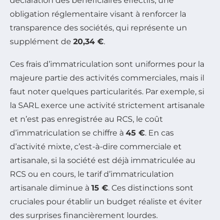
déclaration des bénéficiaires effectifs, une
obligation réglementaire visant à renforcer la
transparence des sociétés, qui représente un
supplément de
20,34 €
.
Ces frais d’immatriculation sont uniformes pour la
majeure partie des activités commerciales, mais il
faut noter quelques particularités. Par exemple, si
la SARL exerce une activité strictement artisanale
et n’est pas enregistrée au RCS, le coût
d’immatriculation se chiffre à
45 €
. En cas
d’activité mixte, c’est-à-dire commerciale et
artisanale, si la société est déjà immatriculée au
RCS ou en cours, le tarif d’immatriculation
artisanale diminue à
15 €
. Ces distinctions sont
cruciales pour établir un budget réaliste et éviter
des surprises financièrement lourdes.