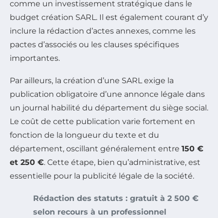
comme un investissement stratégique dans le
budget création SARL. Il est également courant d’y
inclure la rédaction d’actes annexes, comme les
pactes d’associés ou les clauses spécifiques
importantes.
Par ailleurs, la création d’une SARL exige la
publication obligatoire d’une annonce légale dans
un journal habilité du département du siège social.
Le coût de cette publication varie fortement en
fonction de la longueur du texte et du
département, oscillant généralement entre
150 €
et 250 €
. Cette étape, bien qu’administrative, est
essentielle pour la publicité légale de la société.
Rédaction des statuts : gratuit à 2 500 €
selon recours à un professionnel