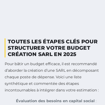
TOUTES LES ÉTAPES CLÉS POUR
STRUCTURER VOTRE BUDGET
CRÉATION SARL EN 2025
Pour bâtir un budget efficace, il est recommandé
d’aborder la création d’une SARL en décomposant
chaque poste de dépense. Voici une liste
synthétique et commentée des étapes
incontournables à intégrer dans votre estimation :
Évaluation des besoins en capital social
: