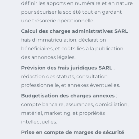
définir les apports en numéraire et en nature
pour sécuriser la société tout en gardant
une trésorerie opérationnelle.
Calcul des charges administratives SARL
:
frais d’immatriculation, déclaration
bénéficiaires, et coûts liés à la publication
des annonces légales.
Prévision des frais juridiques SARL
:
rédaction des statuts, consultation
professionnelle, et annexes éventuelles.
Budgetisation des charges annexes
:
compte bancaire, assurances, domiciliation,
matériel, marketing, et propriétés
intellectuelles.
Prise en compte de marges de sécurité