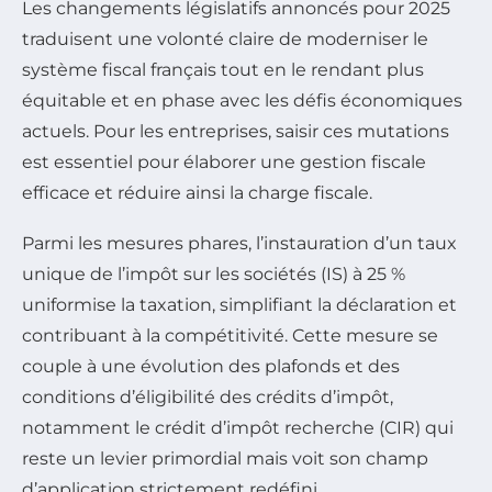
Les changements législatifs annoncés pour 2025
traduisent une volonté claire de moderniser le
système fiscal français tout en le rendant plus
équitable et en phase avec les défis économiques
actuels. Pour les entreprises, saisir ces mutations
est essentiel pour élaborer une gestion fiscale
efficace et réduire ainsi la charge fiscale.
Parmi les mesures phares, l’instauration d’un taux
unique de l’impôt sur les sociétés (IS) à 25 %
uniformise la taxation, simplifiant la déclaration et
contribuant à la compétitivité. Cette mesure se
couple à une évolution des plafonds et des
conditions d’éligibilité des crédits d’impôt,
notamment le crédit d’impôt recherche (CIR) qui
reste un levier primordial mais voit son champ
d’application strictement redéfini.