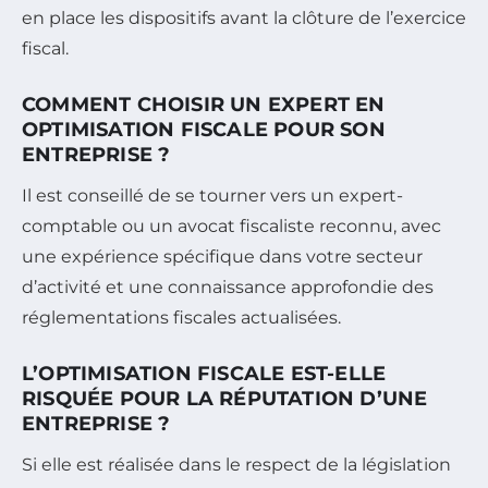
en place les dispositifs avant la clôture de l’exercice
fiscal.
COMMENT CHOISIR UN EXPERT EN
OPTIMISATION FISCALE POUR SON
ENTREPRISE ?
Il est conseillé de se tourner vers un expert-
comptable ou un avocat fiscaliste reconnu, avec
une expérience spécifique dans votre secteur
d’activité et une connaissance approfondie des
réglementations fiscales actualisées.
L’OPTIMISATION FISCALE EST-ELLE
RISQUÉE POUR LA RÉPUTATION D’UNE
ENTREPRISE ?
Si elle est réalisée dans le respect de la législation