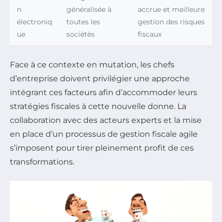
n
généralisée à
accrue et meilleure
électroniq
toutes les
gestion des risques
ue
sociétés
fiscaux
Face à ce contexte en mutation, les chefs
d’entreprise doivent privilégier une approche
intégrant ces facteurs afin d’accommoder leurs
stratégies fiscales à cette nouvelle donne. La
collaboration avec des acteurs experts et la mise
en place d’un processus de gestion fiscale agile
s’imposent pour tirer pleinement profit de ces
transformations.