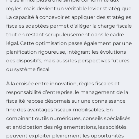
règles, mais devient un véritable levier stratégique.
La capacité à concevoir et appliquer des stratégies
fiscales adaptées permet d’alléger la charge fiscale
tout en restant scrupuleusement dans le cadre
légal. Cette optimisation passe également par une
planification rigoureuse, intégrant les évolutions
des dispositifs, mais aussi les perspectives futures
du système fiscal.
À la croisée entre innovation, règles fiscales et
responsabilité d’entreprise, le management de la
fiscalité repose désormais sur une connaissance
fine des avantages fiscaux mobilisables. En
combinant outils numériques, conseils spécialisés
et anticipation des réglementations, les sociétés
peuvent exploiter pleinement les opportunités