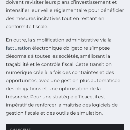
doivent revisiter leurs plans d’investissement et
intensifier leur veille réglementaire pour bénéficier
des mesures incitatives tout en restant en
conformité fiscale.
En outre, la simplification administrative via la
facturation
électronique obligatoire s’impose
désormais à toutes les sociétés, améliorant la
traçabilité et le contrôle fiscal. Cette transition
numérique crée à la fois des contraintes et des
opportunités, avec une gestion plus automatisée
des obligations et une optimisation de la
trésorerie. Pour une stratégie efficace, il est
impératif de renforcer la maîtrise des logiciels de
gestion fiscale et des outils de simulation.
CHANGEME