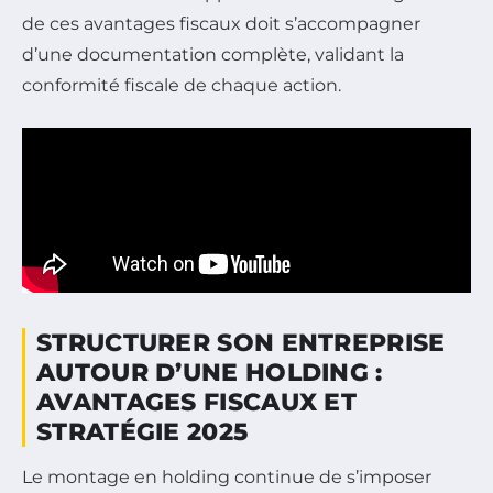
de ces avantages fiscaux doit s’accompagner
d’une documentation complète, validant la
conformité fiscale de chaque action.
STRUCTURER SON ENTREPRISE
AUTOUR D’UNE HOLDING :
AVANTAGES FISCAUX ET
STRATÉGIE 2025
Le montage en holding continue de s’imposer