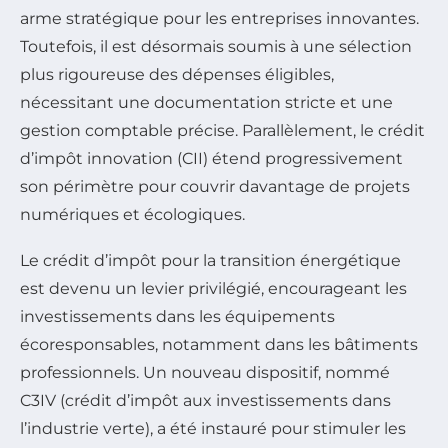
arme stratégique pour les entreprises innovantes.
Toutefois, il est désormais soumis à une sélection
plus rigoureuse des dépenses éligibles,
nécessitant une documentation stricte et une
gestion comptable précise. Parallèlement, le crédit
d’impôt innovation (CII) étend progressivement
son périmètre pour couvrir davantage de projets
numériques et écologiques.
Le crédit d’impôt pour la transition énergétique
est devenu un levier privilégié, encourageant les
investissements dans les équipements
écoresponsables, notamment dans les bâtiments
professionnels. Un nouveau dispositif, nommé
C3IV (crédit d’impôt aux investissements dans
l’industrie verte), a été instauré pour stimuler les