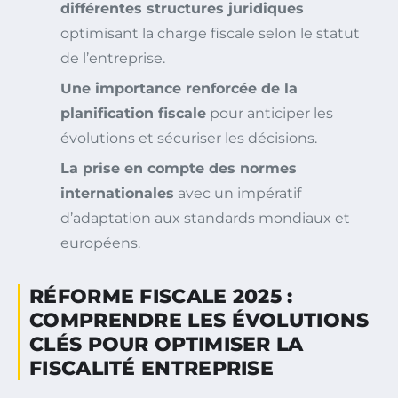
différentes structures juridiques
optimisant la charge fiscale selon le statut
de l’entreprise.
Une importance renforcée de la
planification fiscale
pour anticiper les
évolutions et sécuriser les décisions.
La prise en compte des normes
internationales
avec un impératif
d’adaptation aux standards mondiaux et
européens.
RÉFORME FISCALE 2025 :
COMPRENDRE LES ÉVOLUTIONS
CLÉS POUR OPTIMISER LA
FISCALITÉ ENTREPRISE