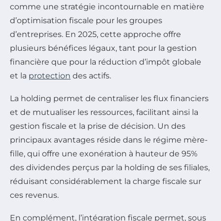
comme une stratégie incontournable en matière
d’optimisation fiscale pour les groupes
d’entreprises. En 2025, cette approche offre
plusieurs bénéfices légaux, tant pour la gestion
financière que pour la réduction d’impôt globale
et la
protection
des actifs.
La holding permet de centraliser les flux financiers
et de mutualiser les ressources, facilitant ainsi la
gestion fiscale et la prise de décision. Un des
principaux avantages réside dans le régime mère-
fille, qui offre une exonération à hauteur de 95%
des dividendes perçus par la holding de ses filiales,
réduisant considérablement la charge fiscale sur
ces revenus.
En complément, l’intégration fiscale permet, sous