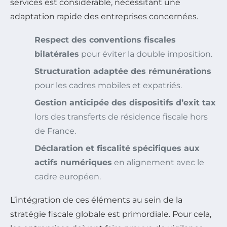
services est considérable, nécessitant une
adaptation rapide des entreprises concernées.
Respect des conventions fiscales
bilatérales
pour éviter la double imposition.
Structuration adaptée des rémunérations
pour les cadres mobiles et expatriés.
Gestion anticipée des dispositifs d’exit tax
lors des transferts de résidence fiscale hors
de France.
Déclaration et fiscalité spécifiques aux
actifs numériques
en alignement avec le
cadre européen.
L’intégration de ces éléments au sein de la
stratégie fiscale globale est primordiale. Pour cela,