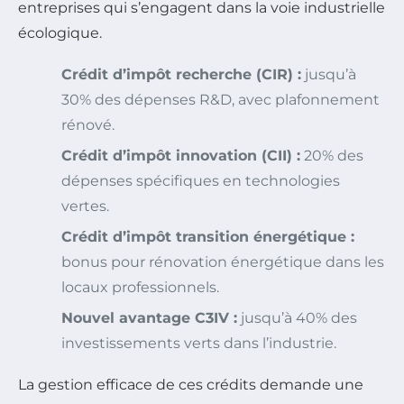
entreprises qui s’engagent dans la voie industrielle
écologique.
Crédit d’impôt recherche (CIR) :
jusqu’à
30% des dépenses R&D, avec plafonnement
rénové.
Crédit d’impôt innovation (CII) :
20% des
dépenses spécifiques en technologies
vertes.
Crédit d’impôt transition énergétique :
bonus pour rénovation énergétique dans les
locaux professionnels.
Nouvel avantage C3IV :
jusqu’à 40% des
investissements verts dans l’industrie.
La gestion efficace de ces crédits demande une