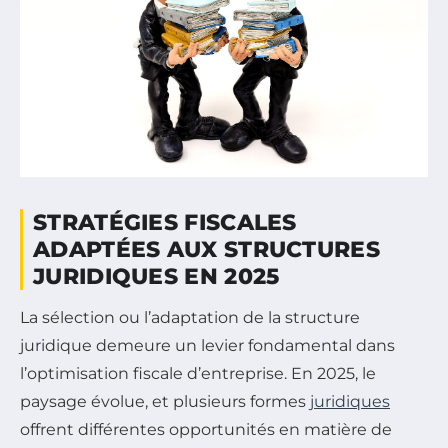
STRATÉGIES FISCALES
ADAPTÉES AUX STRUCTURES
JURIDIQUES EN 2025
La sélection ou l’adaptation de la structure
juridique demeure un levier fondamental dans
l’optimisation fiscale d’entreprise. En 2025, le
paysage évolue, et plusieurs formes
juridiques
offrent différentes opportunités en matière de