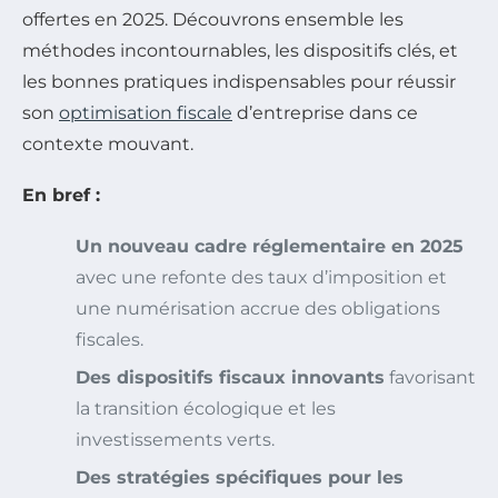
offertes en 2025. Découvrons ensemble les
méthodes incontournables, les dispositifs clés, et
les bonnes pratiques indispensables pour réussir
son
optimisation fiscale
d’entreprise dans ce
contexte mouvant.
En bref :
Un nouveau cadre réglementaire en 2025
avec une refonte des taux d’imposition et
une numérisation accrue des obligations
fiscales.
Des dispositifs fiscaux innovants
favorisant
la transition écologique et les
investissements verts.
Des stratégies spécifiques pour les