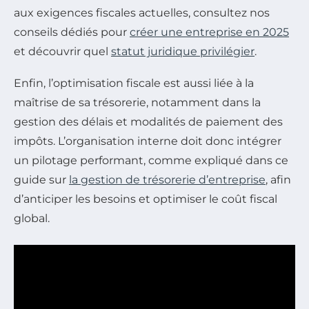
aux exigences fiscales actuelles, consultez nos
conseils dédiés pour
créer une entreprise en 2025
et découvrir quel
statut juridique privilégier
.
Enfin, l’optimisation fiscale est aussi liée à la
maîtrise de sa trésorerie, notamment dans la
gestion des délais et modalités de paiement des
impôts. L’organisation interne doit donc intégrer
un pilotage performant, comme expliqué dans ce
guide sur
la gestion de trésorerie d’entreprise
, afin
d’anticiper les besoins et optimiser le coût fiscal
global.