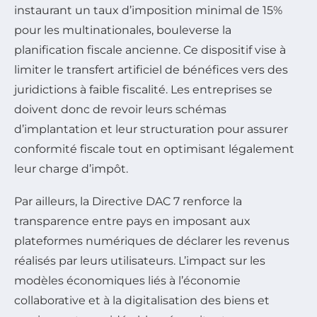
instaurant un taux d’imposition minimal de 15%
pour les multinationales, bouleverse la
planification fiscale ancienne. Ce dispositif vise à
limiter le transfert artificiel de bénéfices vers des
juridictions à faible fiscalité. Les entreprises se
doivent donc de revoir leurs schémas
d’implantation et leur structuration pour assurer
conformité fiscale tout en optimisant légalement
leur charge d’impôt.
Par ailleurs, la Directive DAC 7 renforce la
transparence entre pays en imposant aux
plateformes numériques de déclarer les revenus
réalisés par leurs utilisateurs. L’impact sur les
modèles économiques liés à l’économie
collaborative et à la digitalisation des biens et