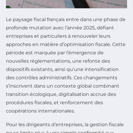
Le paysage fiscal français entre dans une phase de
profonde mutation avec l’année 2025, défiant
entreprises et particuliers à renouveler leurs
approches en matière d’optimisation fiscale. Cette
période est marquée par l’émergence de
nouvelles réglementations, une refonte des
dispositifs existants, ainsi qu’une intensification
des contrôles administratifs. Ces changements
s’inscrivent dans un contexte global combinant
transition écologique, digitalisation accrue des
procédures fiscales, et renforcement des
coopérations internationales.
Pour les dirigeants d’entreprises, la gestion fiscale
ne se limite plus à une simple conformité aux