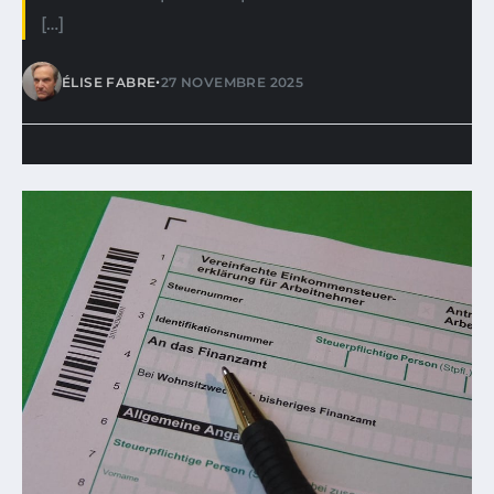
[…]
•
ÉLISE FABRE
27 NOVEMBRE 2025