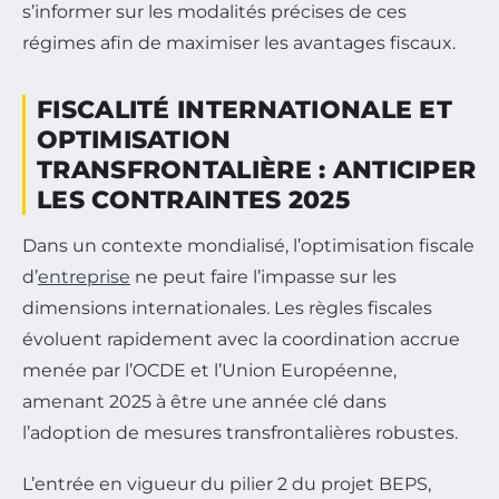
s’informer sur les modalités précises de ces
régimes afin de maximiser les avantages fiscaux.
FISCALITÉ INTERNATIONALE ET
OPTIMISATION
TRANSFRONTALIÈRE : ANTICIPER
LES CONTRAINTES 2025
Dans un contexte mondialisé, l’optimisation fiscale
d’
entreprise
ne peut faire l’impasse sur les
dimensions internationales. Les règles fiscales
évoluent rapidement avec la coordination accrue
menée par l’OCDE et l’Union Européenne,
amenant 2025 à être une année clé dans
l’adoption de mesures transfrontalières robustes.
L’entrée en vigueur du pilier 2 du projet BEPS,