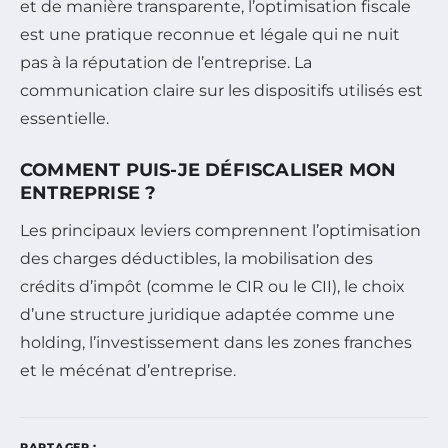
et de manière transparente, l’optimisation fiscale
est une pratique reconnue et légale qui ne nuit
pas à la réputation de l’entreprise. La
communication claire sur les dispositifs utilisés est
essentielle.
COMMENT PUIS-JE DÉFISCALISER MON
ENTREPRISE ?
Les principaux leviers comprennent l’optimisation
des charges déductibles, la mobilisation des
crédits d’impôt (comme le CIR ou le CII), le choix
d’une structure juridique adaptée comme une
holding, l’investissement dans les zones franches
et le mécénat d’entreprise.
PARTAGER :