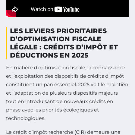
LES LEVIERS PRIORITAIRES
D’OPTIMISATION FISCALE
LÉGALE : CRÉDITS D’IMPÔT ET
DÉDUCTIONS EN 2025
En matière d’optimisation fiscale, la connaissance
et l’exploitation des dispositifs de crédits d’impôt
constituent un pan essentiel. 2025 voit le maintien
et l’adaptation de plusieurs dispositifs majeurs
tout en introduisant de nouveaux crédits en
phase avec les priorités écologiques et
technologiques.
Le crédit d’impôt recherche (CIR) demeure une