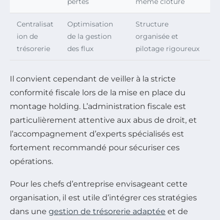
pertes
même clôture
Centralisat
Optimisation
Structure
ion de
de la gestion
organisée et
trésorerie
des flux
pilotage rigoureux
Il convient cependant de veiller à la stricte
conformité fiscale lors de la mise en place du
montage holding. L’administration fiscale est
particulièrement attentive aux abus de droit, et
l’accompagnement d’experts spécialisés est
fortement recommandé pour sécuriser ces
opérations.
Pour les chefs d’entreprise envisageant cette
organisation, il est utile d’intégrer ces stratégies
dans une
gestion de trésorerie adaptée
et de