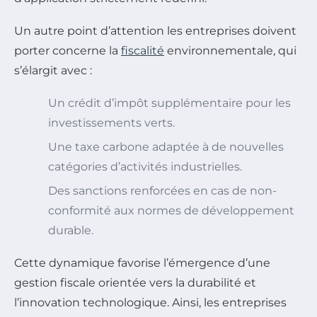
Un autre point d’attention les entreprises doivent
porter concerne la
fiscalité
environnementale, qui
s’élargit avec :
Un crédit d’impôt supplémentaire pour les
investissements verts.
Une taxe carbone adaptée à de nouvelles
catégories d’activités industrielles.
Des sanctions renforcées en cas de non-
conformité aux normes de développement
durable.
Cette dynamique favorise l’émergence d’une
gestion fiscale orientée vers la durabilité et
l’innovation technologique. Ainsi, les entreprises