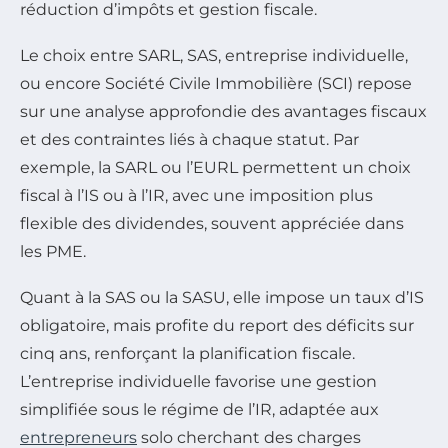
réduction d’impôts et gestion fiscale.
Le choix entre SARL, SAS, entreprise individuelle,
ou encore Société Civile Immobilière (SCI) repose
sur une analyse approfondie des avantages fiscaux
et des contraintes liés à chaque statut. Par
exemple, la SARL ou l’EURL permettent un choix
fiscal à l’IS ou à l’IR, avec une imposition plus
flexible des dividendes, souvent appréciée dans
les PME.
Quant à la SAS ou la SASU, elle impose un taux d’IS
obligatoire, mais profite du report des déficits sur
cinq ans, renforçant la planification fiscale.
L’entreprise individuelle favorise une gestion
simplifiée sous le régime de l’IR, adaptée aux
entrepreneurs
solo cherchant des charges