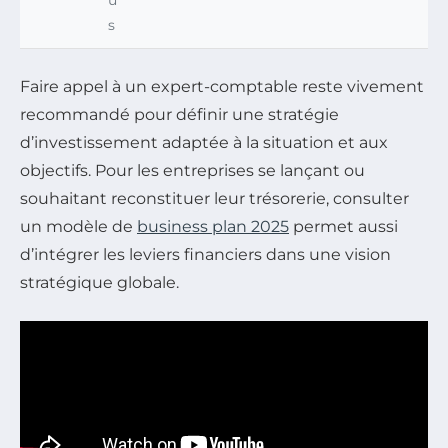
u
s
Faire appel à un expert-comptable reste vivement
recommandé pour définir une stratégie
d’investissement adaptée à la situation et aux
objectifs. Pour les entreprises se lançant ou
souhaitant reconstituer leur trésorerie, consulter
un modèle de
business plan 2025
permet aussi
d’intégrer les leviers financiers dans une vision
stratégique globale.