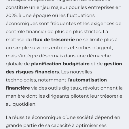
constitue un enjeu majeur pour les entreprises en
2025, à une époque où les fluctuations
économiques sont fréquentes et les exigences de
contrôle financier de plus en plus strictes. La
maîtrise du
flux de trésorerie
ne se limite plus à
un simple suivi des entrées et sorties d’argent,
mais s’intègre désormais dans une démarche
globale de
planification budgétaire
et de
gestion
des risques financiers
. Les nouvelles
technologies, notamment l’
automatisation
financière
via des outils digitaux, révolutionnent la
manière dont les dirigeants pilotent leur trésorerie
au quotidien.
La réussite économique d’une société dépend en
grande partie de sa capacité à optimiser ses