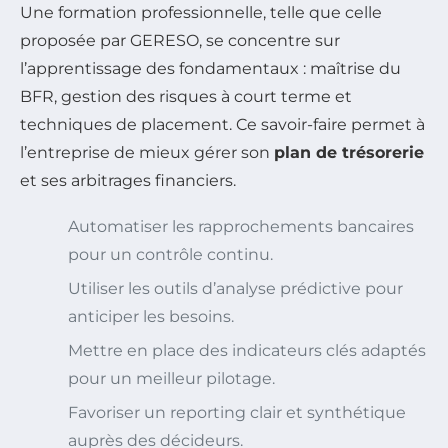
Une formation professionnelle, telle que celle
proposée par GERESO, se concentre sur
l’apprentissage des fondamentaux : maîtrise du
BFR, gestion des risques à court terme et
techniques de placement. Ce savoir-faire permet à
l’entreprise de mieux gérer son
plan de trésorerie
et ses arbitrages financiers.
Automatiser les rapprochements bancaires
pour un contrôle continu.
Utiliser les outils d’analyse prédictive pour
anticiper les besoins.
Mettre en place des indicateurs clés adaptés
pour un meilleur pilotage.
Favoriser un reporting clair et synthétique
auprès des décideurs.