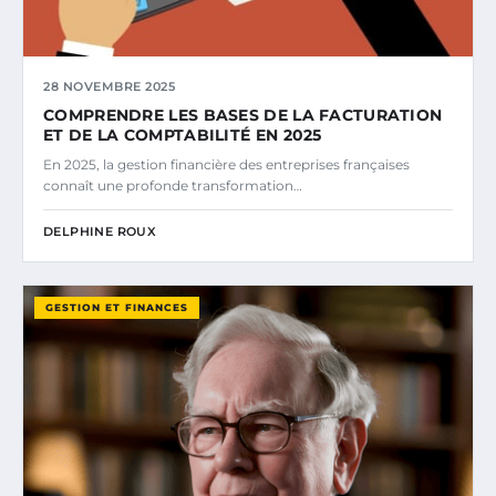
28 NOVEMBRE 2025
COMPRENDRE LES BASES DE LA FACTURATION
ET DE LA COMPTABILITÉ EN 2025
En 2025, la gestion financière des entreprises françaises
connaît une profonde transformation…
DELPHINE ROUX
GESTION ET FINANCES