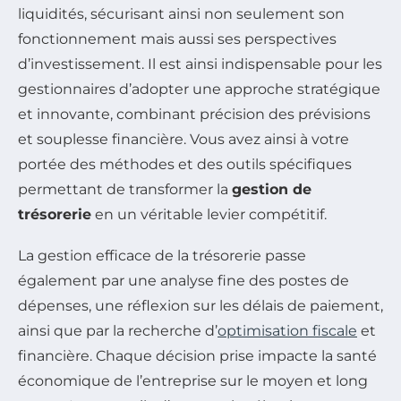
liquidités, sécurisant ainsi non seulement son
fonctionnement mais aussi ses perspectives
d’investissement. Il est ainsi indispensable pour les
gestionnaires d’adopter une approche stratégique
et innovante, combinant précision des prévisions
et souplesse financière. Vous avez ainsi à votre
portée des méthodes et des outils spécifiques
permettant de transformer la
gestion de
trésorerie
en un véritable levier compétitif.
La gestion efficace de la trésorerie passe
également par une analyse fine des postes de
dépenses, une réflexion sur les délais de paiement,
ainsi que par la recherche d’
optimisation fiscale
et
financière. Chaque décision prise impacte la santé
économique de l’entreprise sur le moyen et long