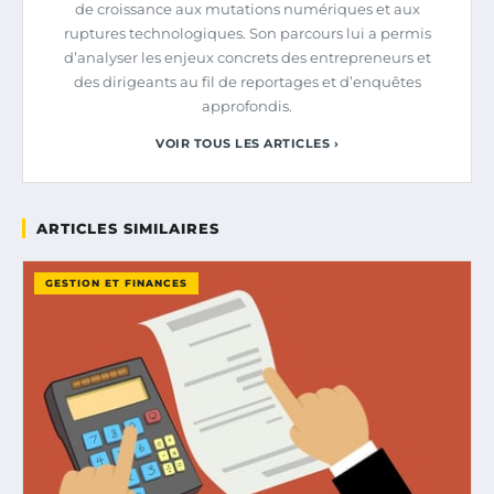
de croissance aux mutations numériques et aux
ruptures technologiques. Son parcours lui a permis
d’analyser les enjeux concrets des entrepreneurs et
des dirigeants au fil de reportages et d’enquêtes
approfondis.
VOIR TOUS LES ARTICLES ›
ARTICLES SIMILAIRES
GESTION ET FINANCES