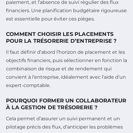
paiement, et l’absence de suivi régulier des flux
financiers. Une planification budgétaire rigoureuse
est essentielle pour éviter ces pièges.
COMMENT CHOISIR LES PLACEMENTS
POUR LA TRÉSORERIE D’ENTREPRISE ?
Il faut définir d’abord l’horizon de placement et les
objectifs financiers, puis sélectionner en fonction la
combinaison de risque et de rendement qui
convient à l’entreprise, idéalement avec l’aide d’un
expert-comptable.
POURQUOI FORMER UN COLLABORATEUR
À LA GESTION DE TRÉSORERIE ?
Cela permet d’assurer un suivi permanent et un
pilotage précis des flux, d’anticiper les problèmes