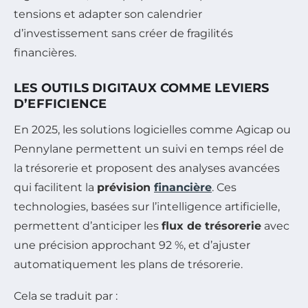
tensions et adapter son calendrier
d’investissement sans créer de fragilités
financières.
LES OUTILS DIGITAUX COMME LEVIERS
D’EFFICIENCE
En 2025, les solutions logicielles comme Agicap ou
Pennylane permettent un suivi en temps réel de
la trésorerie et proposent des analyses avancées
qui facilitent la
prévision
financière
. Ces
technologies, basées sur l’intelligence artificielle,
permettent d’anticiper les
flux de trésorerie
avec
une précision approchant 92 %, et d’ajuster
automatiquement les plans de trésorerie.
Cela se traduit par :