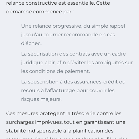
relance constructive est essentielle. Cette
démarche commence par :
Une relance progressive, du simple rappel
jusqu’au courrier recommandé en cas
d’échec.
La sécurisation des contrats avec un cadre
juridique clair, afin d’éviter les ambiguïtés sur
les conditions de paiement.
La souscription à des assurances-crédit ou
recours à l’affacturage pour couvrir les
risques majeurs.
Ces mesures protègent la trésorerie contre les
surcharges imprévues, tout en garantissant une
stabilité indispensable à la planification des