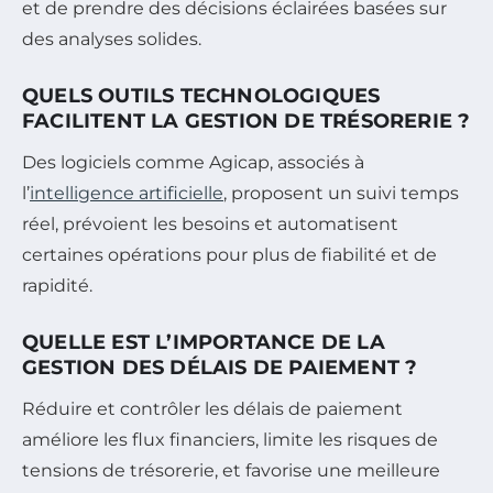
et de prendre des décisions éclairées basées sur
des analyses solides.
QUELS OUTILS TECHNOLOGIQUES
FACILITENT LA GESTION DE TRÉSORERIE ?
Des logiciels comme Agicap, associés à
l’
intelligence artificielle
, proposent un suivi temps
réel, prévoient les besoins et automatisent
certaines opérations pour plus de fiabilité et de
rapidité.
QUELLE EST L’IMPORTANCE DE LA
GESTION DES DÉLAIS DE PAIEMENT ?
Réduire et contrôler les délais de paiement
améliore les flux financiers, limite les risques de
tensions de trésorerie, et favorise une meilleure