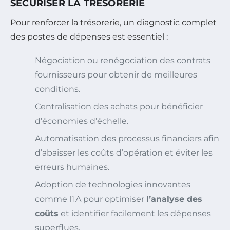
SÉCURISER LA TRÉSORERIE
Pour renforcer la trésorerie, un diagnostic complet
des postes de dépenses est essentiel :
Négociation ou renégociation des contrats
fournisseurs pour obtenir de meilleures
conditions.
Centralisation des achats pour bénéficier
d’économies d’échelle.
Automatisation des processus financiers afin
d’abaisser les coûts d’opération et éviter les
erreurs humaines.
Adoption de technologies innovantes
comme l’IA pour optimiser
l’analyse des
coûts
et identifier facilement les dépenses
superflues.