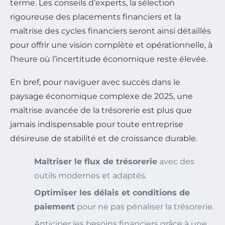
terme. Les conseils d’experts, la sélection
rigoureuse des placements financiers et la
maîtrise des cycles financiers seront ainsi détaillés
pour offrir une vision complète et opérationnelle, à
l’heure où l’incertitude économique reste élevée.
En bref, pour naviguer avec succès dans le
paysage économique complexe de 2025, une
maîtrise avancée de la trésorerie est plus que
jamais indispensable pour toute entreprise
désireuse de stabilité et de croissance durable.
Maîtriser le flux de trésorerie
avec des
outils modernes et adaptés.
Optimiser les délais et conditions de
paiement
pour ne pas pénaliser la trésorerie.
Anticiper les besoins financiers grâce à une