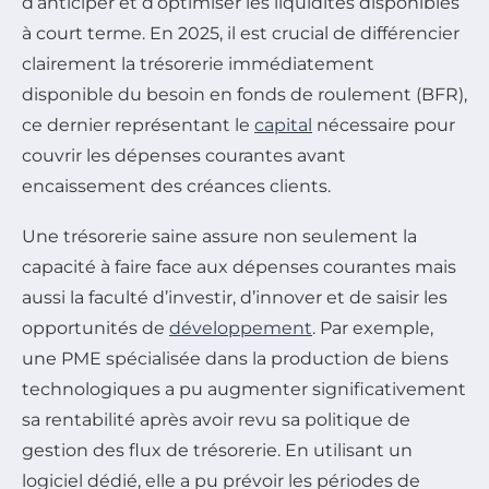
d’anticiper et d’optimiser les liquidités disponibles
à court terme. En 2025, il est crucial de différencier
clairement la trésorerie immédiatement
disponible du besoin en fonds de roulement (BFR),
ce dernier représentant le
capital
nécessaire pour
couvrir les dépenses courantes avant
encaissement des créances clients.
Une trésorerie saine assure non seulement la
capacité à faire face aux dépenses courantes mais
aussi la faculté d’investir, d’innover et de saisir les
opportunités de
développement
. Par exemple,
une PME spécialisée dans la production de biens
technologiques a pu augmenter significativement
sa rentabilité après avoir revu sa politique de
gestion des flux de trésorerie. En utilisant un
logiciel dédié, elle a pu prévoir les périodes de