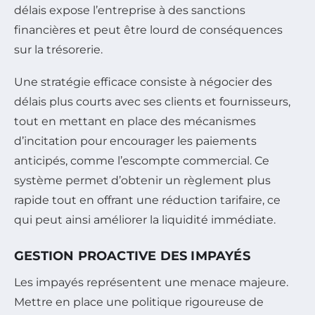
délais expose l’entreprise à des sanctions
financières et peut être lourd de conséquences
sur la trésorerie.
Une stratégie efficace consiste à négocier des
délais plus courts avec ses clients et fournisseurs,
tout en mettant en place des mécanismes
d’incitation pour encourager les paiements
anticipés, comme l’escompte commercial. Ce
système permet d’obtenir un règlement plus
rapide tout en offrant une réduction tarifaire, ce
qui peut ainsi améliorer la liquidité immédiate.
GESTION PROACTIVE DES IMPAYÉS
Les impayés représentent une menace majeure.
Mettre en place une politique rigoureuse de