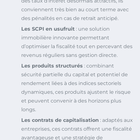
des taux d’intérêt désormais attractifs, ils
conviennent très bien au court terme avec
des pénalités en cas de retrait anticipé.
Les SCPI en usufruit
: une solution
immobilière innovante permettant
d’optimiser la fiscalité tout en percevant des
revenus réguliers sans gestion directe.
Les produits structurés
: combinant
sécurité partielle du capital et potentiel de
rendement liées à des indices sectoriels
dynamiques, ces produits ajustent le risque
et peuvent convenir à des horizons plus
longs.
Les contrats de capitalisation
: adaptés aux
entreprises, ces contrats offrent une fiscalité
avantageuse et une stratégie de