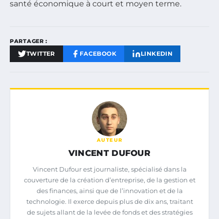
santé économique à court et moyen terme.
PARTAGER :
TWITTER
FACEBOOK
LINKEDIN
AUTEUR
VINCENT DUFOUR
Vincent Dufour est journaliste, spécialisé dans la
couverture de la création d’entreprise, de la gestion et
des finances, ainsi que de l’innovation et de la
technologie. Il exerce depuis plus de dix ans, traitant
de sujets allant de la levée de fonds et des stratégies