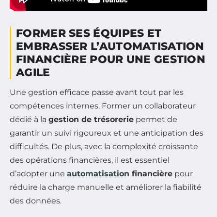
FORMER SES ÉQUIPES ET
EMBRASSER L’AUTOMATISATION
FINANCIÈRE POUR UNE GESTION
AGILE
Une gestion efficace passe avant tout par les
compétences internes. Former un collaborateur
dédié à la
gestion de trésorerie
permet de
garantir un suivi rigoureux et une anticipation des
difficultés. De plus, avec la complexité croissante
des opérations financières, il est essentiel
d’adopter une
automatisation
financière
pour
réduire la charge manuelle et améliorer la fiabilité
des données.