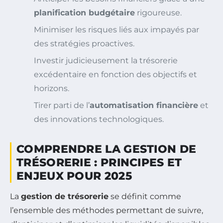
planification budgétaire
rigoureuse.
Minimiser les risques liés aux impayés par
des stratégies proactives.
Investir judicieusement la trésorerie
excédentaire en fonction des objectifs et
horizons.
Tirer parti de l’
automatisation financière
et
des innovations technologiques.
COMPRENDRE LA GESTION DE
TRÉSORERIE : PRINCIPES ET
ENJEUX POUR 2025
La
gestion de trésorerie
se définit comme
l’ensemble des méthodes permettant de suivre,