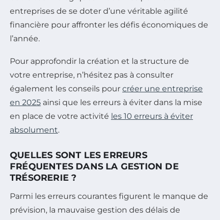
entreprises de se doter d’une véritable agilité
financière pour affronter les défis économiques de
l’année.
Pour approfondir la création et la structure de
votre entreprise, n’hésitez pas à consulter
également les conseils pour
créer une entreprise
en 2025
ainsi que les erreurs à éviter dans la mise
en place de votre activité
les 10 erreurs à éviter
absolument
.
QUELLES SONT LES ERREURS
FRÉQUENTES DANS LA GESTION DE
TRÉSORERIE ?
Parmi les erreurs courantes figurent le manque de
prévision, la mauvaise gestion des délais de