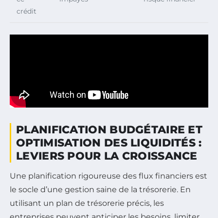
crédit
PLANIFICATION BUDGÉTAIRE ET
OPTIMISATION DES LIQUIDITÉS :
LEVIERS POUR LA CROISSANCE
Une planification rigoureuse des flux financiers est
le socle d’une gestion saine de la trésorerie. En
utilisant un plan de trésorerie précis, les
entreprises peuvent anticiper les besoins, limiter