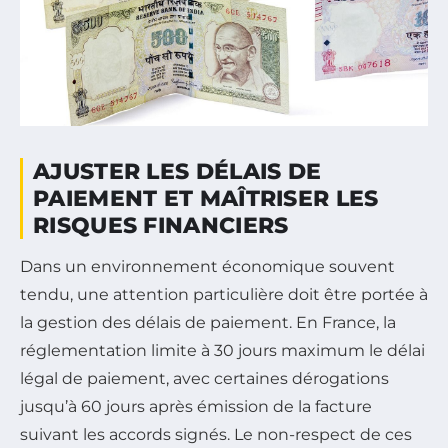
AJUSTER LES DÉLAIS DE
PAIEMENT ET MAÎTRISER LES
RISQUES FINANCIERS
Dans un environnement économique souvent
tendu, une attention particulière doit être portée à
la gestion des délais de paiement. En France, la
réglementation limite à 30 jours maximum le délai
légal de paiement, avec certaines dérogations
jusqu’à 60 jours après émission de la facture
suivant les accords signés. Le non-respect de ces