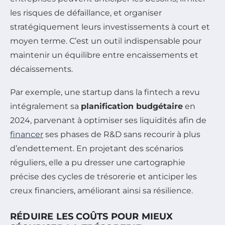
les risques de défaillance, et organiser
stratégiquement leurs investissements à court et
moyen terme. C’est un outil indispensable pour
maintenir un équilibre entre encaissements et
décaissements.
Par exemple, une startup dans la fintech a revu
intégralement sa
planification budgétaire
en
2024, parvenant à optimiser ses liquidités afin de
financer
ses phases de R&D sans recourir à plus
d’endettement. En projetant des scénarios
réguliers, elle a pu dresser une cartographie
précise des cycles de trésorerie et anticiper les
creux financiers, améliorant ainsi sa résilience.
RÉDUIRE LES COÛTS POUR MIEUX