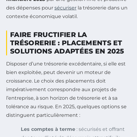
des dépenses pour
sécuriser
la trésorerie dans un
contexte économique volatil.
FAIRE FRUCTIFIER LA
TRÉSORERIE : PLACEMENTS ET
SOLUTIONS ADAPTÉES EN 2025
Disposer d’une trésorerie excédentaire, si elle est
bien exploitée, peut devenir un moteur de
croissance. Le choix des placements doit
impérativement correspondre aux projets de
l’entreprise, à son horizon de trésorerie et à sa
tolérance au risque. En 2025, quelques options se
distinguent particulièrement :
Les comptes à terme
: sécurisés et offrant