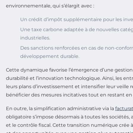
environnementale, qui s’élargit avec :
Un crédit d’impôt supplémentaire pour les inve
Une taxe carbone adaptée à de nouvelles catégo
industrielles.
Des sanctions renforcées en cas de non-confo
développement durable.
Cette dynamique favorise l’émergence d’une gestion f
durabilité et l’innovation technologique. Ainsi, les ent
leurs plans d’investissement et intensifier leur veille
bénéficier des mesures incitatives tout en restant en 
En outre, la simplification administrative via la
factura
obligatoire s’impose désormais à toutes les sociétés, a
et le contrôle fiscal. Cette transition numérique crée à