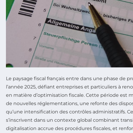
Le paysage fiscal français entre dans une phase de 
l’année 2025, défiant entreprises et particuliers à re
en matière d’optimisation fiscale. Cette période est
de nouvelles réglementations, une refonte des disposit
qu’une intensification des contrôles administratifs.
s’inscrivent dans un contexte global combinant trans
digitalisation accrue des procédures fiscales, et ren