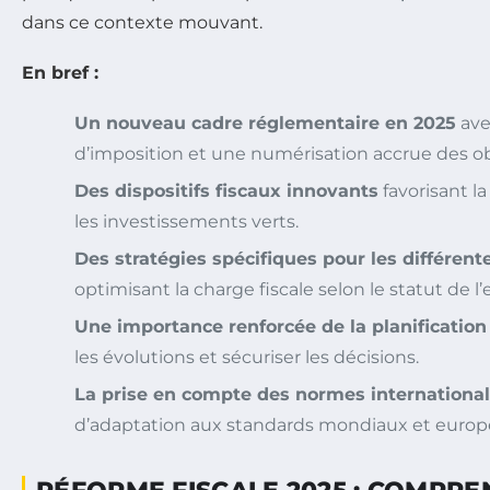
dans ce contexte mouvant.
En bref :
Un nouveau cadre réglementaire en 2025
ave
d’imposition et une numérisation accrue des obl
Des dispositifs fiscaux innovants
favorisant la
les investissements verts.
Des stratégies spécifiques pour les différent
optimisant la charge fiscale selon le statut de l’
Une importance renforcée de la planification 
les évolutions et sécuriser les décisions.
La prise en compte des normes internationa
d’adaptation aux standards mondiaux et europ