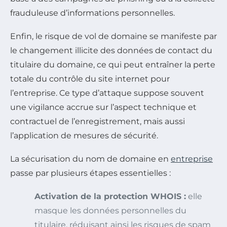
frauduleuse d’informations personnelles.
Enfin, le risque de vol de domaine se manifeste par
le changement illicite des données de contact du
titulaire du domaine, ce qui peut entraîner la perte
totale du contrôle du site internet pour
l’entreprise. Ce type d’attaque suppose souvent
une vigilance accrue sur l’aspect technique et
contractuel de l’enregistrement, mais aussi
l’application de mesures de sécurité.
La sécurisation du nom de domaine en
entreprise
passe par plusieurs étapes essentielles :
Activation de la protection WHOIS :
elle
masque les données personnelles du
titulaire, réduisant ainsi les risques de spam