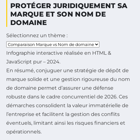
PROTÉGER JURIDIQUEMENT SA
MARQUE ET SON NOM DE
DOMAINE
Sélectionnez un thème :
Infographie interactive réalisée en HTML &
JavaScript pur – 2024.
En résumé, conjuguer une stratégie de dépôt de
marque solide et une gestion rigoureuse du nom
de domaine permet d’assurer une défense
robuste dans le cadre concurrentiel de 2026. Ces
démarches consolident la valeur immatérielle de
l’entreprise et facilitent la gestion des conflits
éventuels, limitant ainsi les risques financiers et
opérationnels.