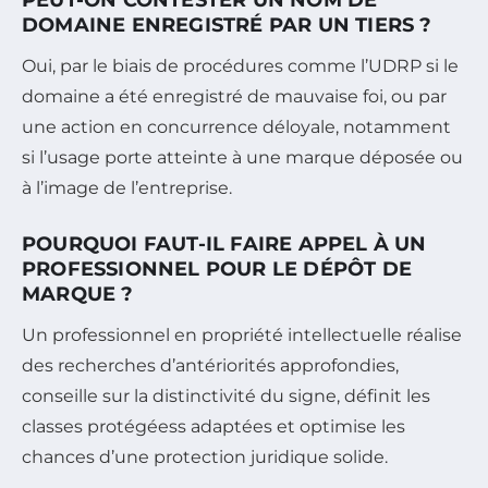
PEUT-ON CONTESTER UN NOM DE
DOMAINE ENREGISTRÉ PAR UN TIERS ?
Oui, par le biais de procédures comme l’UDRP si le
domaine a été enregistré de mauvaise foi, ou par
une action en concurrence déloyale, notamment
si l’usage porte atteinte à une marque déposée ou
à l’image de l’entreprise.
POURQUOI FAUT-IL FAIRE APPEL À UN
PROFESSIONNEL POUR LE DÉPÔT DE
MARQUE ?
Un professionnel en propriété intellectuelle réalise
des recherches d’antériorités approfondies,
conseille sur la distinctivité du signe, définit les
classes protégéess adaptées et optimise les
chances d’une protection juridique solide.