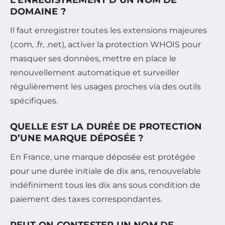
L’ENREGISTREMENT D’UN NOM DE
DOMAINE ?
Il faut enregistrer toutes les extensions majeures
(.com, .fr, .net), activer la protection WHOIS pour
masquer ses données, mettre en place le
renouvellement automatique et surveiller
régulièrement les usages proches via des outils
spécifiques.
QUELLE EST LA DURÉE DE PROTECTION
D’UNE MARQUE DÉPOSÉE ?
En France, une marque déposée est protégée
pour une durée initiale de dix ans, renouvelable
indéfiniment tous les dix ans sous condition de
paiement des taxes correspondantes.