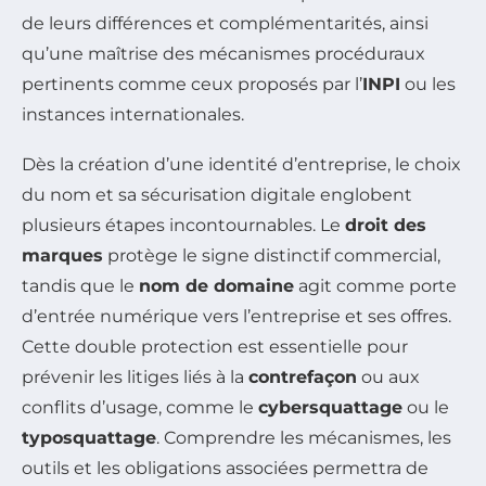
de leurs différences et complémentarités, ainsi
qu’une maîtrise des mécanismes procéduraux
pertinents comme ceux proposés par l’
INPI
ou les
instances internationales.
Dès la création d’une identité d’entreprise, le choix
du nom et sa sécurisation digitale englobent
plusieurs étapes incontournables. Le
droit des
marques
protège le signe distinctif commercial,
tandis que le
nom de domaine
agit comme porte
d’entrée numérique vers l’entreprise et ses offres.
Cette double protection est essentielle pour
prévenir les litiges liés à la
contrefaçon
ou aux
conflits d’usage, comme le
cybersquattage
ou le
typosquattage
. Comprendre les mécanismes, les
outils et les obligations associées permettra de