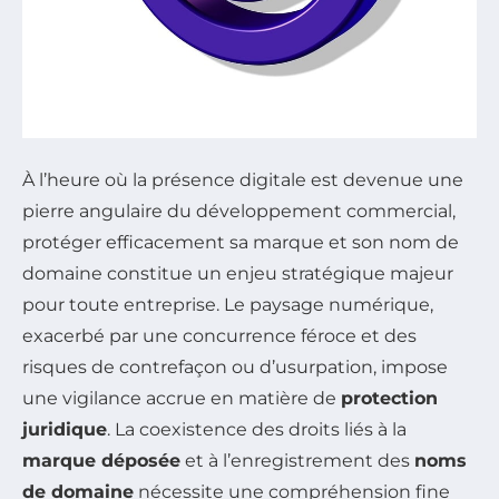
À l’heure où la présence digitale est devenue une
pierre angulaire du développement commercial,
protéger efficacement sa marque et son nom de
domaine constitue un enjeu stratégique majeur
pour toute entreprise. Le paysage numérique,
exacerbé par une concurrence féroce et des
risques de contrefaçon ou d’usurpation, impose
une vigilance accrue en matière de
protection
juridique
. La coexistence des droits liés à la
marque déposée
et à l’enregistrement des
noms
de domaine
nécessite une compréhension fine