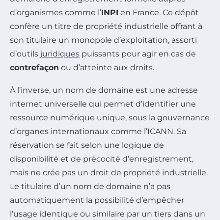
d’organismes comme l’
INPI
en France. Ce dépôt
confère un titre de propriété industrielle offrant à
son titulaire un monopole d’exploitation, assorti
d’outils
juridiques
puissants pour agir en cas de
contrefaçon
ou d’atteinte aux droits.
À l’inverse, un nom de domaine est une adresse
internet universelle qui permet d’identifier une
ressource numérique unique, sous la gouvernance
d’organes internationaux comme l’ICANN. Sa
réservation se fait selon une logique de
disponibilité et de précocité d’enregistrement,
mais ne crée pas un droit de propriété industrielle.
Le titulaire d’un nom de domaine n’a pas
automatiquement la possibilité d’empêcher
l’usage identique ou similaire par un tiers dans un