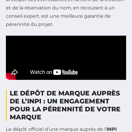
et de la réservation du nom, en recourant à un
conseil expert, est une meilleure garantie de
pérennité du projet.
LE DÉPÔT DE MARQUE AUPRÈS
DE L’INPI : UN ENGAGEMENT
POUR LA PÉRENNITÉ DE VOTRE
MARQUE
Le dépôt officiel d’une marque auprès de l’
INPI