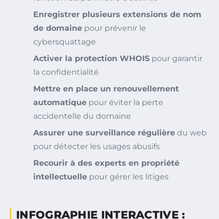
Enregistrer plusieurs extensions de nom
de domaine
pour prévenir le
cybersquattage
Activer la protection WHOIS
pour garantir
la confidentialité
Mettre en place un renouvellement
automatique
pour éviter la perte
accidentelle du domaine
Assurer une surveillance régulière
du web
pour détecter les usages abusifs
Recourir à des experts en propriété
intellectuelle
pour gérer les litiges
INFOGRAPHIE INTERACTIVE :