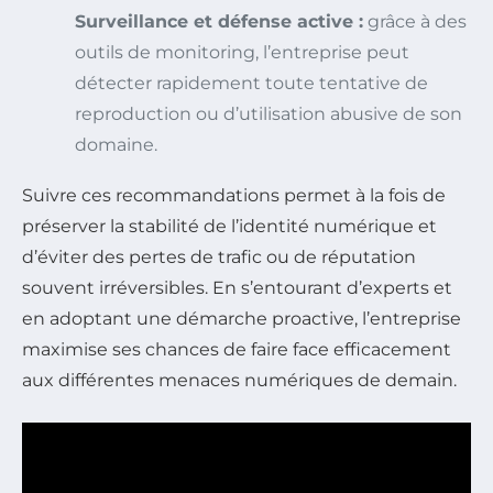
Surveillance et défense active :
grâce à des
outils de monitoring, l’entreprise peut
détecter rapidement toute tentative de
reproduction ou d’utilisation abusive de son
domaine.
Suivre ces recommandations permet à la fois de
préserver la stabilité de l’identité numérique et
d’éviter des pertes de trafic ou de réputation
souvent irréversibles. En s’entourant d’experts et
en adoptant une démarche proactive, l’entreprise
maximise ses chances de faire face efficacement
aux différentes menaces numériques de demain.