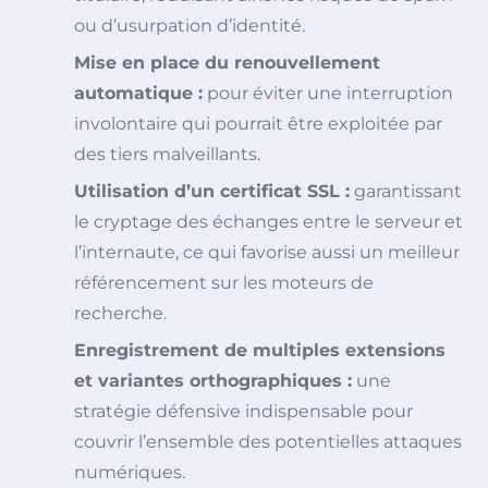
ou d’usurpation d’identité.
Mise en place du renouvellement
automatique :
pour éviter une interruption
involontaire qui pourrait être exploitée par
des tiers malveillants.
Utilisation d’un certificat SSL :
garantissant
le cryptage des échanges entre le serveur et
l’internaute, ce qui favorise aussi un meilleur
référencement sur les moteurs de
recherche.
Enregistrement de multiples extensions
et variantes orthographiques :
une
stratégie défensive indispensable pour
couvrir l’ensemble des potentielles attaques
numériques.