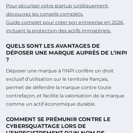
Pour sécuriser votre startup juridiquement,
découvrez les conseils complets.
Guide complet pour créer son entreprise en 2026,
incluant la protection des actifs immatériels.
QUELS SONT LES AVANTAGES DE
DÉPOSER UNE MARQUE AUPRÈS DE L’INPI
?
Déposer une marque à l’INPI confère un droit
exclusif d’utilisation sur le territoire français,
permet de défendre la marque contre toute
contrefaçon, et facilite la valorisation de la marque
comme un actif économique durable.
COMMENT SE PRÉMUNIR CONTRE LE
CYBERSQUATTAGE LORS DE