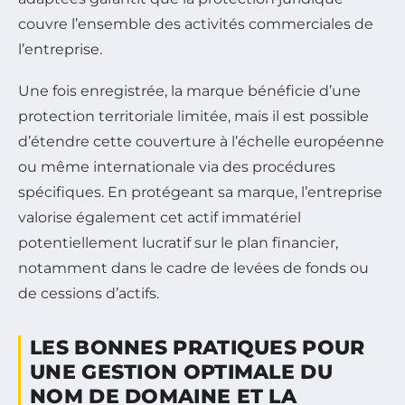
couvre l’ensemble des activités commerciales de
l’entreprise.
Une fois enregistrée, la marque bénéficie d’une
protection territoriale limitée, mais il est possible
d’étendre cette couverture à l’échelle européenne
ou même internationale via des procédures
spécifiques. En protégeant sa marque, l’entreprise
valorise également cet actif immatériel
potentiellement lucratif sur le plan financier,
notamment dans le cadre de levées de fonds ou
de cessions d’actifs.
LES BONNES PRATIQUES POUR
UNE GESTION OPTIMALE DU
NOM DE DOMAINE ET LA