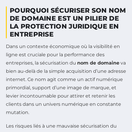
POURQUOI SÉCURISER SON NOM
DE DOMAINE EST UN PILIER DE
LA PROTECTION JURIDIQUE EN
ENTREPRISE
Dans un contexte économique où la visibilité en
ligne est cruciale pour la performance des
entreprises, la sécurisation du
nom de domaine
va
bien au-delà de la simple acquisition d’une adresse
internet. Ce nom agit comme un actif numérique
primordial, support d’une image de marque, et
levier incontournable pour attirer et retenir les
clients dans un univers numérique en constante
mutation.
Les risques liés à une mauvaise sécurisation du