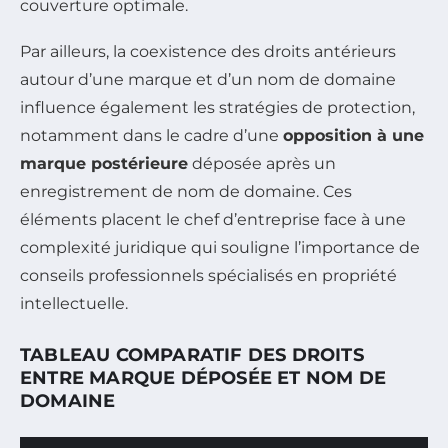
couverture optimale.
Par ailleurs, la coexistence des droits antérieurs
autour d’une marque et d’un nom de domaine
influence également les stratégies de protection,
notamment dans le cadre d’une
opposition à une
marque postérieure
déposée après un
enregistrement de nom de domaine. Ces
éléments placent le chef d’entreprise face à une
complexité juridique qui souligne l’importance de
conseils professionnels spécialisés en propriété
intellectuelle.
TABLEAU COMPARATIF DES DROITS
ENTRE MARQUE DÉPOSÉE ET NOM DE
DOMAINE