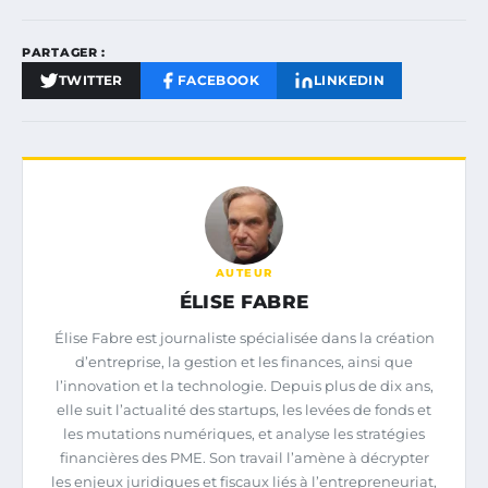
PARTAGER :
TWITTER
FACEBOOK
LINKEDIN
AUTEUR
ÉLISE FABRE
Élise Fabre est journaliste spécialisée dans la création
d’entreprise, la gestion et les finances, ainsi que
l’innovation et la technologie. Depuis plus de dix ans,
elle suit l’actualité des startups, les levées de fonds et
les mutations numériques, et analyse les stratégies
financières des PME. Son travail l’amène à décrypter
les enjeux juridiques et fiscaux liés à l’entrepreneuriat,