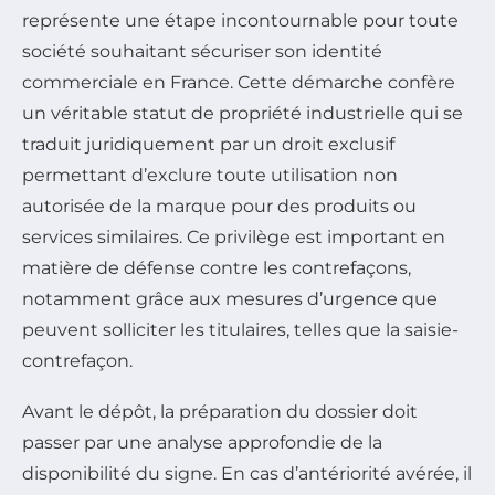
représente une étape incontournable pour toute
société souhaitant sécuriser son identité
commerciale en France. Cette démarche confère
un véritable statut de propriété industrielle qui se
traduit juridiquement par un droit exclusif
permettant d’exclure toute utilisation non
autorisée de la marque pour des produits ou
services similaires. Ce privilège est important en
matière de défense contre les contrefaçons,
notamment grâce aux mesures d’urgence que
peuvent solliciter les titulaires, telles que la saisie-
contrefaçon.
Avant le dépôt, la préparation du dossier doit
passer par une analyse approfondie de la
disponibilité du signe. En cas d’antériorité avérée, il