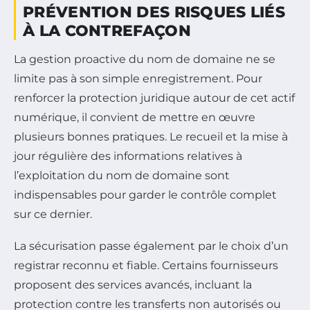
PRÉVENTION DES RISQUES LIÉS
À LA CONTREFAÇON
La gestion proactive du nom de domaine ne se
limite pas à son simple enregistrement. Pour
renforcer la protection juridique autour de cet actif
numérique, il convient de mettre en œuvre
plusieurs bonnes pratiques. Le recueil et la mise à
jour régulière des informations relatives à
l’exploitation du nom de domaine sont
indispensables pour garder le contrôle complet
sur ce dernier.
La sécurisation passe également par le choix d’un
registrar reconnu et fiable. Certains fournisseurs
proposent des services avancés, incluant la
protection contre les transferts non autorisés ou