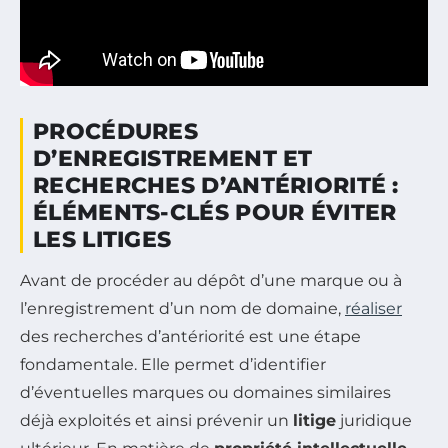
PROCÉDURES
D’ENREGISTREMENT ET
RECHERCHES D’ANTÉRIORITÉ :
ÉLÉMENTS-CLÉS POUR ÉVITER
LES LITIGES
Avant de procéder au dépôt d’une marque ou à
l’enregistrement d’un nom de domaine,
réaliser
des recherches d’antériorité est une étape
fondamentale. Elle permet d’identifier
d’éventuelles marques ou domaines similaires
déjà exploités et ainsi prévenir un
litige
juridique