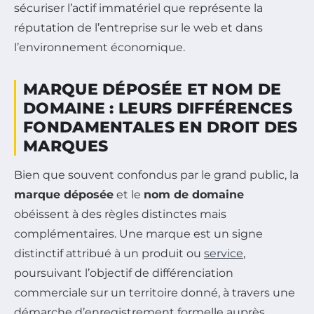
sécuriser l’actif immatériel que représente la
réputation de l’entreprise sur le web et dans
l’environnement économique.
MARQUE DÉPOSÉE ET NOM DE
DOMAINE : LEURS DIFFÉRENCES
FONDAMENTALES EN DROIT DES
MARQUES
Bien que souvent confondus par le grand public, la
marque déposée
et le
nom de domaine
obéissent à des règles distinctes mais
complémentaires. Une marque est un signe
distinctif attribué à un produit ou
service
,
poursuivant l’objectif de différenciation
commerciale sur un territoire donné, à travers une
démarche d’enregistrement formelle auprès