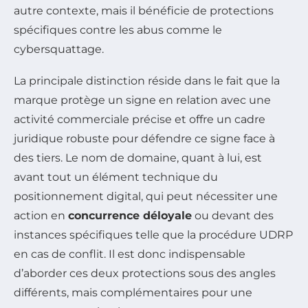
autre contexte, mais il bénéficie de protections
spécifiques contre les abus comme le
cybersquattage.
La principale distinction réside dans le fait que la
marque protège un signe en relation avec une
activité commerciale précise et offre un cadre
juridique robuste pour défendre ce signe face à
des tiers. Le nom de domaine, quant à lui, est
avant tout un élément technique du
positionnement digital, qui peut nécessiter une
action en
concurrence déloyale
ou devant des
instances spécifiques telle que la procédure UDRP
en cas de conflit. Il est donc indispensable
d’aborder ces deux protections sous des angles
différents, mais complémentaires pour une