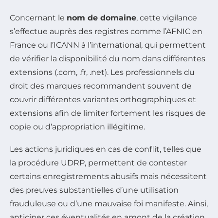
Concernant le
nom de domaine
, cette vigilance
s’effectue auprès des registres comme l’AFNIC en
France ou l’ICANN à l’international, qui permettent
de vérifier la disponibilité du nom dans différentes
extensions (.com, .fr, .net). Les professionnels du
droit des marques recommandent souvent de
couvrir différentes variantes orthographiques et
extensions afin de limiter fortement les risques de
copie ou d’appropriation illégitime.
Les actions juridiques en cas de conflit, telles que
la procédure UDRP, permettent de contester
certains enregistrements abusifs mais nécessitent
des preuves substantielles d’une utilisation
frauduleuse ou d’une mauvaise foi manifeste. Ainsi,
anticiper ces éventualités en amont de la création