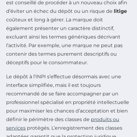
est conseillé de procéder à un nouveau choix afin
d’éviter un échec du dépôt ou un risque de
litige
coûteux et long à gérer. La marque doit
également présenter un caractère distinctif,
excluant ainsi les termes génériques décrivant
l’activité. Par exemple, une marque ne peut pas
contenir des termes purement descriptifs ou
déceptifs pour le consommateur.
Le dépôt à l’INPI s’effectue désormais avec une
interface simplifiée, mais il est toujours
recommandé de se faire accompagner par un
professionnel spécialisé en propriété intellectuelle
pour maximiser les chances d’acceptation et bien
définir le périmètre des classes de
produits ou
services
protégés. L’enregistrement des classes
adaptées garantit que la protection juridique