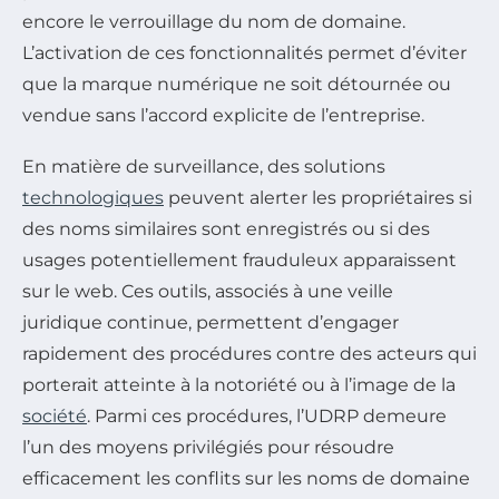
encore le verrouillage du nom de domaine.
L’activation de ces fonctionnalités permet d’éviter
que la marque numérique ne soit détournée ou
vendue sans l’accord explicite de l’entreprise.
En matière de surveillance, des solutions
technologiques
peuvent alerter les propriétaires si
des noms similaires sont enregistrés ou si des
usages potentiellement frauduleux apparaissent
sur le web. Ces outils, associés à une veille
juridique continue, permettent d’engager
rapidement des procédures contre des acteurs qui
porterait atteinte à la notoriété ou à l’image de la
société
. Parmi ces procédures, l’UDRP demeure
l’un des moyens privilégiés pour résoudre
efficacement les conflits sur les noms de domaine