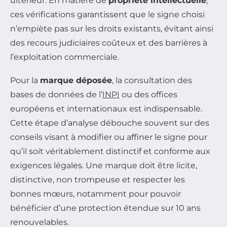
ultérieur. En matière de
propriété intellectuelle
,
ces vérifications garantissent que le signe choisi
n’empiète pas sur les droits existants, évitant ainsi
des recours judiciaires coûteux et des barrières à
l’exploitation commerciale.
Pour la
marque déposée
, la consultation des
bases de données de l’
INPI
ou des offices
européens et internationaux est indispensable.
Cette étape d’analyse débouche souvent sur des
conseils visant à modifier ou affiner le signe pour
qu’il soit véritablement distinctif et conforme aux
exigences légales. Une marque doit être licite,
distinctive, non trompeuse et respecter les
bonnes mœurs, notamment pour pouvoir
bénéficier d’une protection étendue sur 10 ans
renouvelables.