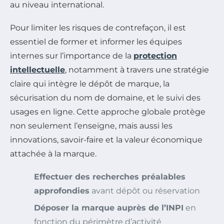
au niveau international.
Pour limiter les risques de contrefaçon, il est
essentiel de former et informer les équipes
internes sur l’importance de la
protection
intellectuelle
, notamment à travers une stratégie
claire qui intègre le dépôt de marque, la
sécurisation du nom de domaine, et le suivi des
usages en ligne. Cette approche globale protège
non seulement l’enseigne, mais aussi les
innovations, savoir-faire et la valeur économique
attachée à la marque.
Effectuer des recherches préalables
approfondies
avant dépôt ou réservation
Déposer la marque auprès de l’INPI
en
fonction du périmètre d’activité