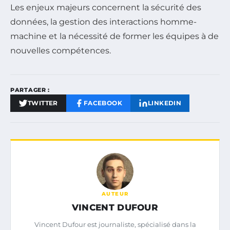
Les enjeux majeurs concernent la sécurité des
données, la gestion des interactions homme-
machine et la nécessité de former les équipes à de
nouvelles compétences.
PARTAGER :
TWITTER
FACEBOOK
LINKEDIN
AUTEUR
VINCENT DUFOUR
Vincent Dufour est journaliste, spécialisé dans la