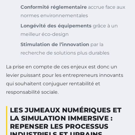
Conformité réglementaire
accrue face aux
normes environnementales
Longévité des équipements
grâce à un
meilleur éco-design
Stimulation de l’innovation
par la
recherche de solutions plus durables
La prise en compte de ces enjeux est donc un
levier puissant pour les entrepreneurs innovants
qui souhaitent conjuguer rentabilité et
responsabilité sociale.
LES JUMEAUX NUMÉRIQUES ET
LA SIMULATION IMMERSIVE :
REPENSER LES PROCESSUS
INDUSTRIELS ET URBAINS