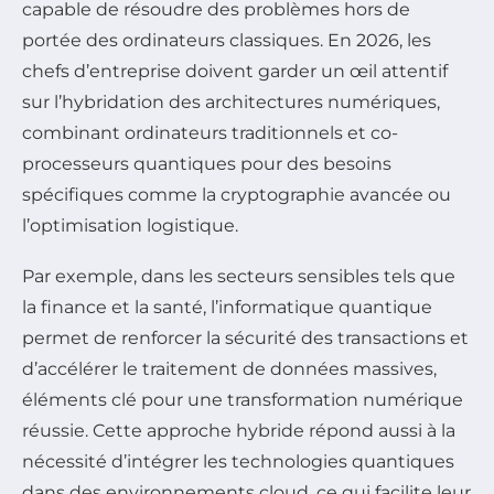
capable de résoudre des problèmes hors de
portée des ordinateurs classiques. En 2026, les
chefs d’entreprise doivent garder un œil attentif
sur l’hybridation des architectures numériques,
combinant ordinateurs traditionnels et co-
processeurs quantiques pour des besoins
spécifiques comme la cryptographie avancée ou
l’optimisation logistique.
Par exemple, dans les secteurs sensibles tels que
la finance et la santé, l’informatique quantique
permet de renforcer la sécurité des transactions et
d’accélérer le traitement de données massives,
éléments clé pour une transformation numérique
réussie. Cette approche hybride répond aussi à la
nécessité d’intégrer les technologies quantiques
dans des environnements cloud, ce qui facilite leur