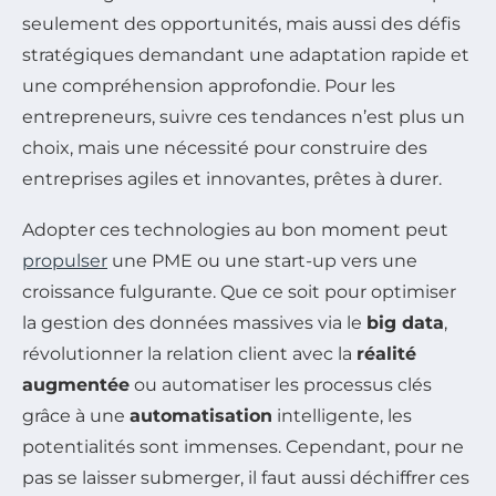
seulement des opportunités, mais aussi des défis
stratégiques demandant une adaptation rapide et
une compréhension approfondie. Pour les
entrepreneurs, suivre ces tendances n’est plus un
choix, mais une nécessité pour construire des
entreprises agiles et innovantes, prêtes à durer.
Adopter ces technologies au bon moment peut
propulser
une PME ou une start-up vers une
croissance fulgurante. Que ce soit pour optimiser
la gestion des données massives via le
big data
,
révolutionner la relation client avec la
réalité
augmentée
ou automatiser les processus clés
grâce à une
automatisation
intelligente, les
potentialités sont immenses. Cependant, pour ne
pas se laisser submerger, il faut aussi déchiffrer ces