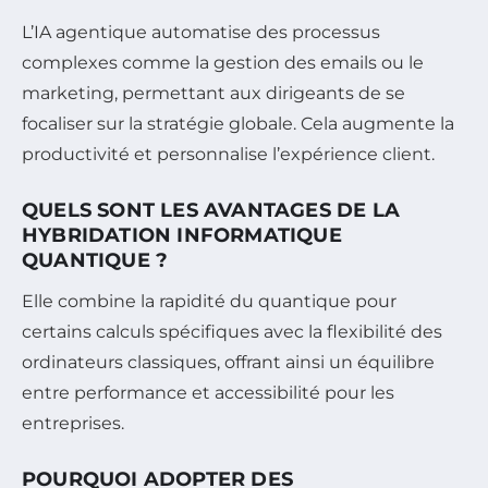
L’IA agentique automatise des processus
complexes comme la gestion des emails ou le
marketing, permettant aux dirigeants de se
focaliser sur la stratégie globale. Cela augmente la
productivité et personnalise l’expérience client.
QUELS SONT LES AVANTAGES DE LA
HYBRIDATION INFORMATIQUE
QUANTIQUE ?
Elle combine la rapidité du quantique pour
certains calculs spécifiques avec la flexibilité des
ordinateurs classiques, offrant ainsi un équilibre
entre performance et accessibilité pour les
entreprises.
POURQUOI ADOPTER DES