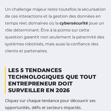
Un challenge majeur reste toutefois la sécurisation
de ces interactions et la gestion des données en
temps réel, domaines où la
cybersécurité
joue un
rôle déterminant. Être à la pointe sur cette
question garantit non seulement la pérennité des
systèmes robotisés, mais aussi la confiance des
clients et partenaires.
LES 5 TENDANCES
TECHNOLOGIQUES QUE TOUT
ENTREPRENEUR DOIT
SURVEILLER EN 2026
Cliquez sur chaque tendance pour découvrir ses
opportunités, défis et secteurs impactés.