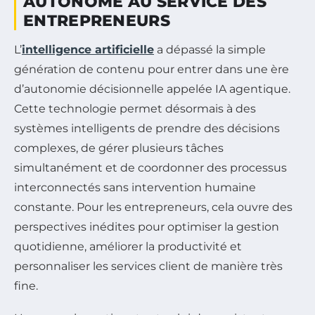
AUTONOME AU SERVICE DES
ENTREPRENEURS
L’
intelligence artificielle
a dépassé la simple
génération de contenu pour entrer dans une ère
d’autonomie décisionnelle appelée IA agentique.
Cette technologie permet désormais à des
systèmes intelligents de prendre des décisions
complexes, de gérer plusieurs tâches
simultanément et de coordonner des processus
interconnectés sans intervention humaine
constante. Pour les entrepreneurs, cela ouvre des
perspectives inédites pour optimiser la gestion
quotidienne, améliorer la productivité et
personnaliser les services client de manière très
fine.