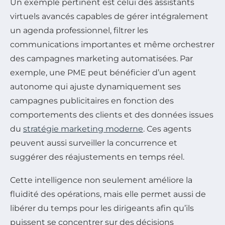
Un exemple pertinent est celui des assistants
virtuels avancés capables de gérer intégralement
un agenda professionnel, filtrer les
communications importantes et même orchestrer
des campagnes marketing automatisées. Par
exemple, une PME peut bénéficier d’un agent
autonome qui ajuste dynamiquement ses
campagnes publicitaires en fonction des
comportements des clients et des données issues
du
stratégie marketing moderne
. Ces agents
peuvent aussi surveiller la concurrence et
suggérer des réajustements en temps réel.
Cette intelligence non seulement améliore la
fluidité des opérations, mais elle permet aussi de
libérer du temps pour les dirigeants afin qu’ils
puissent se concentrer sur des décisions