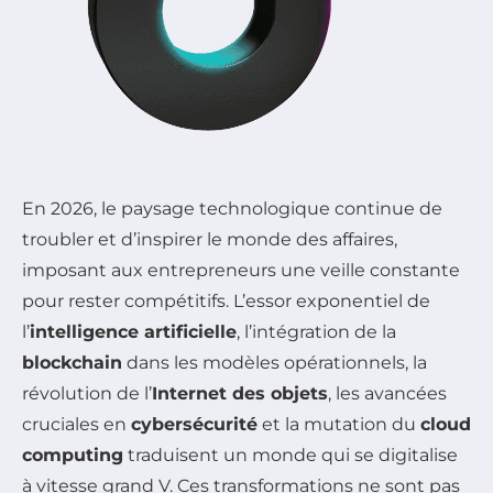
En 2026, le paysage technologique continue de
troubler et d’inspirer le monde des affaires,
imposant aux entrepreneurs une veille constante
pour rester compétitifs. L’essor exponentiel de
l’
intelligence artificielle
, l’intégration de la
blockchain
dans les modèles opérationnels, la
révolution de l’
Internet des objets
, les avancées
cruciales en
cybersécurité
et la mutation du
cloud
computing
traduisent un monde qui se digitalise
à vitesse grand V. Ces transformations ne sont pas