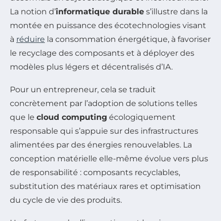
La notion d’
informatique durable
s’illustre dans la
montée en puissance des écotechnologies visant
à
réduire
la consommation énergétique, à favoriser
le recyclage des composants et à déployer des
modèles plus légers et décentralisés d’IA.
Pour un entrepreneur, cela se traduit
concrètement par l’adoption de solutions telles
que le
cloud computing
écologiquement
responsable qui s’appuie sur des infrastructures
alimentées par des énergies renouvelables. La
conception matérielle elle-même évolue vers plus
de responsabilité : composants recyclables,
substitution des matériaux rares et optimisation
du cycle de vie des produits.