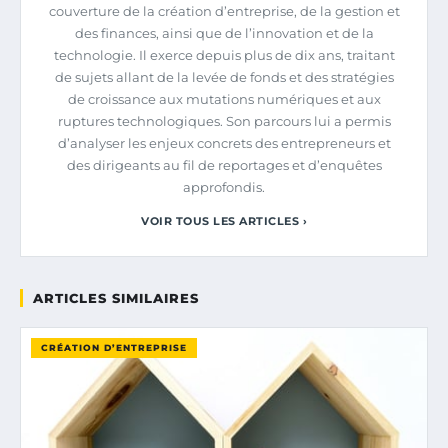
couverture de la création d’entreprise, de la gestion et
des finances, ainsi que de l’innovation et de la
technologie. Il exerce depuis plus de dix ans, traitant
de sujets allant de la levée de fonds et des stratégies
de croissance aux mutations numériques et aux
ruptures technologiques. Son parcours lui a permis
d’analyser les enjeux concrets des entrepreneurs et
des dirigeants au fil de reportages et d’enquêtes
approfondis.
VOIR TOUS LES ARTICLES ›
ARTICLES SIMILAIRES
CRÉATION D’ENTREPRISE