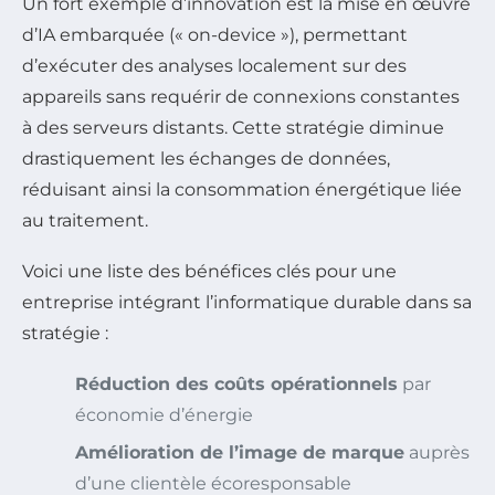
Un fort exemple d’innovation est la mise en œuvre
d’IA embarquée (« on-device »), permettant
d’exécuter des analyses localement sur des
appareils sans requérir de connexions constantes
à des serveurs distants. Cette stratégie diminue
drastiquement les échanges de données,
réduisant ainsi la consommation énergétique liée
au traitement.
Voici une liste des bénéfices clés pour une
entreprise intégrant l’informatique durable dans sa
stratégie :
Réduction des coûts opérationnels
par
économie d’énergie
Amélioration de l’image de marque
auprès
d’une clientèle écoresponsable