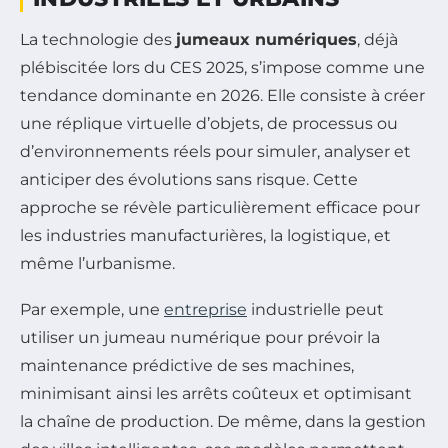
La technologie des
jumeaux numériques
, déjà
plébiscitée lors du CES 2025, s’impose comme une
tendance dominante en 2026. Elle consiste à créer
une réplique virtuelle d’objets, de processus ou
d’environnements réels pour simuler, analyser et
anticiper des évolutions sans risque. Cette
approche se révèle particulièrement efficace pour
les industries manufacturières, la logistique, et
même l’urbanisme.
Par exemple, une
entreprise
industrielle peut
utiliser un jumeau numérique pour prévoir la
maintenance prédictive de ses machines,
minimisant ainsi les arrêts coûteux et optimisant
la chaîne de production. De même, dans la gestion