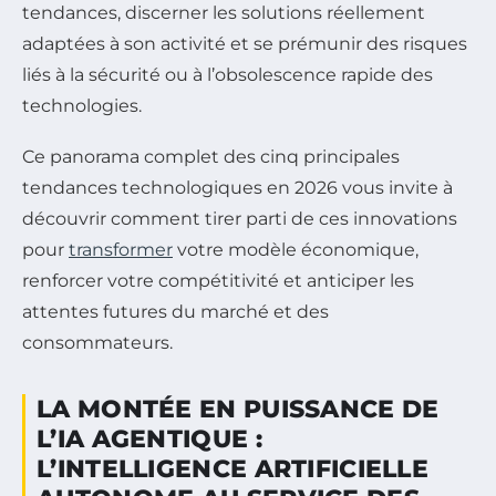
tendances, discerner les solutions réellement
adaptées à son activité et se prémunir des risques
liés à la sécurité ou à l’obsolescence rapide des
technologies.
Ce panorama complet des cinq principales
tendances technologiques en 2026 vous invite à
découvrir comment tirer parti de ces innovations
pour
transformer
votre modèle économique,
renforcer votre compétitivité et anticiper les
attentes futures du marché et des
consommateurs.
LA MONTÉE EN PUISSANCE DE
L’IA AGENTIQUE :
L’INTELLIGENCE ARTIFICIELLE