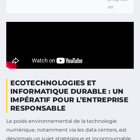
on
ECOTECHNOLOGIES ET
INFORMATIQUE DURABLE : UN
IMPÉRATIF POUR L’ENTREPRISE
RESPONSABLE
Le poids environnemental de la technologie
numérique, notamment via les data centers, est
désormais un sujet stratégique et incontournable.