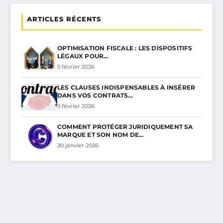
ARTICLES RÉCENTS
OPTIMISATION FISCALE : LES DISPOSITIFS
LÉGAUX POUR…
5 février 2026
LES CLAUSES INDISPENSABLES À INSÉRER
DANS VOS CONTRATS…
3 février 2026
COMMENT PROTÉGER JURIDIQUEMENT SA
MARQUE ET SON NOM DE…
30 janvier 2026