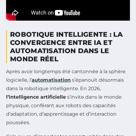
ROBOTIQUE INTELLIGENTE : LA
CONVERGENCE ENTRE IA ET
AUTOMATISATION DANS LE
MONDE RÉEL
Après avoir longtemps été cantonnée à la sphère
logicielle, l’
automatisation
s’épanouit désormais
dans la robotique intelligente. En 2026,
l’intelligence artificielle
s’invite dans le monde
physique, conférant aux robots des capacités
d’adaptation, d’apprentissage et d’interaction
poussées.