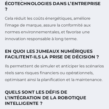
ÉCOTECHNOLOGIES DANS L’ENTREPRISE
?
Cela réduit les coûts énergétiques, améliore
l’image de marque, assure la conformité aux
normes environnementales, et favorise une
innovation responsable à long terme.
EN QUOI LES JUMEAUX NUMÉRIQUES
FACILITENT-ILS LA PRISE DE DÉCISION ?
Ils permettent de simuler et anticiper les scénarios
réels sans risques financiers ou opérationnels,
optimisant ainsi la planification et la maintenance.
QUELS SONT LES DÉFIS DE
L’INTÉGRATION DE LA ROBOTIQUE
INTELLIGENTE ?