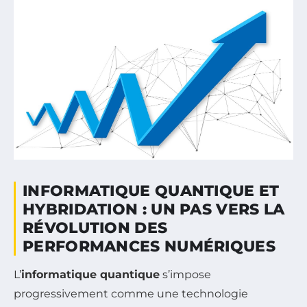
INFORMATIQUE QUANTIQUE ET
HYBRIDATION : UN PAS VERS LA
RÉVOLUTION DES
PERFORMANCES NUMÉRIQUES
L’
informatique quantique
s’impose
progressivement comme une technologie