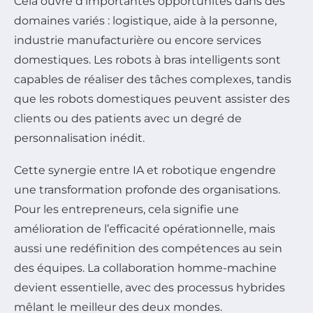
Cela ouvre d’importantes opportunités dans des
domaines variés : logistique, aide à la personne,
industrie manufacturière ou encore services
domestiques. Les robots à bras intelligents sont
capables de réaliser des tâches complexes, tandis
que les robots domestiques peuvent assister des
clients ou des patients avec un degré de
personnalisation inédit.
Cette synergie entre IA et robotique engendre
une transformation profonde des organisations.
Pour les entrepreneurs, cela signifie une
amélioration de l’efficacité opérationnelle, mais
aussi une redéfinition des compétences au sein
des équipes. La collaboration homme-machine
devient essentielle, avec des processus hybrides
mêlant le meilleur des deux mondes.