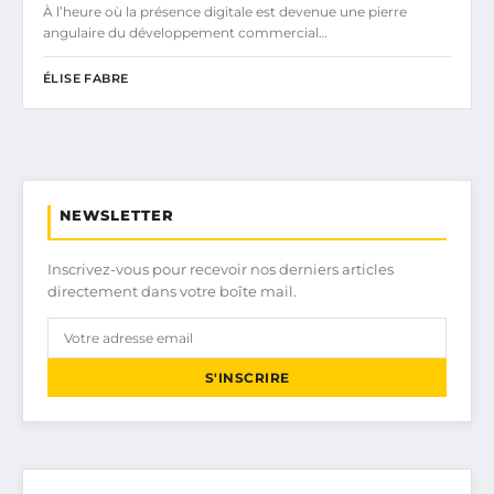
À l’heure où la présence digitale est devenue une pierre
angulaire du développement commercial…
ÉLISE FABRE
NEWSLETTER
Inscrivez-vous pour recevoir nos derniers articles
directement dans votre boîte mail.
S'INSCRIRE