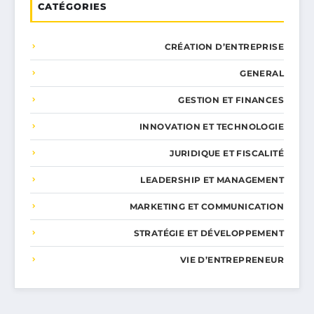
CATÉGORIES
CRÉATION D’ENTREPRISE
GENERAL
GESTION ET FINANCES
INNOVATION ET TECHNOLOGIE
JURIDIQUE ET FISCALITÉ
LEADERSHIP ET MANAGEMENT
MARKETING ET COMMUNICATION
STRATÉGIE ET DÉVELOPPEMENT
VIE D’ENTREPRENEUR