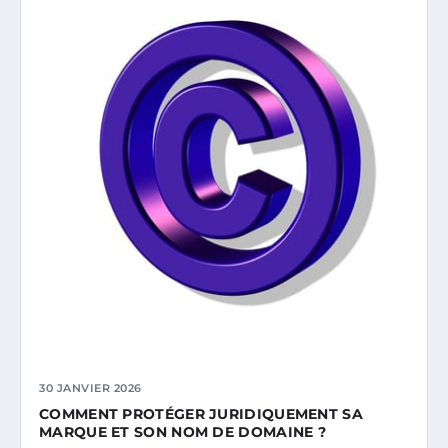
30 JANVIER 2026
COMMENT PROTÉGER JURIDIQUEMENT SA
MARQUE ET SON NOM DE DOMAINE ?