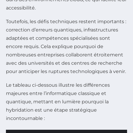
accessibilité.
Toutefois, les défis techniques restent importants :
correction d’erreurs quantiques, infrastructures
adaptées et compétences spécialisées sont
encore requis. Cela explique pourquoi de
nombreuses entreprises collaborent étroitement
avec des universités et des centres de recherche
pour anticiper les ruptures technologiques à venir.
Le tableau ci-dessous illustre les différences
majeures entre l’informatique classique et
quantique, mettant en lumière pourquoi la
hybridation est une étape stratégique
incontournable :