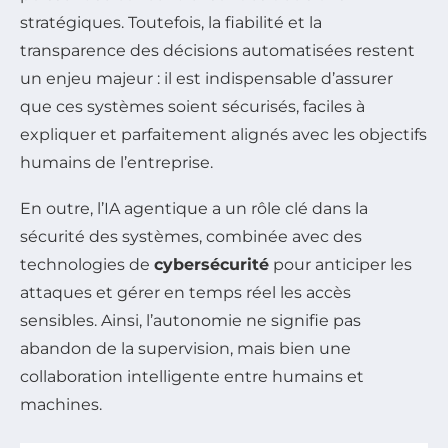
stratégiques. Toutefois, la fiabilité et la
transparence des décisions automatisées restent
un enjeu majeur : il est indispensable d’assurer
que ces systèmes soient sécurisés, faciles à
expliquer et parfaitement alignés avec les objectifs
humains de l’entreprise.
En outre, l’IA agentique a un rôle clé dans la
sécurité des systèmes, combinée avec des
technologies de
cybersécurité
pour anticiper les
attaques et gérer en temps réel les accès
sensibles. Ainsi, l’autonomie ne signifie pas
abandon de la supervision, mais bien une
collaboration intelligente entre humains et
machines.