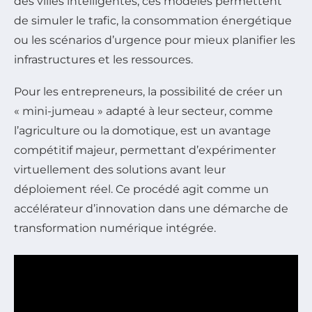
des villes intelligentes, ces modèles permettent
de simuler le trafic, la consommation énergétique
ou les scénarios d’urgence pour mieux planifier les
infrastructures et les ressources.
Pour les entrepreneurs, la possibilité de créer un
« mini-jumeau » adapté à leur secteur, comme
l’agriculture ou la domotique, est un avantage
compétitif majeur, permettant d’expérimenter
virtuellement des solutions avant leur
déploiement réel. Ce procédé agit comme un
accélérateur d’innovation dans une démarche de
transformation numérique intégrée.