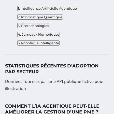
1. Intelligence Artificielle Agentique
2. Informatique Quantique
3. Écotechnologies
4. Jumeaux Numériques
5. Robotique Intelligente
STATISTIQUES RÉCENTES D’ADOPTION
PAR SECTEUR
Données fournies par une API publique fictive pour
illustration
COMMENT L’IA AGENTIQUE PEUT-ELLE
AMÉLIORER LA GESTION D’UNE PME ?