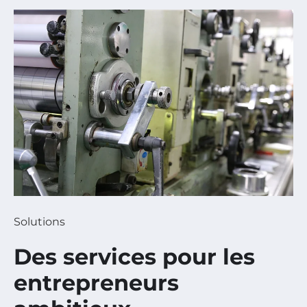
Solutions
Des services pour les
entrepreneurs