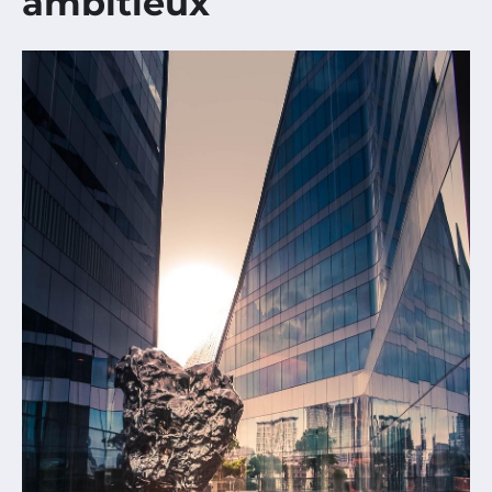
ambitieux