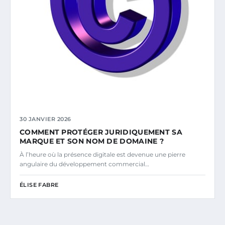
30 JANVIER 2026
COMMENT PROTÉGER JURIDIQUEMENT SA
MARQUE ET SON NOM DE DOMAINE ?
À l’heure où la présence digitale est devenue une pierre
angulaire du développement commercial…
ÉLISE FABRE