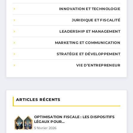
INNOVATION ET TECHNOLOGIE
JURIDIQUE ET FISCALITÉ
LEADERSHIP ET MANAGEMENT
MARKETING ET COMMUNICATION
STRATÉGIE ET DÉVELOPPEMENT
VIE D’ENTREPRENEUR
ARTICLES RÉCENTS
OPTIMISATION FISCALE : LES DISPOSITIFS
LÉGAUX POUR…
5 février 2026