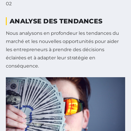
02
ANALYSE DES TENDANCES
Nous analysons en profondeur les tendances du
marché et les nouvelles opportunités pour aider
les entrepreneurs à prendre des décisions
éclairées et à adapter leur stratégie en
conséquence.