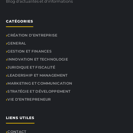
Blog d'actualités et d'informations
CATÉGORIES
CRÉATION D’ENTREPRISE
GENERAL
GESTION ET FINANCES
INNOVATION ET TECHNOLOGIE
JURIDIQUE ET FISCALITÉ
LEADERSHIP ET MANAGEMENT
MARKETING ET COMMUNICATION
STRATÉGIE ET DÉVELOPPEMENT
VIE D’ENTREPRENEUR
LIENS UTILES
CONTACT