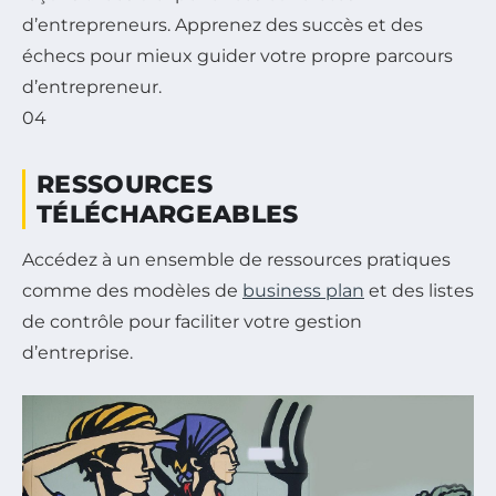
d’entrepreneurs. Apprenez des succès et des
échecs pour mieux guider votre propre parcours
d’entrepreneur.
04
RESSOURCES
TÉLÉCHARGEABLES
Accédez à un ensemble de ressources pratiques
comme des modèles de
business plan
et des listes
de contrôle pour faciliter votre gestion
d’entreprise.