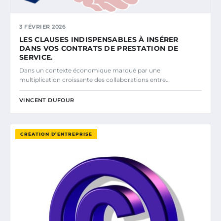
3 FÉVRIER 2026
LES CLAUSES INDISPENSABLES À INSÉRER
DANS VOS CONTRATS DE PRESTATION DE
SERVICE.
Dans un contexte économique marqué par une
multiplication croissante des collaborations entre…
VINCENT DUFOUR
CRÉATION D’ENTREPRISE