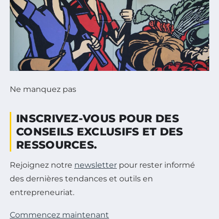
Ne manquez pas
INSCRIVEZ-VOUS POUR DES
CONSEILS EXCLUSIFS ET DES
RESSOURCES.
Rejoignez notre
newsletter
pour rester informé
des dernières tendances et outils en
entrepreneuriat.
Commencez maintenant