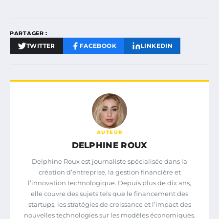
PARTAGER :
TWITTER
FACEBOOK
LINKEDIN
AUTEUR
DELPHINE ROUX
Delphine Roux est journaliste spécialisée dans la
création d’entreprise, la gestion financière et
l’innovation technologique. Depuis plus de dix ans,
elle couvre des sujets tels que le financement des
startups, les stratégies de croissance et l’impact des
nouvelles technologies sur les modèles économiques.