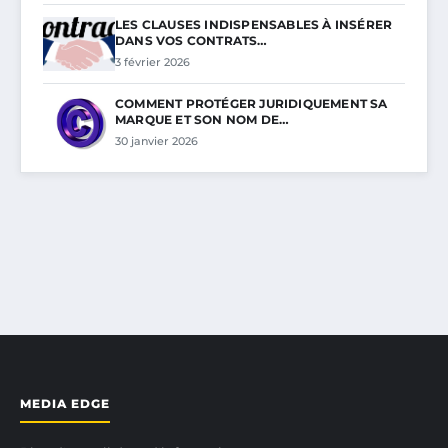
LES CLAUSES INDISPENSABLES À INSÉRER
DANS VOS CONTRATS…
3 février 2026
COMMENT PROTÉGER JURIDIQUEMENT SA
MARQUE ET SON NOM DE…
30 janvier 2026
MEDIA EDGE