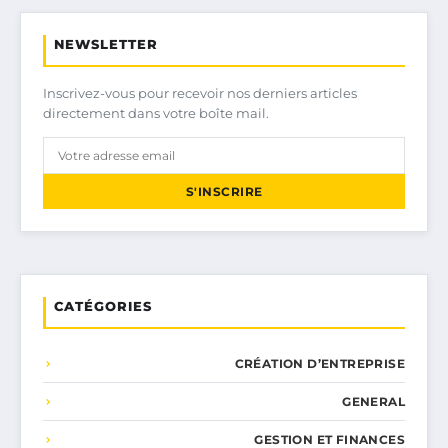
NEWSLETTER
Inscrivez-vous pour recevoir nos derniers articles
directement dans votre boîte mail.
S'INSCRIRE
CATÉGORIES
CRÉATION D’ENTREPRISE
GENERAL
GESTION ET FINANCES