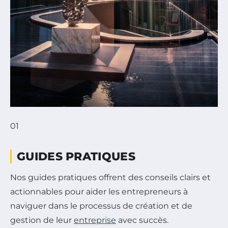
01
GUIDES PRATIQUES
Nos guides pratiques offrent des conseils clairs et
actionnables pour aider les entrepreneurs à
naviguer dans le processus de création et de
gestion de leur
entreprise
avec succès.