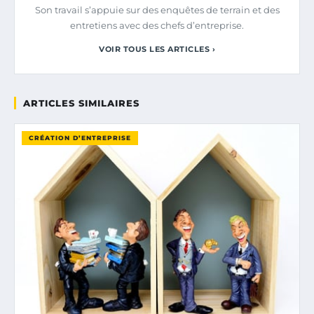
Son travail s’appuie sur des enquêtes de terrain et des
entretiens avec des chefs d’entreprise.
VOIR TOUS LES ARTICLES ›
ARTICLES SIMILAIRES
CRÉATION D’ENTREPRISE