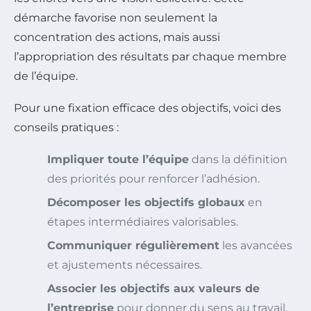
démarche favorise non seulement la
concentration des actions, mais aussi
l’appropriation des résultats par chaque membre
de l’équipe.
Pour une fixation efficace des objectifs, voici des
conseils pratiques :
Impliquer toute l’équipe
dans la définition
des priorités pour renforcer l’adhésion.
Décomposer les objectifs globaux
en
étapes intermédiaires valorisables.
Communiquer régulièrement
les avancées
et ajustements nécessaires.
Associer les objectifs aux valeurs de
l’entreprise
pour donner du sens au travail.