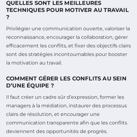
QUELLES SONT LES MEILLEURES
TECHNIQUES POUR MOTIVER AU TRAVAIL
?
Privilégier une communication ouverte, valoriser la
reconnaissance, encourager la collaboration, gérer
efficacement les conflits, et fixer des objectifs clairs
sont des stratégies incontournables pour booster
la motivation au travail.
COMMENT GÉRER LES CONFLITS AU SEIN
D’UNE ÉQUIPE ?
Il faut créer un cadre sûr d’expression, former les
managers à la médiation, instaurer des processus
clairs de résolution, et encourager une
communication transparente afin que les conflits
deviennent des opportunités de progrès.