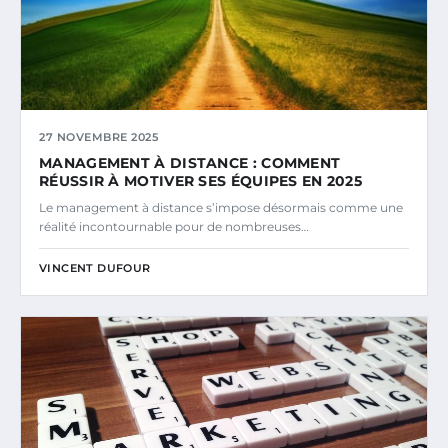
27 NOVEMBRE 2025
MANAGEMENT À DISTANCE : COMMENT
RÉUSSIR À MOTIVER SES ÉQUIPES EN 2025
Le management à distance s’impose désormais comme une
réalité incontournable pour de nombreuses…
VINCENT DUFOUR