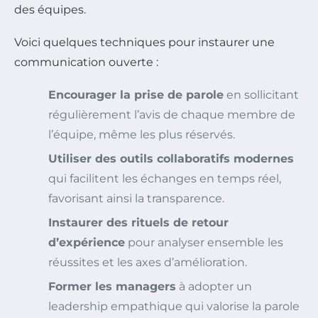
des équipes.
Voici quelques techniques pour instaurer une
communication ouverte :
Encourager la prise de parole
en sollicitant
régulièrement l’avis de chaque membre de
l’équipe, même les plus réservés.
Utiliser des outils collaboratifs modernes
qui facilitent les échanges en temps réel,
favorisant ainsi la transparence.
Instaurer des rituels de retour
d’expérience
pour analyser ensemble les
réussites et les axes d’amélioration.
Former les managers
à adopter un
leadership empathique qui valorise la parole