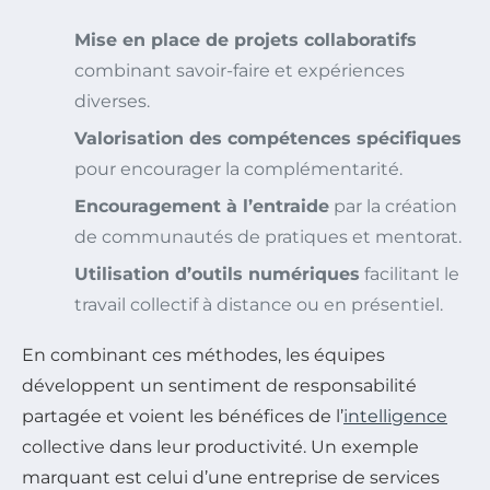
Mise en place de projets collaboratifs
combinant savoir-faire et expériences
diverses.
Valorisation des compétences spécifiques
pour encourager la complémentarité.
Encouragement à l’entraide
par la création
de communautés de pratiques et mentorat.
Utilisation d’outils numériques
facilitant le
travail collectif à distance ou en présentiel.
En combinant ces méthodes, les équipes
développent un sentiment de responsabilité
partagée et voient les bénéfices de l’
intelligence
collective dans leur productivité. Un exemple
marquant est celui d’une entreprise de services