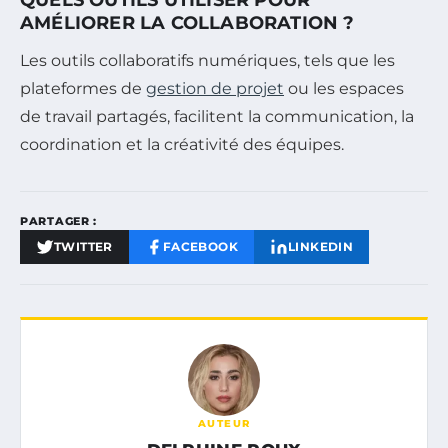
AMÉLIORER LA COLLABORATION ?
Les outils collaboratifs numériques, tels que les
plateformes de
gestion de projet
ou les espaces
de travail partagés, facilitent la communication, la
coordination et la créativité des équipes.
PARTAGER :
TWITTER
FACEBOOK
LINKEDIN
AUTEUR