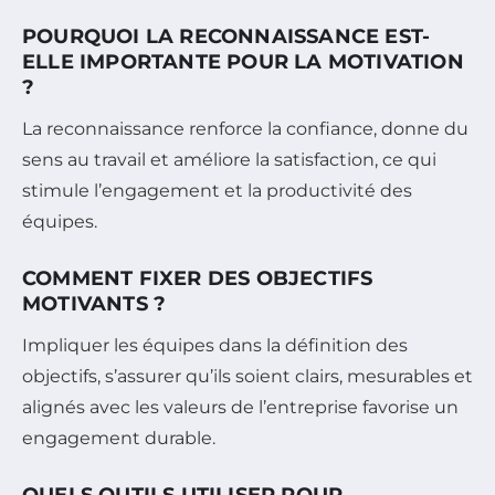
POURQUOI LA RECONNAISSANCE EST-
ELLE IMPORTANTE POUR LA MOTIVATION
?
La reconnaissance renforce la confiance, donne du
sens au travail et améliore la satisfaction, ce qui
stimule l’engagement et la productivité des
équipes.
COMMENT FIXER DES OBJECTIFS
MOTIVANTS ?
Impliquer les équipes dans la définition des
objectifs, s’assurer qu’ils soient clairs, mesurables et
alignés avec les valeurs de l’entreprise favorise un
engagement durable.
QUELS OUTILS UTILISER POUR