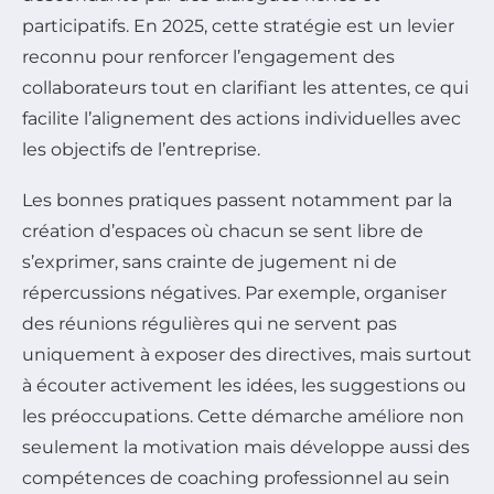
participatifs. En 2025, cette stratégie est un levier
reconnu pour renforcer l’engagement des
collaborateurs tout en clarifiant les attentes, ce qui
facilite l’alignement des actions individuelles avec
les objectifs de l’entreprise.
Les bonnes pratiques passent notamment par la
création d’espaces où chacun se sent libre de
s’exprimer, sans crainte de jugement ni de
répercussions négatives. Par exemple, organiser
des réunions régulières qui ne servent pas
uniquement à exposer des directives, mais surtout
à écouter activement les idées, les suggestions ou
les préoccupations. Cette démarche améliore non
seulement la motivation mais développe aussi des
compétences de coaching professionnel au sein