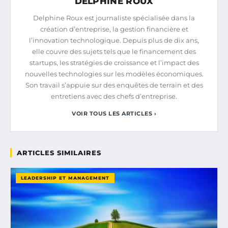
DELPHINE ROUX
Delphine Roux est journaliste spécialisée dans la
création d’entreprise, la gestion financière et
l’innovation technologique. Depuis plus de dix ans,
elle couvre des sujets tels que le financement des
startups, les stratégies de croissance et l’impact des
nouvelles technologies sur les modèles économiques.
Son travail s’appuie sur des enquêtes de terrain et des
entretiens avec des chefs d’entreprise.
VOIR TOUS LES ARTICLES ›
ARTICLES SIMILAIRES
LEADERSHIP ET MANAGEMENT