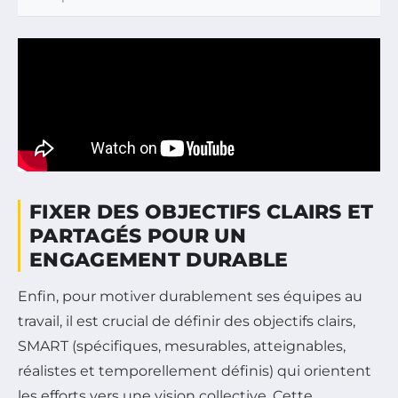
FIXER DES OBJECTIFS CLAIRS ET
PARTAGÉS POUR UN
ENGAGEMENT DURABLE
Enfin, pour motiver durablement ses équipes au
travail, il est crucial de définir des objectifs clairs,
SMART (spécifiques, mesurables, atteignables,
réalistes et temporellement définis) qui orientent
les efforts vers une vision collective. Cette