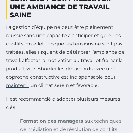
UNE AMBIANCE DE TRAVAIL
SAINE
La gestion d’équipe ne peut être pleinement
réussie sans une capacité à anticiper et gérer les
conflits. En effet, lorsque les tensions ne sont pas
traitées, elles risquent de détériorer l’ambiance de
travail, affecter la motivation au travail et freiner la
productivité. Aborder les désaccords avec une
approche constructive est indispensable pour
maintenir
un climat serein et favorable.
Il est recommandé d’adopter plusieurs mesures
clés :
Formation des managers
aux techniques
de médiation et de résolution de conflits.