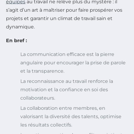
équipes
au travail ne relève plus du mystère : il
s’agit d’un art à maîtriser pour faire prospérer vos
projets et garantir un climat de travail sain et
dynamique.
En bref :
La communication efficace est la pierre
angulaire pour encourager la prise de parole
et la transparence.
La reconnaissance au travail renforce la
motivation et la confiance en soi des
collaborateurs.
La collaboration entre membres, en
valorisant la diversité des talents, optimise
les résultats collectifs.