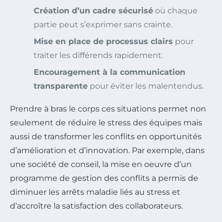
Création d’un cadre sécurisé
où chaque
partie peut s’exprimer sans crainte.
Mise en place de processus clairs
pour
traiter les différends rapidement.
Encouragement à la communication
transparente
pour éviter les malentendus.
Prendre à bras le corps ces situations permet non
seulement de réduire le stress des équipes mais
aussi de transformer les conflits en opportunités
d’amélioration et d’innovation. Par exemple, dans
une société de conseil, la mise en oeuvre d’un
programme de gestion des conflits a permis de
diminuer les arrêts maladie liés au stress et
d’accroître la satisfaction des collaborateurs.