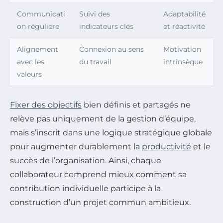
Communicati
Suivi des
Adaptabilité
on régulière
indicateurs clés
et réactivité
Alignement
Connexion au sens
Motivation
avec les
du travail
intrinsèque
valeurs
Fixer des objectifs
bien définis et partagés ne
relève pas uniquement de la gestion d’équipe,
mais s’inscrit dans une logique stratégique globale
pour augmenter durablement la
productivité
et le
succès de l’organisation. Ainsi, chaque
collaborateur comprend mieux comment sa
contribution individuelle participe à la
construction d’un projet commun ambitieux.