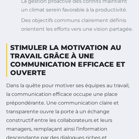
La gestion proactive des conflits maintient
un climat serein favorable à la productivité.
Des objectifs communs clairement définis
orientent les efforts vers une vision partagée.
STIMULER LA MOTIVATION AU
TRAVAIL GRÂCE À UNE
COMMUNICATION EFFICACE ET
OUVERTE
Dans la quête pour motiver ses équipes au travail,
la communication efficace occupe une place
prépondérante. Une communication claire et
transparente ouvre la porte à un échange
constructif entre les collaborateurs et leurs
managers, remplaçant ainsi l’information
descendante par des dialogues riches et