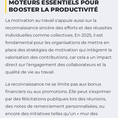
MOTEURS ESSENTIELS POUR
BOOSTER LA PRODUCTIVITÉ
La motivation au travail s’appuie aussi sur la
reconnaissance sincère des efforts et des réussites
individuelles comme collectives. En 2025, il est
fondamental pour les organisations de mettre en
place des stratégies de motivation qui intègrent la
valorisation des contributions, car cela a un impact
direct sur l’engagement des collaborateurs et la
qualité de vie au travail.
La reconnaissance ne se limite pas aux bonus
financiers ou aux promotions. Elle peut s’exprimer
par des félicitations publiques lors des réunions,
des notes de remerciement personnalisées, ou
encore des initiatives telles qu’un « mur des