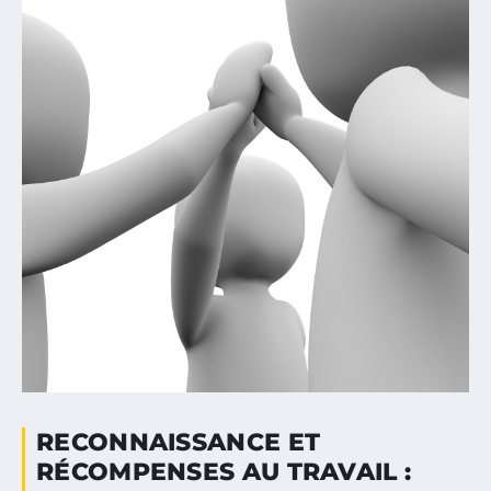
RECONNAISSANCE ET
RÉCOMPENSES AU TRAVAIL :