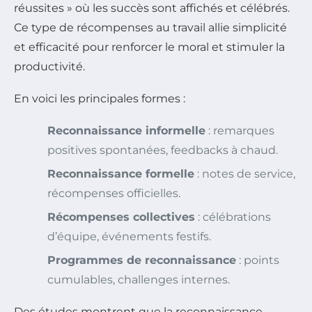
réussites » où les succès sont affichés et célébrés.
Ce type de récompenses au travail allie simplicité
et efficacité pour renforcer le moral et stimuler la
productivité.
En voici les principales formes :
Reconnaissance informelle
: remarques
positives spontanées, feedbacks à chaud.
Reconnaissance formelle
: notes de service,
récompenses officielles.
Récompenses collectives
: célébrations
d’équipe, événements festifs.
Programmes de reconnaissance
: points
cumulables, challenges internes.
Des études montrent que la reconnaissance