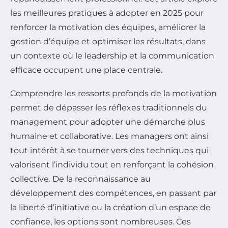
les meilleures pratiques à adopter en 2025 pour
renforcer la motivation des équipes, améliorer la
gestion d’équipe et optimiser les résultats, dans
un contexte où le leadership et la communication
efficace occupent une place centrale.
Comprendre les ressorts profonds de la motivation
permet de dépasser les réflexes traditionnels du
management pour adopter une démarche plus
humaine et collaborative. Les managers ont ainsi
tout intérêt à se tourner vers des techniques qui
valorisent l’individu tout en renforçant la cohésion
collective. De la reconnaissance au
développement des compétences, en passant par
la liberté d’initiative ou la création d’un espace de
confiance, les options sont nombreuses. Ces