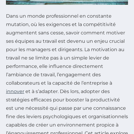
Dans un monde professionnel en constante
mutation, où les exigences et la compétitivité
augmentent sans cesse, savoir comment motiver
ses équipes au travail est devenu un enjeu crucial
pour les managers et dirigeants. La motivation au
travail ne se limite pas à un simple levier de
performance, elle influence directement
l’ambiance de travail, l’engagement des
collaborateurs et la capacité de l’entreprise à
innover
et à s’adapter. Dès lors, adopter des
stratégies efficaces pour booster la productivité
est une nécessité qui passe par une connaissance
fine des leviers psychologiques et organisationnels
capables de créer un environnement propice à
l’épanouissement professionnel. Cet article explore