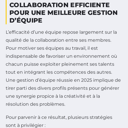
COLLABORATION EFFICIENTE
POUR UNE MEILLEURE GESTION
D’ÉQUIPE
L’efficacité d’une équipe repose largement sur la
qualité de la collaboration entre ses membres.
Pour motiver ses équipes au travail, il est
indispensable de favoriser un environnement où
chacun puisse exploiter pleinement ses talents
tout en intégrant les compétences des autres.
Une gestion d’équipe réussie en 2025 implique de
tirer parti des divers profils présents pour générer
une synergie propice à la créativité et à la
résolution des problèmes.
Pour parvenir à ce résultat, plusieurs stratégies
sont à privilégier :