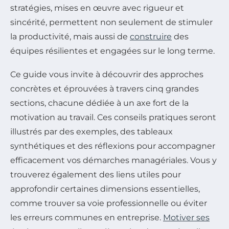
stratégies, mises en œuvre avec rigueur et
sincérité, permettent non seulement de stimuler
la productivité, mais aussi de
construire
des
équipes résilientes et engagées sur le long terme.
Ce guide vous invite à découvrir des approches
concrètes et éprouvées à travers cinq grandes
sections, chacune dédiée à un axe fort de la
motivation au travail. Ces conseils pratiques seront
illustrés par des exemples, des tableaux
synthétiques et des réflexions pour accompagner
efficacement vos démarches managériales. Vous y
trouverez également des liens utiles pour
approfondir certaines dimensions essentielles,
comme trouver sa voie professionnelle ou éviter
les erreurs communes en entreprise.
Motiver ses