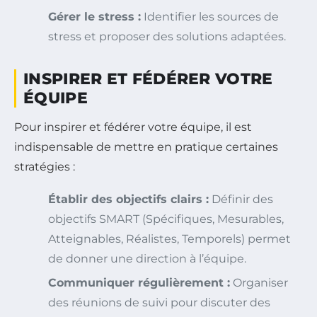
Gérer le stress :
Identifier les sources de
stress et proposer des solutions adaptées.
INSPIRER ET FÉDÉRER VOTRE
ÉQUIPE
Pour inspirer et fédérer votre équipe, il est
indispensable de mettre en pratique certaines
stratégies :
Établir des objectifs clairs :
Définir des
objectifs SMART (Spécifiques, Mesurables,
Atteignables, Réalistes, Temporels) permet
de donner une direction à l’équipe.
Communiquer régulièrement :
Organiser
des réunions de suivi pour discuter des