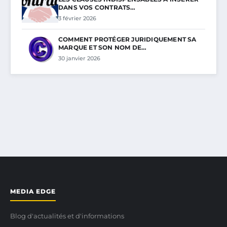
DANS VOS CONTRATS…
3 février 2026
COMMENT PROTÉGER JURIDIQUEMENT SA
MARQUE ET SON NOM DE…
30 janvier 2026
MEDIA EDGE
Blog d'actualités et d'informations