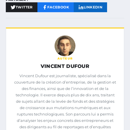
TWITTER
FACEBOOK
LINKEDIN
AUTEUR
VINCENT DUFOUR
Vincent Dufour est journaliste, spécialisé dans la
couverture de la création d’entreprise, de la gestion et
des finances, ainsi que de l’innovation et de la
technologie. Il exerce depuis plus de dix ans, traitant
de sujets allant de la levée de fonds et des stratégies
de croissance aux mutations numériques et aux
ruptures technologiques. Son parcours lui a permis
d’analyser les enjeux concrets des entrepreneurs et
des dirigeants au fil de reportages et d’enquêtes