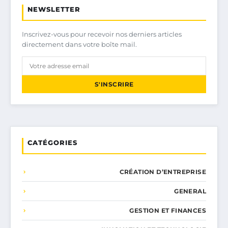
NEWSLETTER
Inscrivez-vous pour recevoir nos derniers articles
directement dans votre boîte mail.
S'INSCRIRE
CATÉGORIES
CRÉATION D’ENTREPRISE
GENERAL
GESTION ET FINANCES