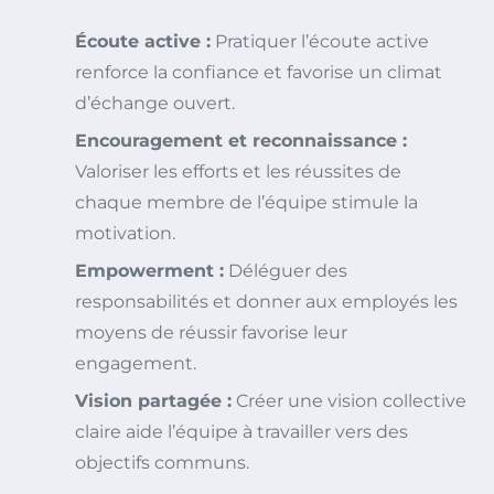
Écoute active :
Pratiquer l’écoute active
renforce la confiance et favorise un climat
d’échange ouvert.
Encouragement et reconnaissance :
Valoriser les efforts et les réussites de
chaque membre de l’équipe stimule la
motivation.
Empowerment :
Déléguer des
responsabilités et donner aux employés les
moyens de réussir favorise leur
engagement.
Vision partagée :
Créer une vision collective
claire aide l’équipe à travailler vers des
objectifs communs.