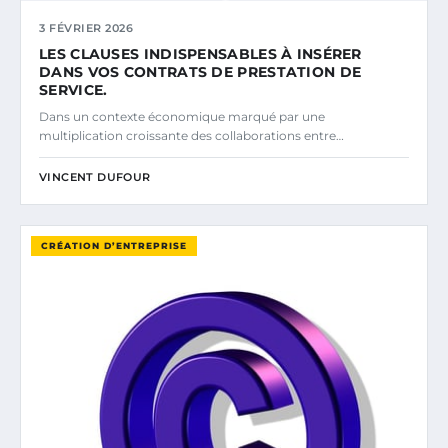
3 FÉVRIER 2026
LES CLAUSES INDISPENSABLES À INSÉRER
DANS VOS CONTRATS DE PRESTATION DE
SERVICE.
Dans un contexte économique marqué par une
multiplication croissante des collaborations entre…
VINCENT DUFOUR
CRÉATION D’ENTREPRISE