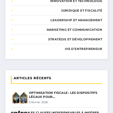
INNOVATION ET TECHNOLOGIE
JURIDIQUE ET FISCALITÉ
LEADERSHIP ET MANAGEMENT
MARKETING ET COMMUNICATION
STRATÉGIE ET DÉVELOPPEMENT
VIE D’ENTREPRENEUR
ARTICLES RÉCENTS
OPTIMISATION FISCALE : LES DISPOSITIFS
LÉGAUX POUR…
5 février 2026
LES CLAUSES INDISPENSABLES À INSÉRER