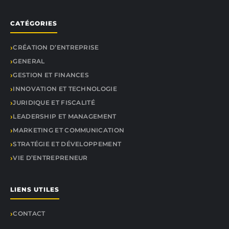
CATÉGORIES
CRÉATION D’ENTREPRISE
GENERAL
GESTION ET FINANCES
INNOVATION ET TECHNOLOGIE
JURIDIQUE ET FISCALITÉ
LEADERSHIP ET MANAGEMENT
MARKETING ET COMMUNICATION
STRATÉGIE ET DÉVELOPPEMENT
VIE D’ENTREPRENEUR
LIENS UTILES
CONTACT