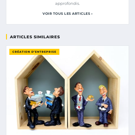
approfondis.
VOIR TOUS LES ARTICLES ›
ARTICLES SIMILAIRES
CRÉATION D’ENTREPRISE