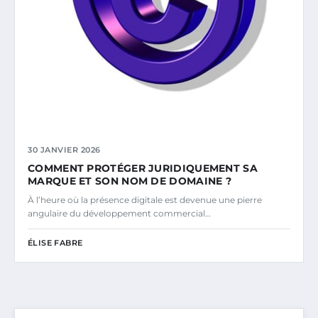
30 JANVIER 2026
COMMENT PROTÉGER JURIDIQUEMENT SA
MARQUE ET SON NOM DE DOMAINE ?
À l’heure où la présence digitale est devenue une pierre
angulaire du développement commercial…
ÉLISE FABRE