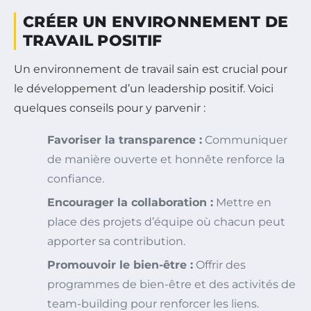
CRÉER UN ENVIRONNEMENT DE
TRAVAIL POSITIF
Un environnement de travail sain est crucial pour
le développement d’un leadership positif. Voici
quelques conseils pour y parvenir :
Favoriser la transparence :
Communiquer
de manière ouverte et honnête renforce la
confiance.
Encourager la collaboration :
Mettre en
place des projets d’équipe où chacun peut
apporter sa contribution.
Promouvoir le bien-être :
Offrir des
programmes de bien-être et des activités de
team-building pour renforcer les liens.