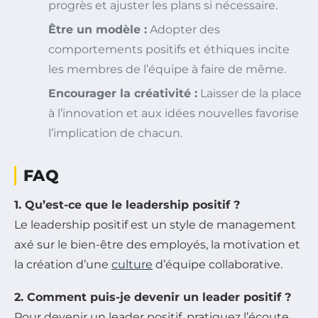
progrès et ajuster les plans si nécessaire.
Être un modèle :
Adopter des
comportements positifs et éthiques incite
les membres de l’équipe à faire de même.
Encourager la créativité :
Laisser de la place
à l’innovation et aux idées nouvelles favorise
l’implication de chacun.
FAQ
1. Qu’est-ce que le leadership positif ?
Le leadership positif est un style de management
axé sur le bien-être des employés, la motivation et
la création d’une
culture
d’équipe collaborative.
2. Comment puis-je devenir un leader positif ?
Pour devenir un leader positif, pratiquez l’écoute