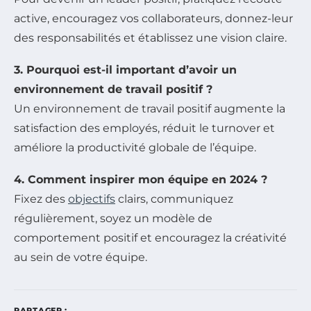
active, encouragez vos collaborateurs, donnez-leur
des responsabilités et établissez une vision claire.
3. Pourquoi est-il important d’avoir un
environnement de travail positif ?
Un environnement de travail positif augmente la
satisfaction des employés, réduit le turnover et
améliore la productivité globale de l’équipe.
4. Comment inspirer mon équipe en 2024 ?
Fixez des
objectifs
clairs, communiquez
régulièrement, soyez un modèle de
comportement positif et encouragez la créativité
au sein de votre équipe.
PARTAGER :