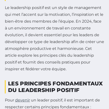
Le leadership positif est un style de management
qui met l’accent sur la motivation, l’inspiration et le
bien-être des membres de l’équipe. En 2024, face
à un environnement de travail en constante
évolution, il devient essentiel pour les leaders de
développer ce type de leadership afin de créer une
atmosphère productive et harmonieuse. Cet
article explore les principes clés du leadership
positif et fournit des conseils pratiques pour
inspirer et fédérer votre équipe.
LES PRINCIPES FONDAMENTAUX
DU LEADERSHIP POSITIF
Pour
devenir
un leader positif, il est important de
respecter certains principes fondamentaux :