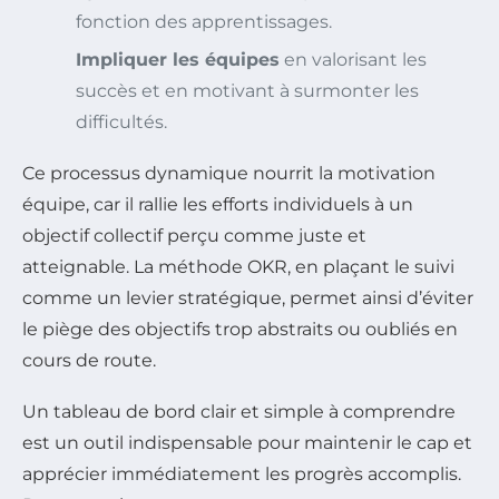
fonction des apprentissages.
Impliquer les équipes
en valorisant les
succès et en motivant à surmonter les
difficultés.
Ce processus dynamique nourrit la motivation
équipe, car il rallie les efforts individuels à un
objectif collectif perçu comme juste et
atteignable. La méthode OKR, en plaçant le suivi
comme un levier stratégique, permet ainsi d’éviter
le piège des objectifs trop abstraits ou oubliés en
cours de route.
Un tableau de bord clair et simple à comprendre
est un outil indispensable pour maintenir le cap et
apprécier immédiatement les progrès accomplis.