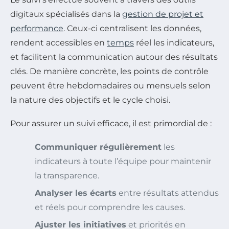
digitaux spécialisés dans la
gestion de projet et
performance
. Ceux-ci centralisent les données,
rendent accessibles en
temps
réel les indicateurs,
et facilitent la communication autour des résultats
clés. De manière concrète, les points de contrôle
peuvent être hebdomadaires ou mensuels selon
la nature des objectifs et le cycle choisi.
Pour assurer un suivi efficace, il est primordial de :
Communiquer régulièrement
les
indicateurs à toute l’équipe pour maintenir
la transparence.
Analyser les écarts
entre résultats attendus
et réels pour comprendre les causes.
Ajuster les initiatives
et priorités en