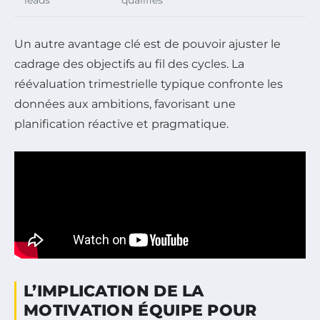
Un autre avantage clé est de pouvoir ajuster le
cadrage des objectifs au fil des cycles. La
réévaluation trimestrielle typique confronte les
données aux ambitions, favorisant une
planification réactive et pragmatique.
L’IMPLICATION DE LA
MOTIVATION ÉQUIPE POUR