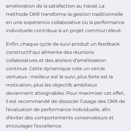
amélioration de la satisfaction au travail. La
méthode OKR transforme la gestion traditionnelle
en une expérience collaborative où la performance
individuelle contribue à un projet commun élevé.
Enfin, chaque cycle de suivi produit un feedback
constructif qui alimente des réunions
collaboratives et des ateliers d’amélioration
continue. Cette dynamique crée un cercle
vertueux : meilleur est le suivi, plus forte est la
motivation, plus les objectifs ambitieux
deviennent atteignables. Pour maximiser cet effet,
il est recommandé de dissocier l’usage des OKR de
l’évaluation de performance individuelle, afin
d’éviter des comportements conservateurs et
encourager l’excellence.