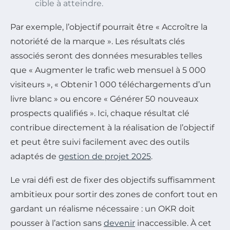
cible à atteindre.
Par exemple, l’objectif pourrait être « Accroître la
notoriété de la marque ». Les résultats clés
associés seront des données mesurables telles
que « Augmenter le trafic web mensuel à 5 000
visiteurs », « Obtenir 1 000 téléchargements d’un
livre blanc » ou encore « Générer 50 nouveaux
prospects qualifiés ». Ici, chaque résultat clé
contribue directement à la réalisation de l’objectif
et peut être suivi facilement avec des outils
adaptés de
gestion de projet 2025
.
Le vrai défi est de fixer des objectifs suffisamment
ambitieux pour sortir des zones de confort tout en
gardant un réalisme nécessaire : un OKR doit
pousser à l’action sans
devenir
inaccessible. À cet