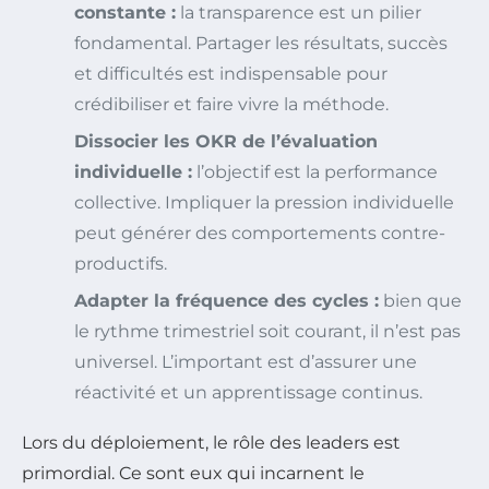
constante :
la transparence est un pilier
fondamental. Partager les résultats, succès
et difficultés est indispensable pour
crédibiliser et faire vivre la méthode.
Dissocier les OKR de l’évaluation
individuelle :
l’objectif est la performance
collective. Impliquer la pression individuelle
peut générer des comportements contre-
productifs.
Adapter la fréquence des cycles :
bien que
le rythme trimestriel soit courant, il n’est pas
universel. L’important est d’assurer une
réactivité et un apprentissage continus.
Lors du déploiement, le rôle des leaders est
primordial. Ce sont eux qui incarnent le