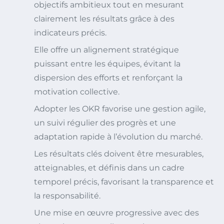
objectifs ambitieux tout en mesurant
clairement les résultats grâce à des
indicateurs précis.
Elle offre un alignement stratégique
puissant entre les équipes, évitant la
dispersion des efforts et renforçant la
motivation collective.
Adopter les OKR favorise une gestion agile,
un suivi régulier des progrès et une
adaptation rapide à l’évolution du marché.
Les résultats clés doivent être mesurables,
atteignables, et définis dans un cadre
temporel précis, favorisant la transparence et
la responsabilité.
Une mise en œuvre progressive avec des