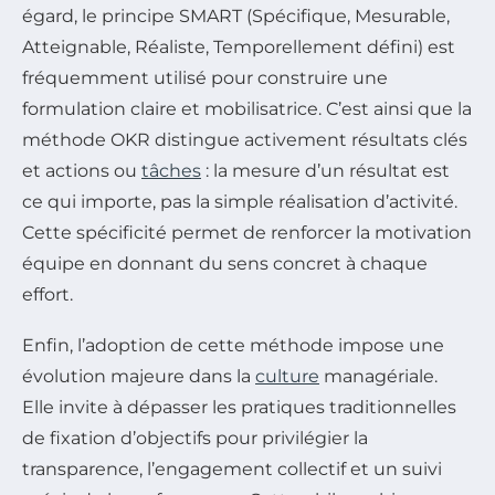
égard, le principe SMART (Spécifique, Mesurable,
Atteignable, Réaliste, Temporellement défini) est
fréquemment utilisé pour construire une
formulation claire et mobilisatrice. C’est ainsi que la
méthode OKR distingue activement résultats clés
et actions ou
tâches
: la mesure d’un résultat est
ce qui importe, pas la simple réalisation d’activité.
Cette spécificité permet de renforcer la motivation
équipe en donnant du sens concret à chaque
effort.
Enfin, l’adoption de cette méthode impose une
évolution majeure dans la
culture
managériale.
Elle invite à dépasser les pratiques traditionnelles
de fixation d’objectifs pour privilégier la
transparence, l’engagement collectif et un suivi