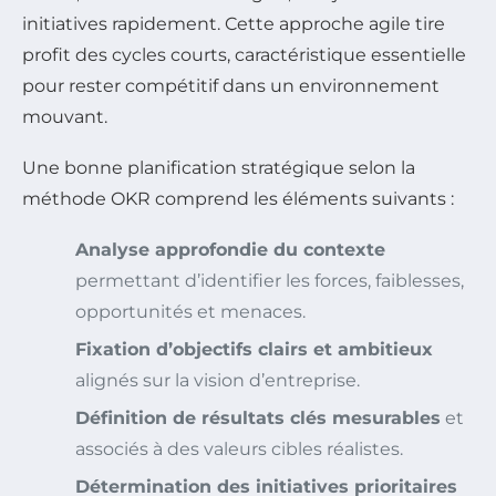
initiatives rapidement. Cette approche agile tire
profit des cycles courts, caractéristique essentielle
pour rester compétitif dans un environnement
mouvant.
Une bonne planification stratégique selon la
méthode OKR comprend les éléments suivants :
Analyse approfondie du contexte
permettant d’identifier les forces, faiblesses,
opportunités et menaces.
Fixation d’objectifs clairs et ambitieux
alignés sur la vision d’entreprise.
Définition de résultats clés mesurables
et
associés à des valeurs cibles réalistes.
Détermination des initiatives prioritaires