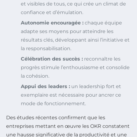
et visibles de tous, ce qui crée un climat de
confiance et d’émulation.
Autonomie encouragée :
chaque équipe
adapte ses moyens pour atteindre les
résultats clés, développant ainsi l’initiative et
la responsabilisation.
Célébration des succès :
reconnaître les
progrès stimule l’enthousiasme et consolide
la cohésion.
Appui des leaders :
un leadership fort et
exemplaire est nécessaire pour ancrer ce
mode de fonctionnement.
Des études récentes confirment que les
entreprises mettant en œuvre les OKR constatent
une hausse significative de la productivité et une