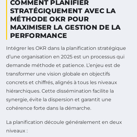
COMMENT PLANIFIER
STRATÉGIQUEMENT AVEC LA
MÉTHODE OKR POUR
MAXIMISER LA GESTION DE LA
PERFORMANCE
Intégrer les OKR dans la planification stratégique
d’une organisation en 2025 est un processus qui
demande méthode et patience. L’enjeu est de
transformer une vision globale en objectifs
concrets et chiffrés, alignés à tous les niveaux
hiérarchiques. Cette dissémination facilite la
synergie, évite la dispersion et garantit une
cohérence forte dans la démarche.
La planification découle généralement en deux
niveaux :