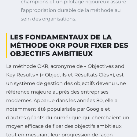
champions et un pilotage rigoureux assure
l’appropriation durable de la méthode au
sein des organisations.
LES FONDAMENTAUX DE LA
MÉTHODE OKR POUR FIXER DES
OBJECTIFS AMBITIEUX
La méthode OKR, acronyme de « Objectives and
Key Results » (« Objectifs et Résultats Clés »), est
un système de gestion des objectifs devenu une
référence majeure auprès des entreprises
modernes. Apparue dans les années 80, elle a
notamment été popularisée par Google et
d’autres géants du numérique qui cherchaient un
moyen efficace de fixer des objectifs ambitieux
tout en mesurant leur progression de façon