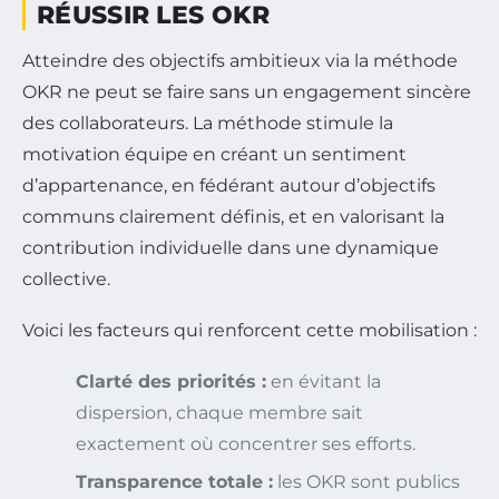
RÉUSSIR LES OKR
Atteindre des objectifs ambitieux via la méthode
OKR ne peut se faire sans un engagement sincère
des collaborateurs. La méthode stimule la
motivation équipe en créant un sentiment
d’appartenance, en fédérant autour d’objectifs
communs clairement définis, et en valorisant la
contribution individuelle dans une dynamique
collective.
Voici les facteurs qui renforcent cette mobilisation :
Clarté des priorités :
en évitant la
dispersion, chaque membre sait
exactement où concentrer ses efforts.
Transparence totale :
les OKR sont publics