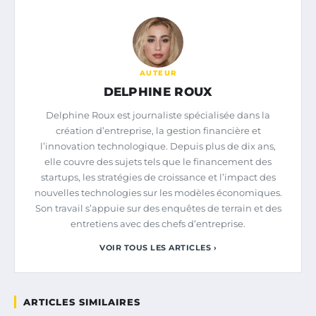
AUTEUR
DELPHINE ROUX
Delphine Roux est journaliste spécialisée dans la
création d’entreprise, la gestion financière et
l’innovation technologique. Depuis plus de dix ans,
elle couvre des sujets tels que le financement des
startups, les stratégies de croissance et l’impact des
nouvelles technologies sur les modèles économiques.
Son travail s’appuie sur des enquêtes de terrain et des
entretiens avec des chefs d’entreprise.
VOIR TOUS LES ARTICLES ›
ARTICLES SIMILAIRES