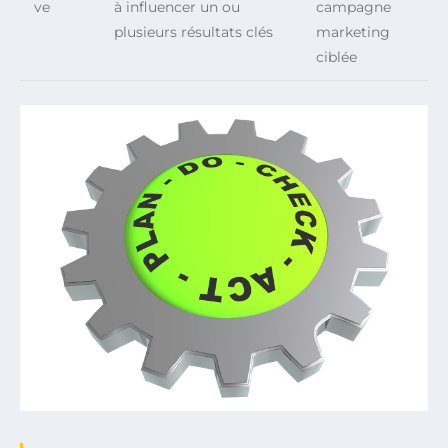
ve
à influencer un ou
campagne
plusieurs résultats clés
marketing
ciblée