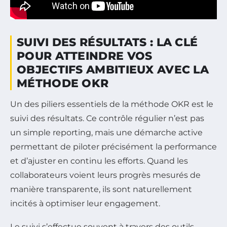
SUIVI DES RÉSULTATS : LA CLÉ
POUR ATTEINDRE VOS
OBJECTIFS AMBITIEUX AVEC LA
MÉTHODE OKR
Un des piliers essentiels de la méthode OKR est le
suivi des résultats. Ce contrôle régulier n’est pas
un simple reporting, mais une démarche active
permettant de piloter précisément la performance
et d’ajuster en continu les efforts. Quand les
collaborateurs voient leurs progrès mesurés de
manière transparente, ils sont naturellement
incités à optimiser leur engagement.
Le suivi s’effectue souvent à travers des outils