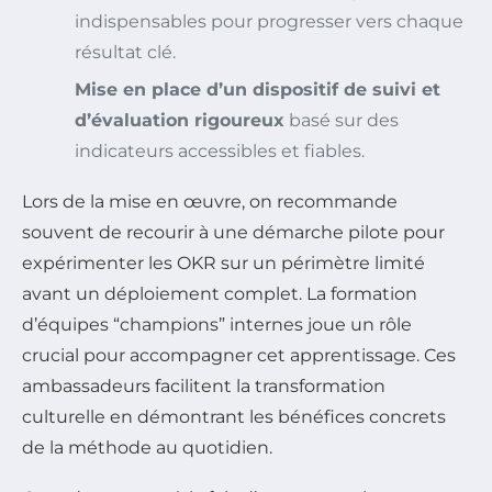
indispensables pour progresser vers chaque
résultat clé.
Mise en place d’un dispositif de suivi et
d’évaluation rigoureux
basé sur des
indicateurs accessibles et fiables.
Lors de la mise en œuvre, on recommande
souvent de recourir à une démarche pilote pour
expérimenter les OKR sur un périmètre limité
avant un déploiement complet. La formation
d’équipes “champions” internes joue un rôle
crucial pour accompagner cet apprentissage. Ces
ambassadeurs facilitent la transformation
culturelle en démontrant les bénéfices concrets
de la méthode au quotidien.