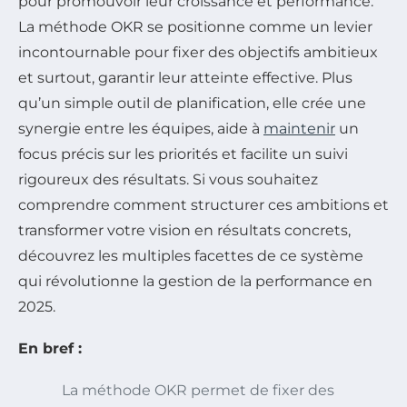
pour promouvoir leur croissance et performance.
La méthode OKR se positionne comme un levier
incontournable pour fixer des objectifs ambitieux
et surtout, garantir leur atteinte effective. Plus
qu’un simple outil de planification, elle crée une
synergie entre les équipes, aide à
maintenir
un
focus précis sur les priorités et facilite un suivi
rigoureux des résultats. Si vous souhaitez
comprendre comment structurer ces ambitions et
transformer votre vision en résultats concrets,
découvrez les multiples facettes de ce système
qui révolutionne la gestion de la performance en
2025.
En bref :
La méthode OKR permet de fixer des