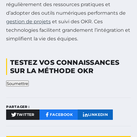
régulièrement des ressources pratiques et
d’adopter des outils numériques performants de
gestion de projets
et suivi des OKR. Ces
technologies facilitent grandement l’intégration et
simplifient la vie des équipes.
TESTEZ VOS CONNAISSANCES
SUR LA MÉTHODE OKR
Soumettre
PARTAGER :
TWITTER
FACEBOOK
LINKEDIN