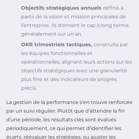
Objectifs stratégiques annuels
définis à
partir de la vision et mission principales de
l’entreprise. Ils donnent le cap à long terme,
généralement sur un an.
OKR trimestriels tactiques,
construits par
les équipes fonctionnelles et
opérationnelles, alignant leurs actions sur les
objectifs stratégiques avec une granularité
plus fine et des indicateurs de progrès
précis.
La gestion de la performance s’en trouve renforcée
par un suivi régulier. Plutôt que d’attendre la fin
d’une période, les résultats clés sont évalués
périodiquement, ce qui permet d’identifier les
écarts, réévaluer les stratégies, ou ajuster les