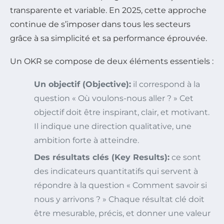
transparente et variable. En 2025, cette approche
continue de s’imposer dans tous les secteurs
grâce à sa simplicité et sa performance éprouvée.
Un OKR se compose de deux éléments essentiels :
Un objectif (Objective):
il correspond à la
question « Où voulons-nous aller ? » Cet
objectif doit être inspirant, clair, et motivant.
Il indique une direction qualitative, une
ambition forte à atteindre.
Des résultats clés (Key Results):
ce sont
des indicateurs quantitatifs qui servent à
répondre à la question « Comment savoir si
nous y arrivons ? » Chaque résultat clé doit
être mesurable, précis, et donner une valeur