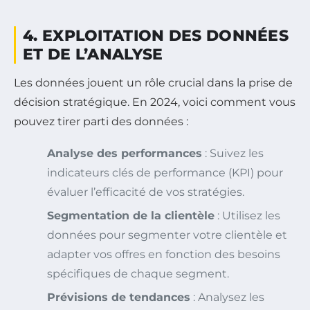
4. EXPLOITATION DES DONNÉES
ET DE L’ANALYSE
Les données jouent un rôle crucial dans la prise de
décision stratégique. En 2024, voici comment vous
pouvez tirer parti des données :
Analyse des performances
: Suivez les
indicateurs clés de performance (KPI) pour
évaluer l’efficacité de vos stratégies.
Segmentation de la clientèle
: Utilisez les
données pour segmenter votre clientèle et
adapter vos offres en fonction des besoins
spécifiques de chaque segment.
Prévisions de tendances
: Analysez les