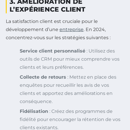
3. AMÉLIORATION DE
L’EXPÉRIENCE CLIENT
La satisfaction client est cruciale pour le
développement d’une
entreprise
. En 2024,
concentrez-vous sur les stratégies suivantes :
Service client personnalisé
: Utilisez des
outils de CRM pour mieux comprendre vos
clients et leurs préférences.
Collecte de retours
: Mettez en place des
enquêtes pour recueillir les avis de vos
clients et apportez des améliorations en
conséquence.
Fidélisation
: Créez des programmes de
fidélité pour encourager la rétention de vos
clients existants.