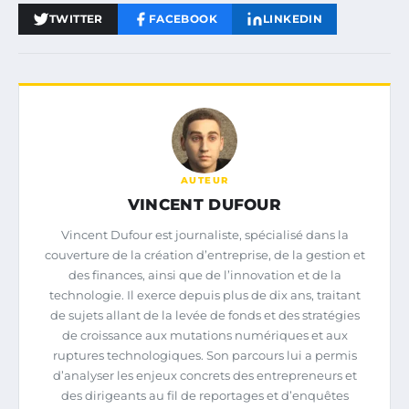
TWITTER
FACEBOOK
LINKEDIN
AUTEUR
VINCENT DUFOUR
Vincent Dufour est journaliste, spécialisé dans la
couverture de la création d’entreprise, de la gestion et
des finances, ainsi que de l’innovation et de la
technologie. Il exerce depuis plus de dix ans, traitant
de sujets allant de la levée de fonds et des stratégies
de croissance aux mutations numériques et aux
ruptures technologiques. Son parcours lui a permis
d’analyser les enjeux concrets des entrepreneurs et
des dirigeants au fil de reportages et d’enquêtes