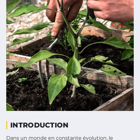
INTRODUCTION
Dans un monde en constante évolution, le