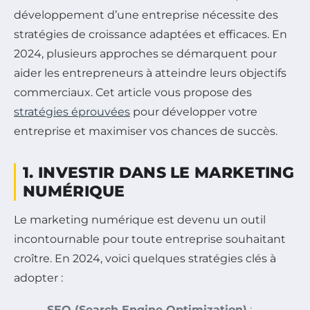
développement d’une entreprise nécessite des
stratégies de croissance adaptées et efficaces. En
2024, plusieurs approches se démarquent pour
aider les entrepreneurs à atteindre leurs objectifs
commerciaux. Cet article vous propose des
stratégies éprouvées
pour développer votre
entreprise et maximiser vos chances de succès.
1. INVESTIR DANS LE MARKETING
NUMÉRIQUE
Le marketing numérique est devenu un outil
incontournable pour toute entreprise souhaitant
croître. En 2024, voici quelques stratégies clés à
adopter :
SEO (Search Engine Optimization)
: