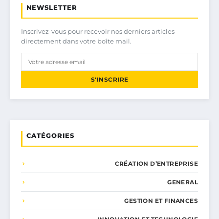
NEWSLETTER
Inscrivez-vous pour recevoir nos derniers articles
directement dans votre boîte mail.
S'INSCRIRE
CATÉGORIES
CRÉATION D’ENTREPRISE
GENERAL
GESTION ET FINANCES