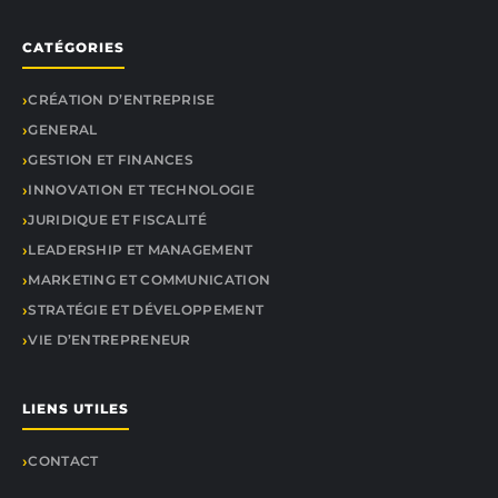
CATÉGORIES
CRÉATION D’ENTREPRISE
GENERAL
GESTION ET FINANCES
INNOVATION ET TECHNOLOGIE
JURIDIQUE ET FISCALITÉ
LEADERSHIP ET MANAGEMENT
MARKETING ET COMMUNICATION
STRATÉGIE ET DÉVELOPPEMENT
VIE D’ENTREPRENEUR
LIENS UTILES
CONTACT