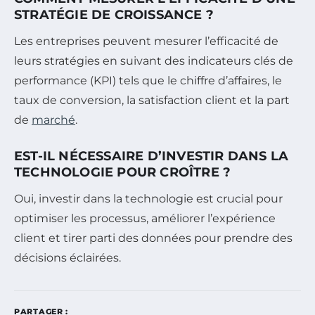
STRATÉGIE DE CROISSANCE ?
Les entreprises peuvent mesurer l’efficacité de
leurs stratégies en suivant des indicateurs clés de
performance (KPI) tels que le chiffre d’affaires, le
taux de conversion, la satisfaction client et la part
de
marché
.
EST-IL NÉCESSAIRE D’INVESTIR DANS LA
TECHNOLOGIE POUR CROÎTRE ?
Oui, investir dans la technologie est crucial pour
optimiser les processus, améliorer l’expérience
client et tirer parti des données pour prendre des
décisions éclairées.
PARTAGER :