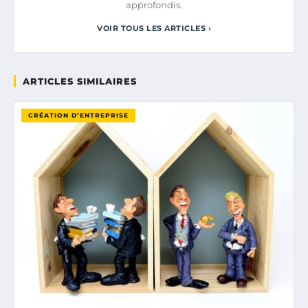
approfondis.
VOIR TOUS LES ARTICLES ›
ARTICLES SIMILAIRES
CRÉATION D’ENTREPRISE