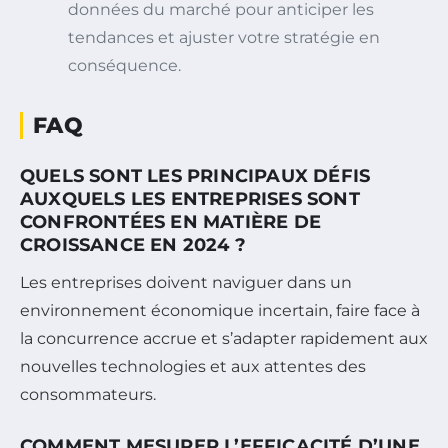
données du marché pour anticiper les
tendances et ajuster votre stratégie en
conséquence.
FAQ
QUELS SONT LES PRINCIPAUX DÉFIS
AUXQUELS LES ENTREPRISES SONT
CONFRONTÉES EN MATIÈRE DE
CROISSANCE EN 2024 ?
Les entreprises doivent naviguer dans un
environnement économique incertain, faire face à
la concurrence accrue et s’adapter rapidement aux
nouvelles technologies et aux attentes des
consommateurs.
COMMENT MESURER L’EFFICACITÉ D’UNE