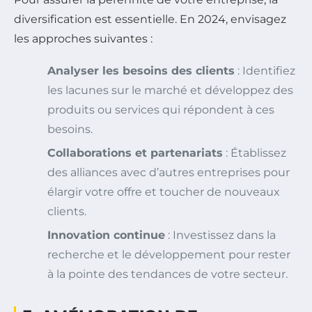
diversification est essentielle. En 2024, envisagez
les approches suivantes :
Analyser les besoins des clients
: Identifiez
les lacunes sur le marché et développez des
produits ou services qui répondent à ces
besoins.
Collaborations et partenariats
: Établissez
des alliances avec d’autres entreprises pour
élargir votre offre et toucher de nouveaux
clients.
Innovation continue
: Investissez dans la
recherche et le développement pour rester
à la pointe des tendances de votre secteur.