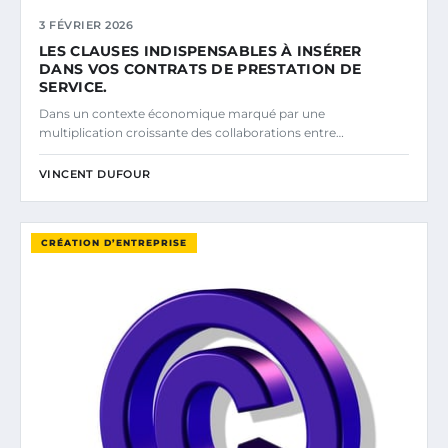
3 FÉVRIER 2026
LES CLAUSES INDISPENSABLES À INSÉRER
DANS VOS CONTRATS DE PRESTATION DE
SERVICE.
Dans un contexte économique marqué par une
multiplication croissante des collaborations entre…
VINCENT DUFOUR
CRÉATION D’ENTREPRISE