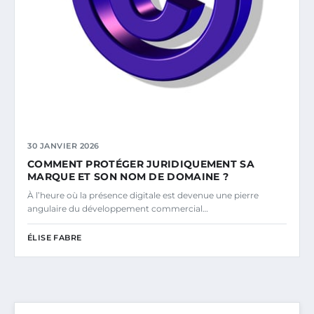
30 JANVIER 2026
COMMENT PROTÉGER JURIDIQUEMENT SA
MARQUE ET SON NOM DE DOMAINE ?
À l’heure où la présence digitale est devenue une pierre
angulaire du développement commercial…
ÉLISE FABRE