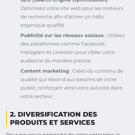
Optimisez votre site web pour les moteurs
de recherche afin d’attirer un trafic
organique qualifié.
Publicité sur les réseaux sociaux
: Utilisez
des plateformes comme Facebook,
Instagram et LinkedIn pour cibler votre
audience de manière précise.
Content marketing
: Créez du contenu de
qualité qui répond aux besoins de votre
public, renforçant ainsi votre autorité dans
votre secteur.
2. DIVERSIFICATION DES
PRODUITS ET SERVICES
Pour assurer la pérennité de votre entreprise, la