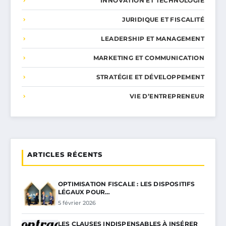
INNOVATION ET TECHNOLOGIE
JURIDIQUE ET FISCALITÉ
LEADERSHIP ET MANAGEMENT
MARKETING ET COMMUNICATION
STRATÉGIE ET DÉVELOPPEMENT
VIE D’ENTREPRENEUR
ARTICLES RÉCENTS
OPTIMISATION FISCALE : LES DISPOSITIFS
LÉGAUX POUR…
5 février 2026
LES CLAUSES INDISPENSABLES À INSÉRER