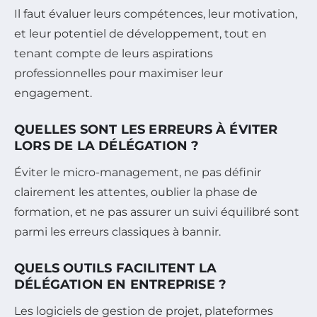
Il faut évaluer leurs compétences, leur motivation,
et leur potentiel de développement, tout en
tenant compte de leurs aspirations
professionnelles pour maximiser leur
engagement.
QUELLES SONT LES ERREURS À ÉVITER
LORS DE LA DÉLÉGATION ?
Éviter le micro-management, ne pas définir
clairement les attentes, oublier la phase de
formation, et ne pas assurer un suivi équilibré sont
parmi les erreurs classiques à bannir.
QUELS OUTILS FACILITENT LA
DÉLÉGATION EN ENTREPRISE ?
Les logiciels de gestion de projet, plateformes