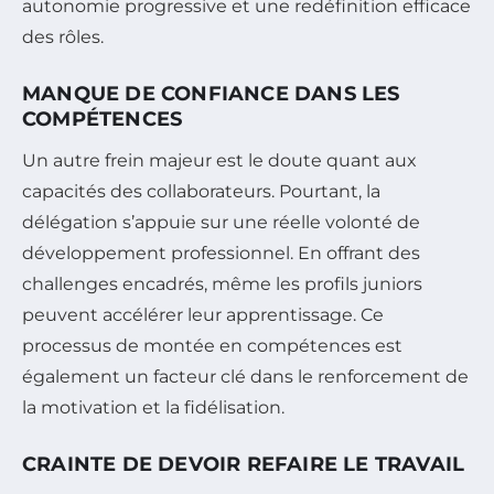
autonomie progressive et une redéfinition efficace
des rôles.
MANQUE DE CONFIANCE DANS LES
COMPÉTENCES
Un autre frein majeur est le doute quant aux
capacités des collaborateurs. Pourtant, la
délégation s’appuie sur une réelle volonté de
développement professionnel. En offrant des
challenges encadrés, même les profils juniors
peuvent accélérer leur apprentissage. Ce
processus de montée en compétences est
également un facteur clé dans le renforcement de
la motivation et la fidélisation.
CRAINTE DE DEVOIR REFAIRE LE TRAVAIL