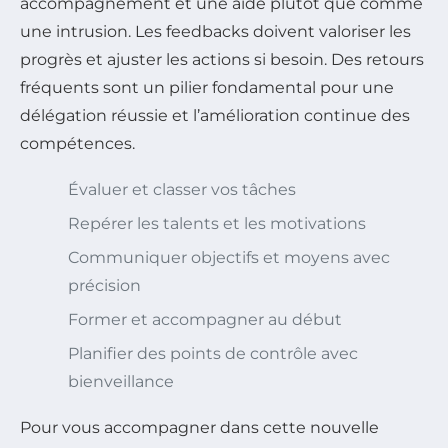
accompagnement et une aide plutôt que comme
une intrusion. Les feedbacks doivent valoriser les
progrès et ajuster les actions si besoin. Des retours
fréquents sont un pilier fondamental pour une
délégation réussie et l’amélioration continue des
compétences.
Évaluer et classer vos tâches
Repérer les talents et les motivations
Communiquer objectifs et moyens avec
précision
Former et accompagner au début
Planifier des points de contrôle avec
bienveillance
Pour vous accompagner dans cette nouvelle