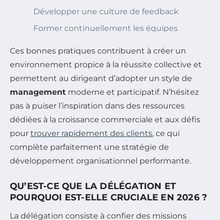
Développer une culture de feedback
Former continuellement les équipes
Ces bonnes pratiques contribuent à créer un
environnement propice à la réussite collective et
permettent au dirigeant d’adopter un style de
management
moderne et participatif. N’hésitez
pas à puiser l’inspiration dans des ressources
dédiées à la croissance commerciale et aux défis
pour
trouver rapidement des clients
, ce qui
complète parfaitement une stratégie de
développement organisationnel performante.
QU’EST-CE QUE LA DÉLÉGATION ET
POURQUOI EST-ELLE CRUCIALE EN 2026 ?
La délégation consiste à confier des missions