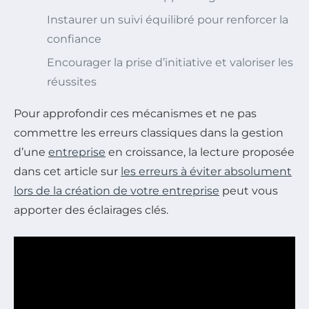
Instaurer un suivi équilibré pour renforcer la
confiance
Encourager la prise d’initiative et valoriser les
réussites
Pour approfondir ces mécanismes et ne pas
commettre les erreurs classiques dans la gestion
d’une
entreprise
en croissance, la lecture proposée
dans cet article sur
les erreurs à éviter absolument
lors de la création de votre entreprise
peut vous
apporter des éclairages clés.