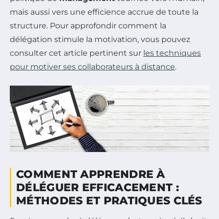
mais aussi vers une efficience accrue de toute la
structure. Pour approfondir comment la
délégation stimule la motivation, vous pouvez
consulter cet article pertinent sur
les techniques
pour motiver ses collaborateurs à distance
.
COMMENT APPRENDRE À
DÉLÉGUER EFFICACEMENT :
MÉTHODES ET PRATIQUES CLÉS