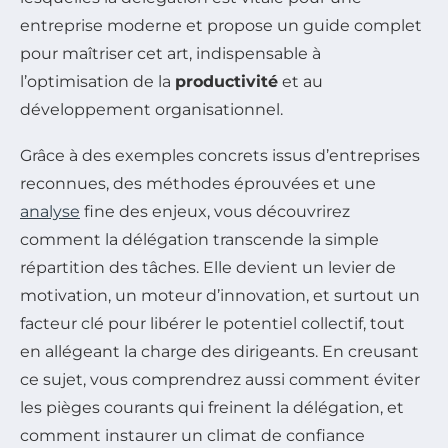
entreprise moderne et propose un guide complet
pour maîtriser cet art, indispensable à
l’optimisation de la
productivité
et au
développement organisationnel.
Grâce à des exemples concrets issus d’entreprises
reconnues, des méthodes éprouvées et une
analyse
fine des enjeux, vous découvrirez
comment la délégation transcende la simple
répartition des tâches. Elle devient un levier de
motivation, un moteur d’innovation, et surtout un
facteur clé pour libérer le potentiel collectif, tout
en allégeant la charge des dirigeants. En creusant
ce sujet, vous comprendrez aussi comment éviter
les pièges courants qui freinent la délégation, et
comment instaurer un climat de confiance