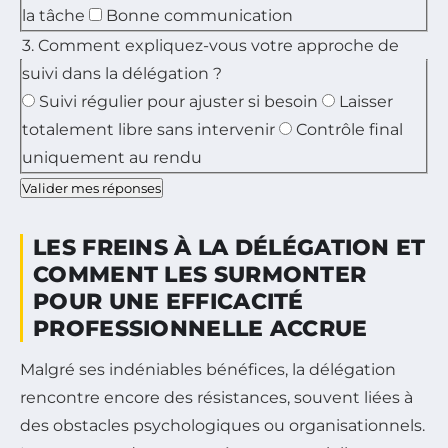
la tâche
Bonne communication
3. Comment expliquez-vous votre approche de
suivi dans la délégation ?
Suivi régulier pour ajuster si besoin
Laisser
totalement libre sans intervenir
Contrôle final
uniquement au rendu
Valider mes réponses
LES FREINS À LA DÉLÉGATION ET
COMMENT LES SURMONTER
POUR UNE EFFICACITÉ
PROFESSIONNELLE ACCRUE
Malgré ses indéniables bénéfices, la délégation
rencontre encore des résistances, souvent liées à
des obstacles psychologiques ou organisationnels.