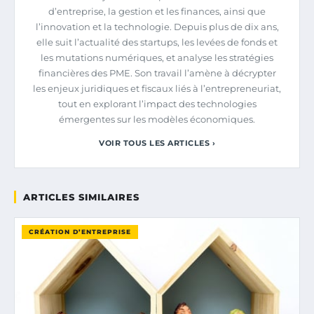
d’entreprise, la gestion et les finances, ainsi que
l’innovation et la technologie. Depuis plus de dix ans,
elle suit l’actualité des startups, les levées de fonds et
les mutations numériques, et analyse les stratégies
financières des PME. Son travail l’amène à décrypter
les enjeux juridiques et fiscaux liés à l’entrepreneuriat,
tout en explorant l’impact des technologies
émergentes sur les modèles économiques.
VOIR TOUS LES ARTICLES ›
ARTICLES SIMILAIRES
CRÉATION D’ENTREPRISE