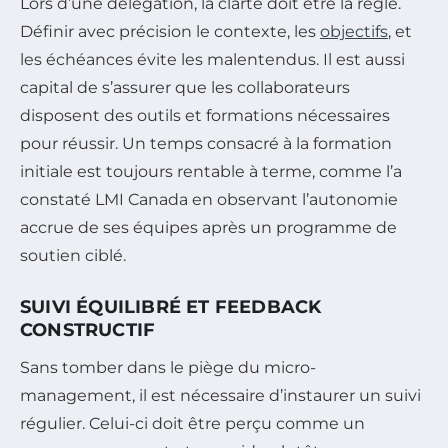
Lors d’une délégation, la clarté doit être la règle.
Définir avec précision le contexte, les
objectifs
, et
les échéances évite les malentendus. Il est aussi
capital de s’assurer que les collaborateurs
disposent des outils et formations nécessaires
pour réussir. Un temps consacré à la formation
initiale est toujours rentable à terme, comme l’a
constaté LMI Canada en observant l’autonomie
accrue de ses équipes après un programme de
soutien ciblé.
SUIVI ÉQUILIBRÉ ET FEEDBACK
CONSTRUCTIF
Sans tomber dans le piège du micro-
management, il est nécessaire d’instaurer un suivi
régulier. Celui-ci doit être perçu comme un