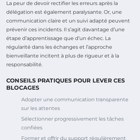
La peur de devoir rectifier les erreurs après la
délégation est également paralysante. Or, une
communication claire et un suivi adapté peuvent
prévenir ces incidents. Il s’agit davantage d’une
étape d’apprentissage que d’un échec. La
régularité dans les échanges et l’approche
bienveillante incitent à plus de rigueur et à la
responsabilité.
CONSEILS PRATIQUES POUR LEVER CES
BLOCAGES
Adopter une communication transparente
sur les attentes
Sélectionner progressivement les tâches
confiées
Former et offrir du support régulièrement