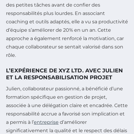
des petites tâches avant de confier des
responsabilités plus lourdes. En associant
coaching et outils adaptés, elle a vu sa productivité
d’équipe s’améliorer de 20% en un an. Cette
approche a également renforcé la motivation, car
chaque collaborateur se sentait valorisé dans son
rôle.
L’EXPÉRIENCE DE XYZ LTD. AVEC JULIEN
ET LA RESPONSABILISATION PROJET
Julien, collaborateur passionné, a bénéficié d’une
formation spécifique en gestion de projet,
associée à une délégation claire et encadrée. Cette
responsabilité accrue a favorisé son implication et
a permis à l’
entreprise
d’améliorer
significativement la qualité et le respect des délais